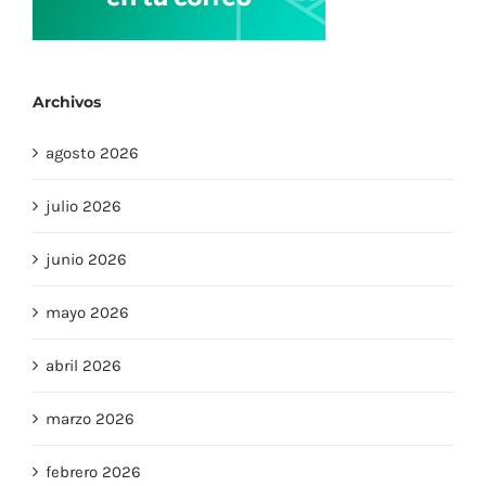
Archivos
agosto 2026
julio 2026
junio 2026
mayo 2026
abril 2026
marzo 2026
febrero 2026