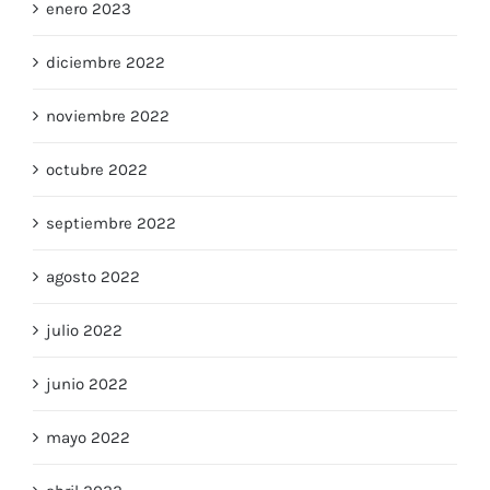
enero 2023
diciembre 2022
noviembre 2022
octubre 2022
septiembre 2022
agosto 2022
julio 2022
junio 2022
mayo 2022