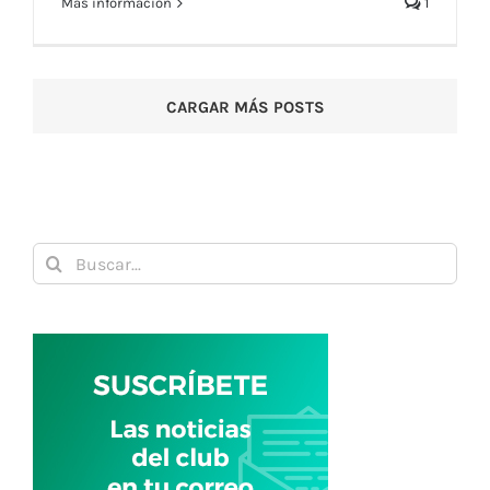
Más información
1
CARGAR MÁS POSTS
Buscar: