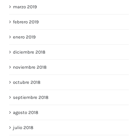
marzo 2019
febrero 2019
enero 2019
diciembre 2018
noviembre 2018
octubre 2018
septiembre 2018
agosto 2018
julio 2018