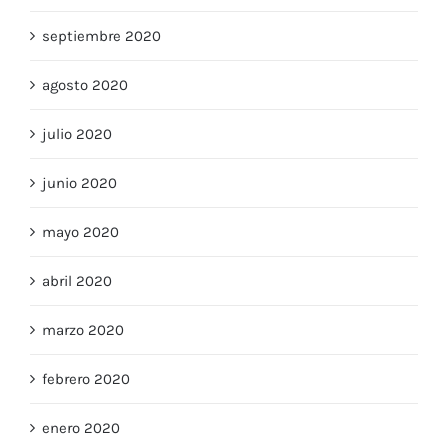
septiembre 2020
agosto 2020
julio 2020
junio 2020
mayo 2020
abril 2020
marzo 2020
febrero 2020
enero 2020