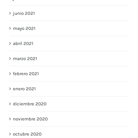
junio 2021
mayo 2021
abril 2021
marzo 2021
febrero 2021
enero 2021
diciembre 2020
noviembre 2020
octubre 2020