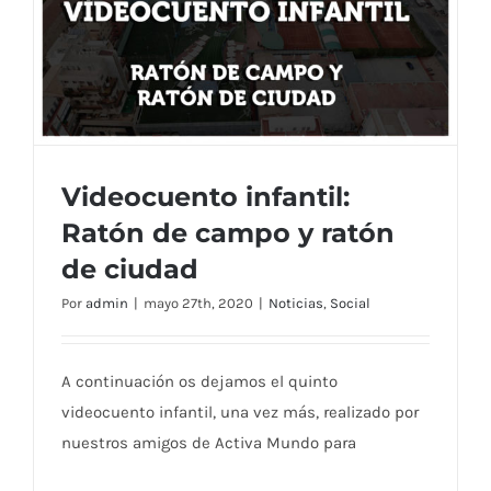
Videocuento infantil:
Ratón de campo y ratón
de ciudad
Videocuento infantil: Ratón de campo y
Por
admin
|
mayo 27th, 2020
|
Noticias
,
Social
ratón de ciudad
A continuación os dejamos el quinto
videocuento infantil, una vez más, realizado por
nuestros amigos de Activa Mundo para