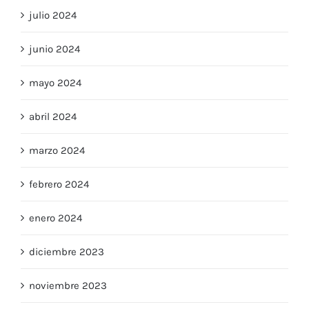
julio 2024
junio 2024
mayo 2024
abril 2024
marzo 2024
febrero 2024
enero 2024
diciembre 2023
noviembre 2023