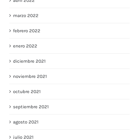
abril 2022
marzo 2022
febrero 2022
enero 2022
diciembre 2021
noviembre 2021
octubre 2021
septiembre 2021
agosto 2021
julio 2021