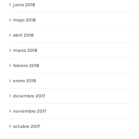
junio 2018
mayo 2018
abril 2018
marzo 2018
febrero 2018
enero 2018
diciembre 2017
noviembre 2017
octubre 2017