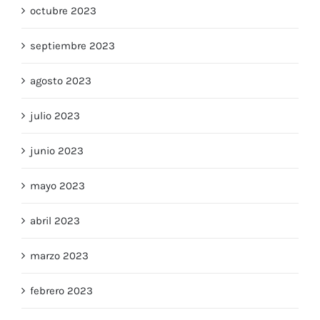
octubre 2023
septiembre 2023
agosto 2023
julio 2023
junio 2023
mayo 2023
abril 2023
marzo 2023
febrero 2023