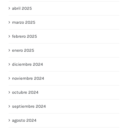
abril 2025
marzo 2025
febrero 2025
enero 2025
diciembre 2024
noviembre 2024
octubre 2024
septiembre 2024
agosto 2024