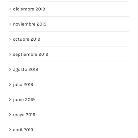
diciembre 2019
noviembre 2019
octubre 2019
septiembre 2019
agosto 2019
julio 2019
junio 2019
mayo 2019
abril 2019