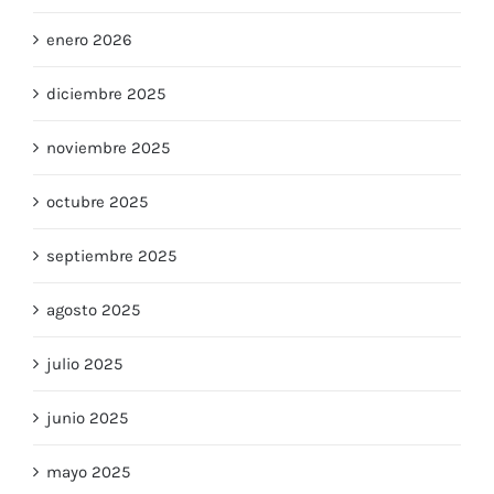
enero 2026
diciembre 2025
noviembre 2025
octubre 2025
septiembre 2025
agosto 2025
julio 2025
junio 2025
mayo 2025