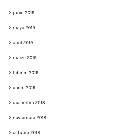
junio 2019
mayo 2019
abril 2019
marzo 2019
febrero 2019
enero 2019
diciembre 2018
noviembre 2018
octubre 2018