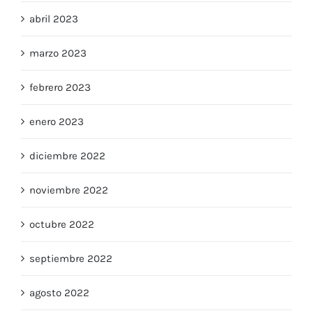
abril 2023
marzo 2023
febrero 2023
enero 2023
diciembre 2022
noviembre 2022
octubre 2022
septiembre 2022
agosto 2022