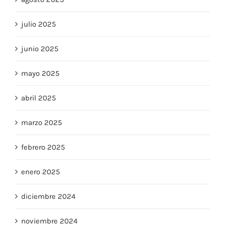
julio 2025
junio 2025
mayo 2025
abril 2025
marzo 2025
febrero 2025
enero 2025
diciembre 2024
noviembre 2024