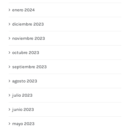
enero 2024
diciembre 2023
noviembre 2023
octubre 2023
septiembre 2023
agosto 2023
julio 2023
junio 2023
mayo 2023