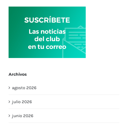
Archivos
agosto 2026
julio 2026
junio 2026