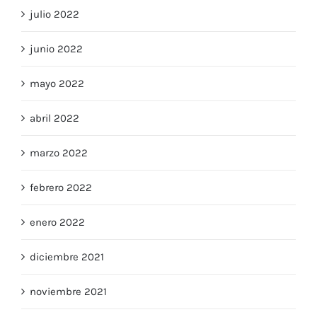
julio 2022
junio 2022
mayo 2022
abril 2022
marzo 2022
febrero 2022
enero 2022
diciembre 2021
noviembre 2021