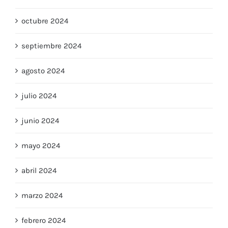
octubre 2024
septiembre 2024
agosto 2024
julio 2024
junio 2024
mayo 2024
abril 2024
marzo 2024
febrero 2024