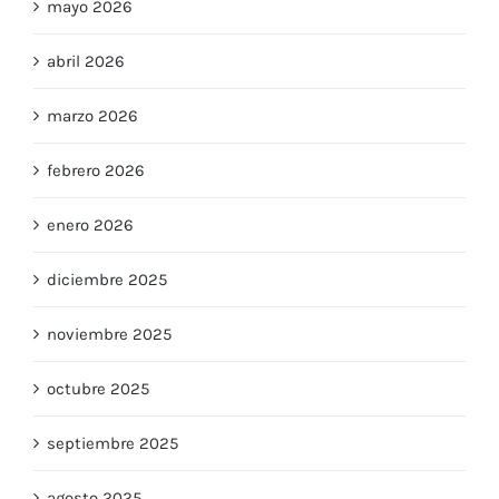
mayo 2026
abril 2026
marzo 2026
febrero 2026
enero 2026
diciembre 2025
noviembre 2025
octubre 2025
septiembre 2025
agosto 2025