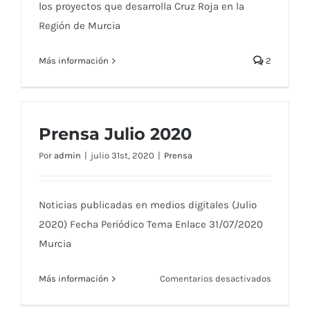
los proyectos que desarrolla Cruz Roja en la
Región de Murcia
Más información
2
Prensa Julio 2020
Por
admin
|
julio 31st, 2020
|
Prensa
Noticias publicadas en medios digitales (Julio
2020) Fecha Periódico Tema Enlace 31/07/2020
Murcia
en
Más información
Comentarios desactivados
Prensa