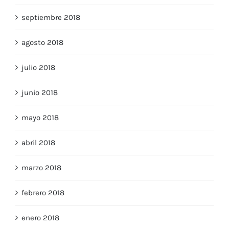
septiembre 2018
agosto 2018
julio 2018
junio 2018
mayo 2018
abril 2018
marzo 2018
febrero 2018
enero 2018