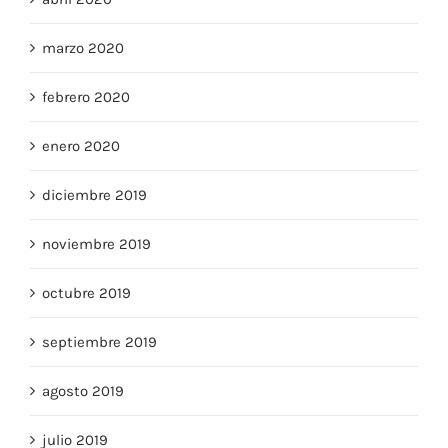
marzo 2020
febrero 2020
enero 2020
diciembre 2019
noviembre 2019
octubre 2019
septiembre 2019
agosto 2019
julio 2019