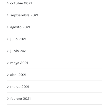
octubre 2021
septiembre 2021
agosto 2021
julio 2021
junio 2021
mayo 2021
abril 2021
marzo 2021
febrero 2021