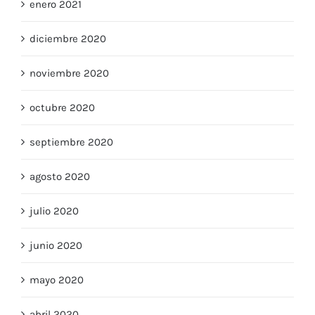
enero 2021
diciembre 2020
noviembre 2020
octubre 2020
septiembre 2020
agosto 2020
julio 2020
junio 2020
mayo 2020
abril 2020