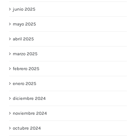
junio 2025
mayo 2025
abril 2025
marzo 2025
febrero 2025
enero 2025
diciembre 2024
noviembre 2024
octubre 2024