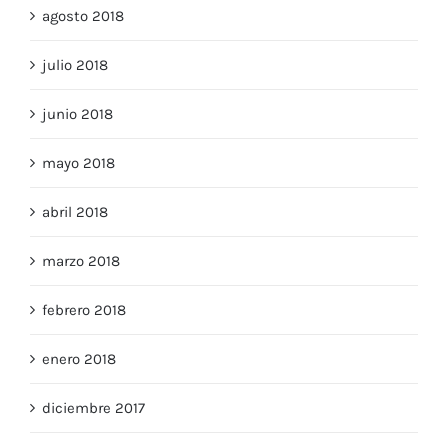
agosto 2018
julio 2018
junio 2018
mayo 2018
abril 2018
marzo 2018
febrero 2018
enero 2018
diciembre 2017