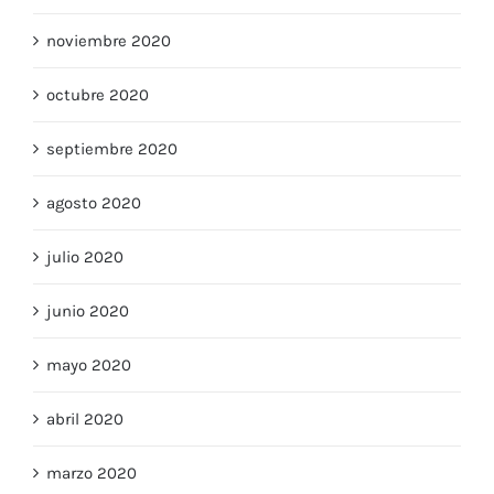
noviembre 2020
octubre 2020
septiembre 2020
agosto 2020
julio 2020
junio 2020
mayo 2020
abril 2020
marzo 2020