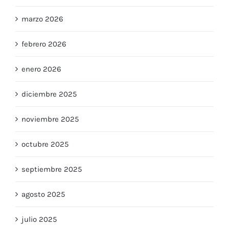
marzo 2026
febrero 2026
enero 2026
diciembre 2025
noviembre 2025
octubre 2025
septiembre 2025
agosto 2025
julio 2025