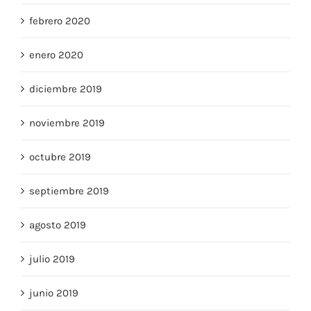
febrero 2020
enero 2020
diciembre 2019
noviembre 2019
octubre 2019
septiembre 2019
agosto 2019
julio 2019
junio 2019