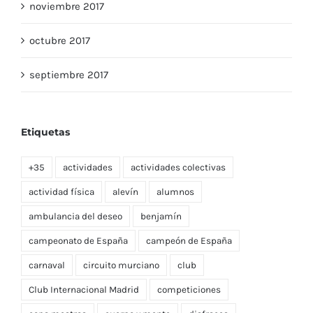
noviembre 2017
octubre 2017
septiembre 2017
Etiquetas
+35
actividades
actividades colectivas
actividad física
alevín
alumnos
ambulancia del deseo
benjamín
campeonato de España
campeón de España
carnaval
circuito murciano
club
Club Internacional Madrid
competiciones