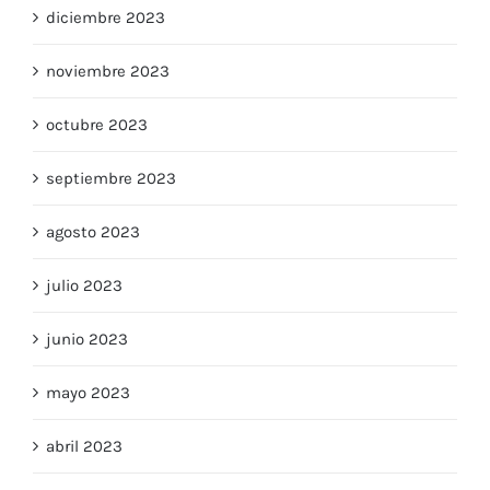
diciembre 2023
noviembre 2023
octubre 2023
septiembre 2023
agosto 2023
julio 2023
junio 2023
mayo 2023
abril 2023