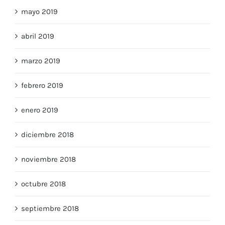
mayo 2019
abril 2019
marzo 2019
febrero 2019
enero 2019
diciembre 2018
noviembre 2018
octubre 2018
septiembre 2018