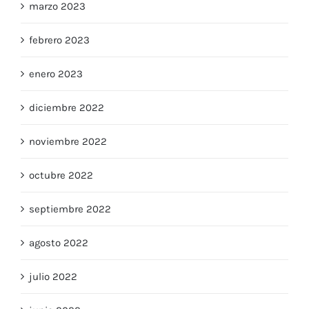
marzo 2023
febrero 2023
enero 2023
diciembre 2022
noviembre 2022
octubre 2022
septiembre 2022
agosto 2022
julio 2022