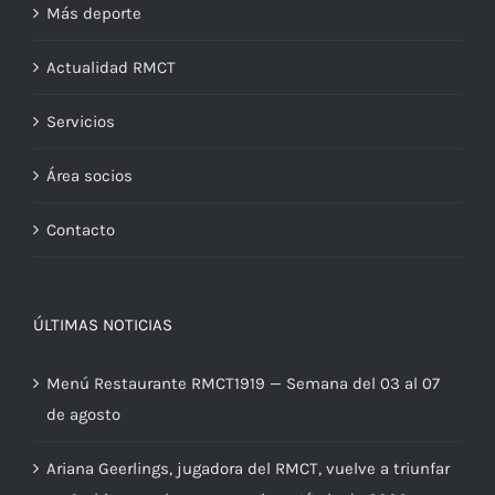
Más deporte
Actualidad RMCT
Servicios
Área socios
Contacto
ÚLTIMAS NOTICIAS
Menú Restaurante RMCT1919 — Semana del 03 al 07
de agosto
Ariana Geerlings, jugadora del RMCT, vuelve a triunfar