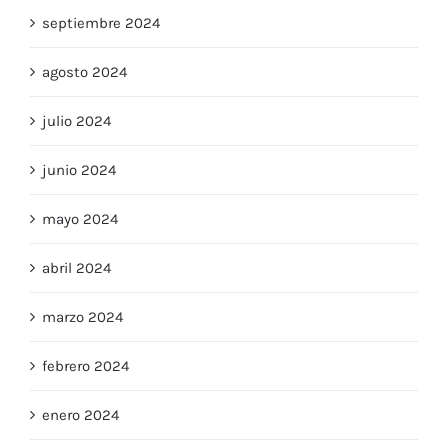
septiembre 2024
agosto 2024
julio 2024
junio 2024
mayo 2024
abril 2024
marzo 2024
febrero 2024
enero 2024