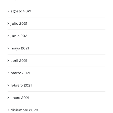
agosto 2021
julio 2021
junio 2021
mayo 2021
abril 2021
marzo 2021
febrero 2021
enero 2021
diciembre 2020