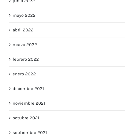
junio 2022
mayo 2022
abril 2022
marzo 2022
febrero 2022
enero 2022
diciembre 2021
noviembre 2021
octubre 2021
septiembre 2021