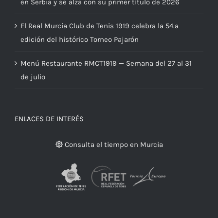
en Serbia y se alza con su primer título de 2026
El Real Murcia Club de Tenis 1919 celebra la 54.ª
edición del histórico Torneo Pajarón
Menú Restaurante RMCT1919 — Semana del 27 al 31
de julio
ENLACES DE INTERÉS
Consulta el tiempo en Murcia