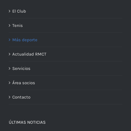
El Club
Tenis
Más deporte
Actualidad RMCT
Servicios
Área socios
Contacto
ÚLTIMAS NOTICIAS