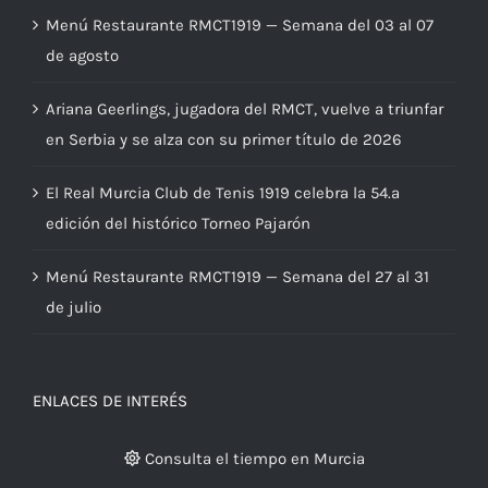
Menú Restaurante RMCT1919 — Semana del 03 al 07
de agosto
Ariana Geerlings, jugadora del RMCT, vuelve a triunfar
en Serbia y se alza con su primer título de 2026
El Real Murcia Club de Tenis 1919 celebra la 54.ª
edición del histórico Torneo Pajarón
Menú Restaurante RMCT1919 — Semana del 27 al 31
de julio
ENLACES DE INTERÉS
Consulta el tiempo en Murcia