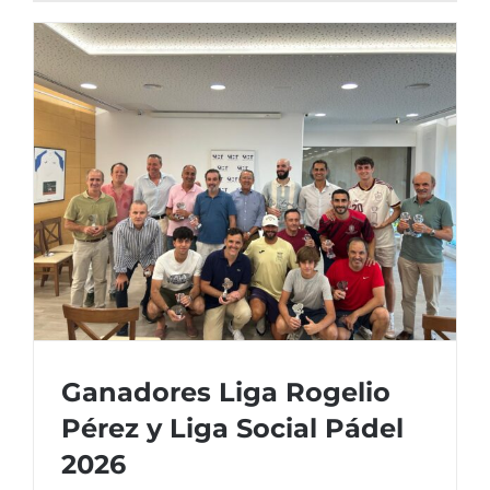
Ganadores Liga Rogelio
Pérez y Liga Social Pádel
2026