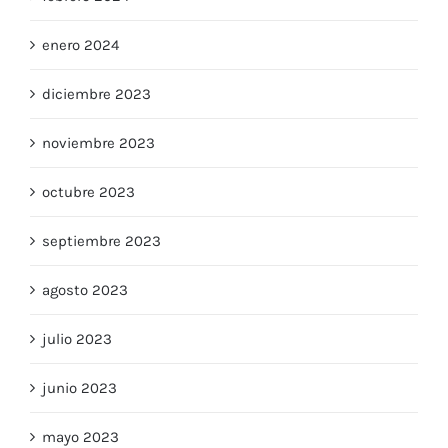
enero 2024
diciembre 2023
noviembre 2023
octubre 2023
septiembre 2023
agosto 2023
julio 2023
junio 2023
mayo 2023