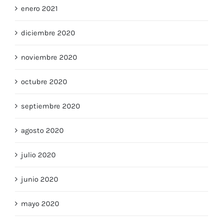
enero 2021
diciembre 2020
noviembre 2020
octubre 2020
septiembre 2020
agosto 2020
julio 2020
junio 2020
mayo 2020