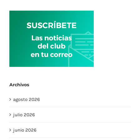
Archivos
agosto 2026
julio 2026
junio 2026