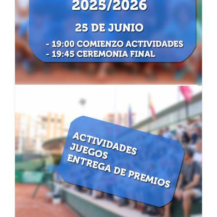
final