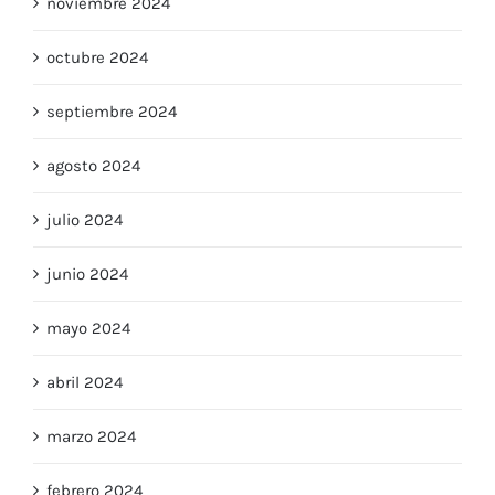
noviembre 2024
octubre 2024
septiembre 2024
agosto 2024
julio 2024
junio 2024
mayo 2024
abril 2024
marzo 2024
febrero 2024