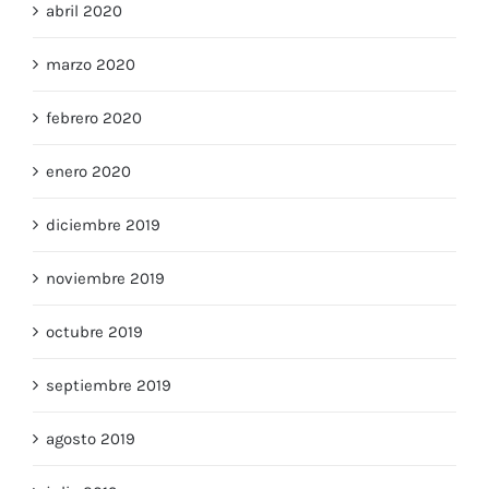
abril 2020
marzo 2020
febrero 2020
enero 2020
diciembre 2019
noviembre 2019
octubre 2019
septiembre 2019
agosto 2019