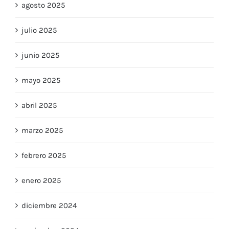
agosto 2025
julio 2025
junio 2025
mayo 2025
abril 2025
marzo 2025
febrero 2025
enero 2025
diciembre 2024