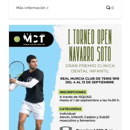
Más información
0