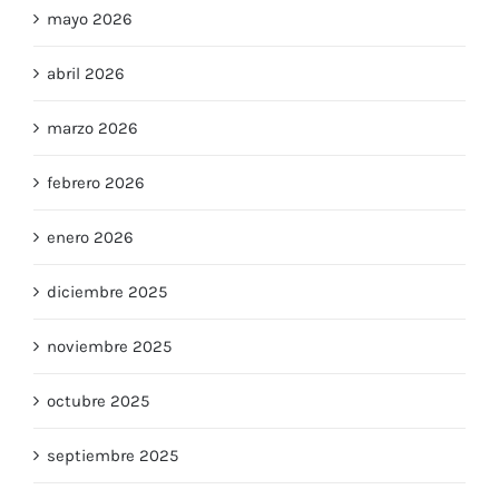
mayo 2026
abril 2026
marzo 2026
febrero 2026
enero 2026
diciembre 2025
noviembre 2025
octubre 2025
septiembre 2025