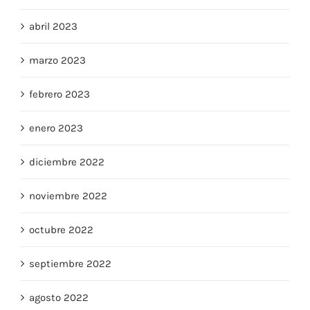
abril 2023
marzo 2023
febrero 2023
enero 2023
diciembre 2022
noviembre 2022
octubre 2022
septiembre 2022
agosto 2022