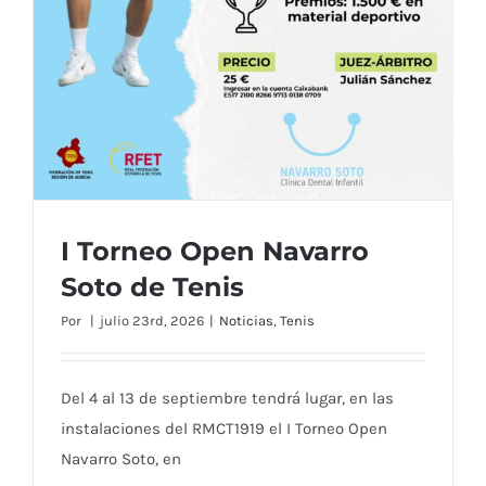
I Torneo Open Navarro
Soto de Tenis
Por
|
julio 23rd, 2026
|
Noticias
,
Tenis
Del 4 al 13 de septiembre tendrá lugar, en las
instalaciones del RMCT1919 el I Torneo Open
Navarro Soto, en