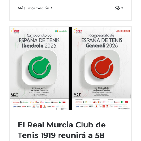
Más información
0
I Torneo Open Navarro Soto de Tenis
El Real Murcia Club de
Tenis 1919 reunirá a 58