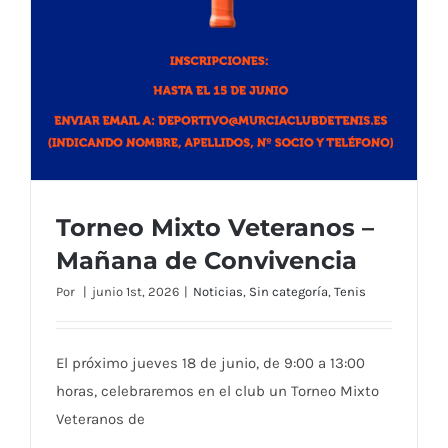
Torneo Mixto Veteranos –
Mañana de Convivencia
Por
|
junio 1st, 2026
|
Noticias
,
Sin categoría
,
Tenis
El próximo jueves 18 de junio, de 9:00 a 13:00
horas, celebraremos en el club un Torneo Mixto
Veteranos de