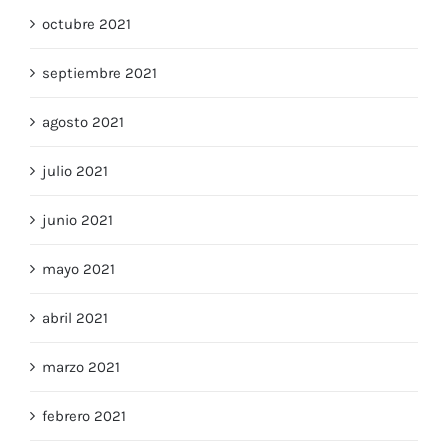
octubre 2021
septiembre 2021
agosto 2021
julio 2021
junio 2021
mayo 2021
abril 2021
marzo 2021
febrero 2021