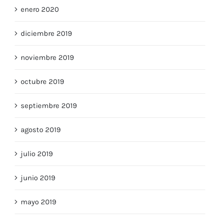
enero 2020
diciembre 2019
noviembre 2019
octubre 2019
septiembre 2019
agosto 2019
julio 2019
junio 2019
mayo 2019