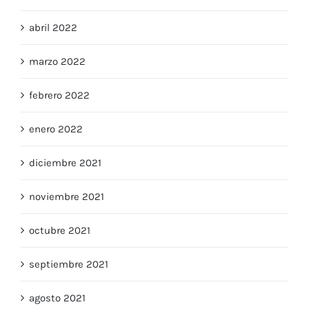
abril 2022
marzo 2022
febrero 2022
enero 2022
diciembre 2021
noviembre 2021
octubre 2021
septiembre 2021
agosto 2021