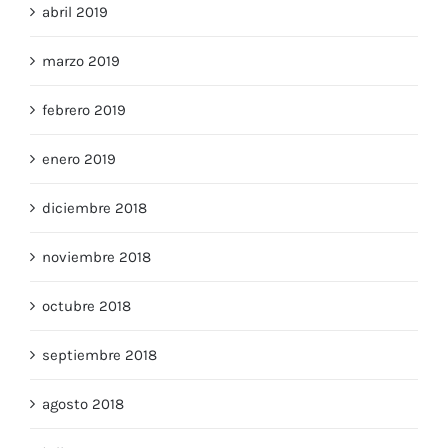
abril 2019
marzo 2019
febrero 2019
enero 2019
diciembre 2018
noviembre 2018
octubre 2018
septiembre 2018
agosto 2018