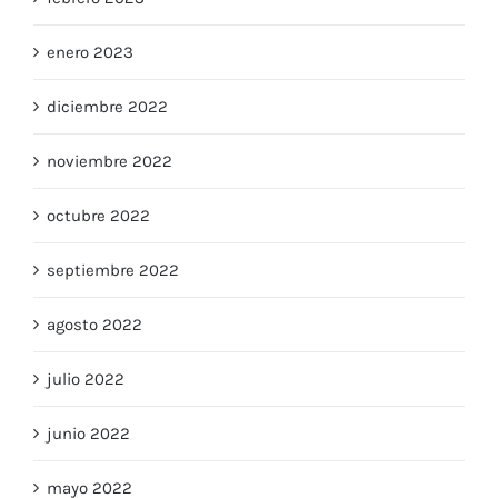
enero 2023
diciembre 2022
noviembre 2022
octubre 2022
septiembre 2022
agosto 2022
julio 2022
junio 2022
mayo 2022