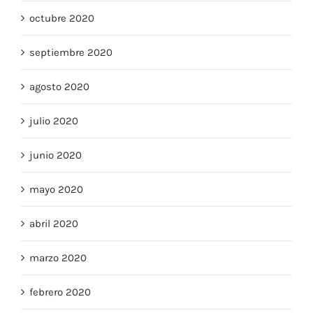
octubre 2020
septiembre 2020
agosto 2020
julio 2020
junio 2020
mayo 2020
abril 2020
marzo 2020
febrero 2020