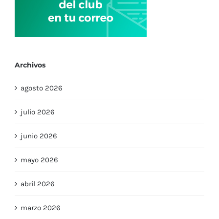
Archivos
agosto 2026
julio 2026
junio 2026
mayo 2026
abril 2026
marzo 2026