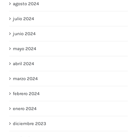
agosto 2024
julio 2024
junio 2024
mayo 2024
abril 2024
marzo 2024
febrero 2024
enero 2024
diciembre 2023