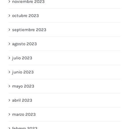
noviembre 2023
octubre 2023
septiembre 2023
agosto 2023
julio 2023
junio 2023
mayo 2023
abril 2023
marzo 2023
febrero 2023