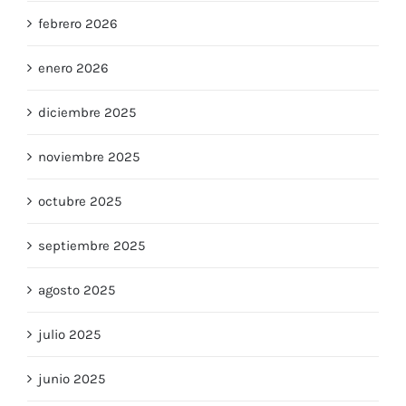
febrero 2026
enero 2026
diciembre 2025
noviembre 2025
octubre 2025
septiembre 2025
agosto 2025
julio 2025
junio 2025