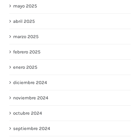
mayo 2025
abril 2025
marzo 2025
febrero 2025
enero 2025
diciembre 2024
noviembre 2024
octubre 2024
septiembre 2024