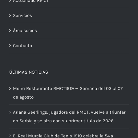
Actualidad RMCT
Servicios
Área socios
Contacto
ÚLTIMAS NOTICIAS
Menú Restaurante RMCT1919 — Semana del 03 al 07
de agosto
Ariana Geerlings, jugadora del RMCT, vuelve a triunfar
en Serbia y se alza con su primer título de 2026
El Real Murcia Club de Tenis 1919 celebra la 54.ª