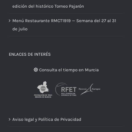
edición del histórico Torneo Pajarón
Menú Restaurante RMCT1919 — Semana del 27 al 31
de julio
ENLACES DE INTERÉS
Consulta el tiempo en Murcia
Aviso legal y Política de Privacidad