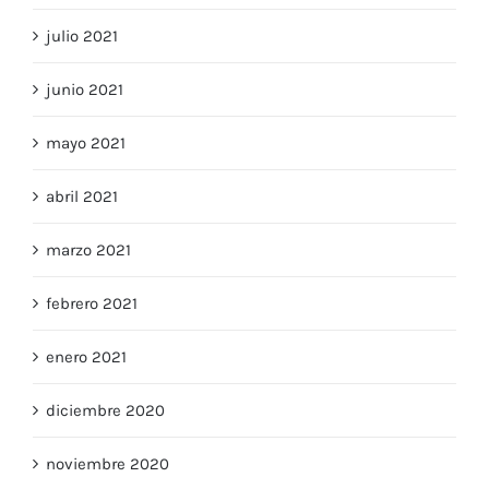
julio 2021
junio 2021
mayo 2021
abril 2021
marzo 2021
febrero 2021
enero 2021
diciembre 2020
noviembre 2020