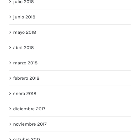
julio 2018
junio 2018
mayo 2018
abril 2018
marzo 2018
febrero 2018
enero 2018
diciembre 2017
noviembre 2017
octubre 2017