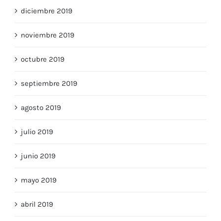
diciembre 2019
noviembre 2019
octubre 2019
septiembre 2019
agosto 2019
julio 2019
junio 2019
mayo 2019
abril 2019