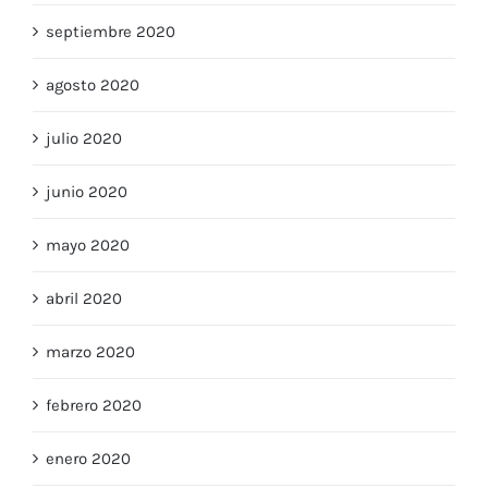
septiembre 2020
agosto 2020
julio 2020
junio 2020
mayo 2020
abril 2020
marzo 2020
febrero 2020
enero 2020