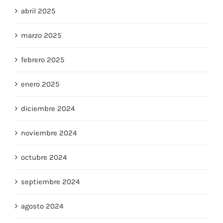
abril 2025
marzo 2025
febrero 2025
enero 2025
diciembre 2024
noviembre 2024
octubre 2024
septiembre 2024
agosto 2024