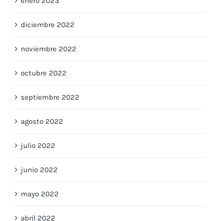
enero 2023
diciembre 2022
noviembre 2022
octubre 2022
septiembre 2022
agosto 2022
julio 2022
junio 2022
mayo 2022
abril 2022