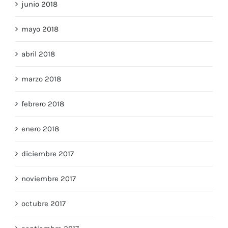
junio 2018
mayo 2018
abril 2018
marzo 2018
febrero 2018
enero 2018
diciembre 2017
noviembre 2017
octubre 2017