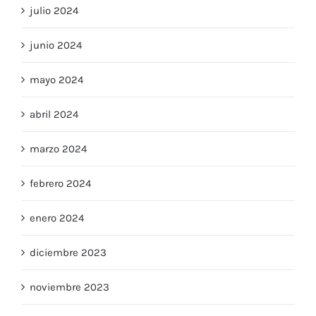
julio 2024
junio 2024
mayo 2024
abril 2024
marzo 2024
febrero 2024
enero 2024
diciembre 2023
noviembre 2023