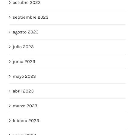
octubre 2023
septiembre 2023
agosto 2023
julio 2023
junio 2023
mayo 2023
abril 2023
marzo 2023
febrero 2023