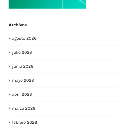
Archivos
agosto 2026
julio 2026
junio 2026
mayo 2026
abril 2026
marzo 2026
febrero 2026