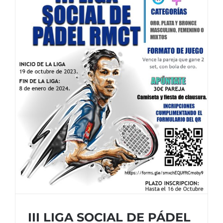
III LIGA SOCIAL DE PÁDEL