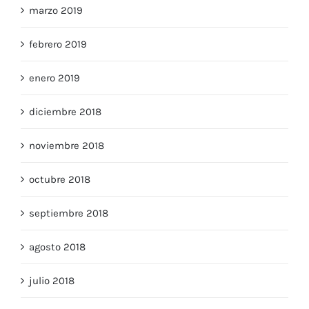
marzo 2019
febrero 2019
enero 2019
diciembre 2018
noviembre 2018
octubre 2018
septiembre 2018
agosto 2018
julio 2018