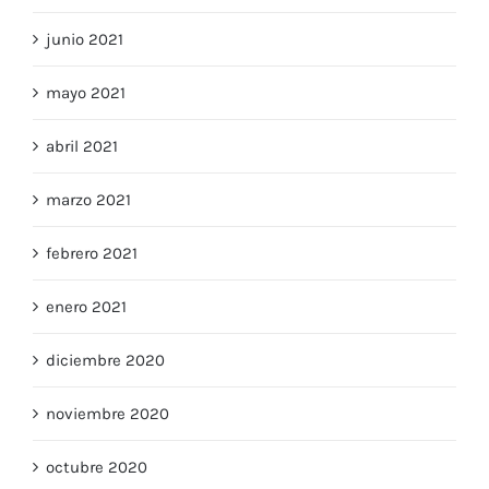
junio 2021
mayo 2021
abril 2021
marzo 2021
febrero 2021
enero 2021
diciembre 2020
noviembre 2020
octubre 2020