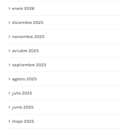
enero 2026
diciembre 2025
noviembre 2025
octubre 2025
septiembre 2025
agosto 2025
julio 2025
junio 2025
mayo 2025