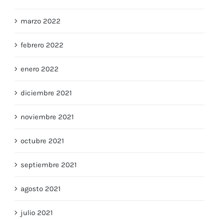
marzo 2022
febrero 2022
enero 2022
diciembre 2021
noviembre 2021
octubre 2021
septiembre 2021
agosto 2021
julio 2021