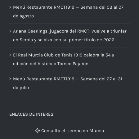
Menú Restaurante RMCT1919 — Semana del 03 al 07
de agosto
Ariana Geerlings, jugadora del RMCT, vuelve a triunfar
en Serbia y se alza con su primer título de 2026
El Real Murcia Club de Tenis 1919 celebra la 54.ª
edición del histórico Torneo Pajarón
Menú Restaurante RMCT1919 — Semana del 27 al 31
de julio
ENLACES DE INTERÉS
Consulta el tiempo en Murcia