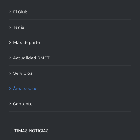
El Club
Tenis
Más deporte
Actualidad RMCT
Servicios
Área socios
Contacto
ÚLTIMAS NOTICIAS