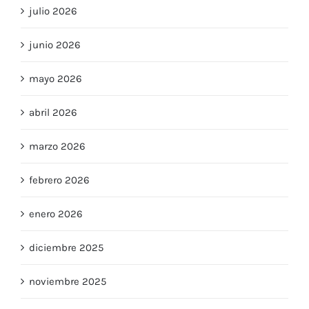
julio 2026
junio 2026
mayo 2026
abril 2026
marzo 2026
febrero 2026
enero 2026
diciembre 2025
noviembre 2025