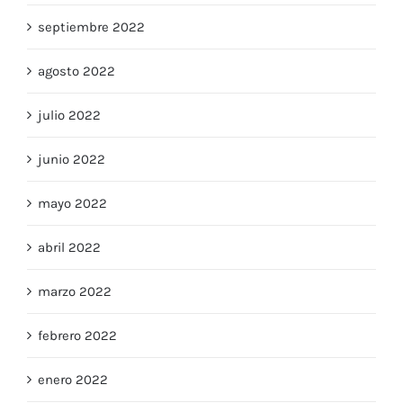
septiembre 2022
agosto 2022
julio 2022
junio 2022
mayo 2022
abril 2022
marzo 2022
febrero 2022
enero 2022