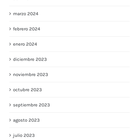
marzo 2024
febrero 2024
enero 2024
diciembre 2023
noviembre 2023
octubre 2023
septiembre 2023
agosto 2023
julio 2023