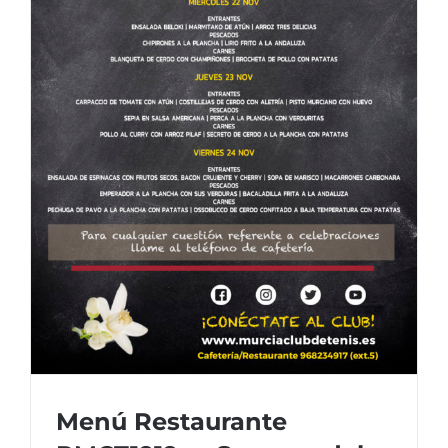
Menú Restaurante