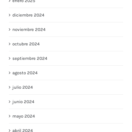
enero 2025
diciembre 2024
noviembre 2024
octubre 2024
septiembre 2024
agosto 2024
julio 2024
junio 2024
mayo 2024
abril 2024