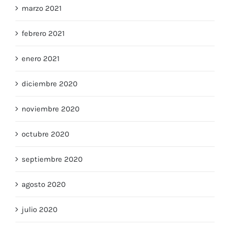
marzo 2021
febrero 2021
enero 2021
diciembre 2020
noviembre 2020
octubre 2020
septiembre 2020
agosto 2020
julio 2020