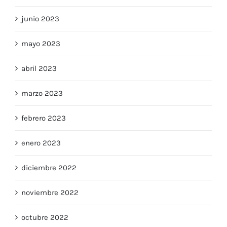
junio 2023
mayo 2023
abril 2023
marzo 2023
febrero 2023
enero 2023
diciembre 2022
noviembre 2022
octubre 2022