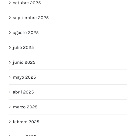
octubre 2025
septiembre 2025
agosto 2025
julio 2025
junio 2025
mayo 2025
abril 2025
marzo 2025
febrero 2025