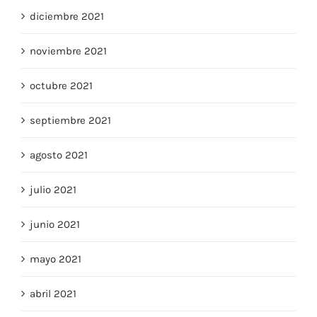
diciembre 2021
noviembre 2021
octubre 2021
septiembre 2021
agosto 2021
julio 2021
junio 2021
mayo 2021
abril 2021