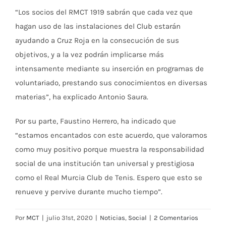
“Los socios del RMCT 1919 sabrán que cada vez que
hagan uso de las instalaciones del Club estarán
ayudando a Cruz Roja en la consecución de sus
objetivos, y a la vez podrán implicarse más
intensamente mediante su inserción en programas de
voluntariado, prestando sus conocimientos en diversas
materias”, ha explicado Antonio Saura.
Por su parte, Faustino Herrero, ha indicado que
“estamos encantados con este acuerdo, que valoramos
como muy positivo porque muestra la responsabilidad
social de una institución tan universal y prestigiosa
como el Real Murcia Club de Tenis. Espero que esto se
renueve y pervive durante mucho tiempo”.
Por
MCT
|
julio 31st, 2020
|
Noticias
,
Social
|
2 Comentarios