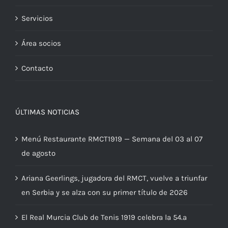
Servicios
Área socios
Contacto
ÚLTIMAS NOTICIAS
Menú Restaurante RMCT1919 — Semana del 03 al 07
de agosto
Ariana Geerlings, jugadora del RMCT, vuelve a triunfar
en Serbia y se alza con su primer título de 2026
El Real Murcia Club de Tenis 1919 celebra la 54.ª