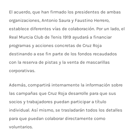
El acuerdo, que han firmado los presidentes de ambas
organizaciones, Antonio Saura y Faustino Herrero,
establece diferentes vías de colaboración. Por un lado, el
Real Murcia Club de Tenis 1919 ayudará a financiar
programas y acciones concretas de Cruz Roja
destinando a ese fin parte de los fondos recaudados
con la reserva de pistas y la venta de mascarillas
corporativas.
Además, compartirá internamente la información sobre
las campañas que Cruz Roja desarrolle para que sus
socios y trabajadores puedan participar a título
individual. Así mismo, se trasladarán todos los detalles
para que puedan colaborar directamente como
voluntarios.