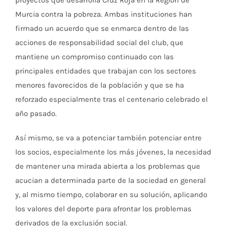
Murcia contra la pobreza. Ambas instituciones han
firmado un acuerdo que se enmarca dentro de las
acciones de responsabilidad social del club, que
mantiene un compromiso continuado con las
principales entidades que trabajan con los sectores
menores favorecidos de la población y que se ha
reforzado especialmente tras el centenario celebrado el
año pasado.
Así mismo, se va a potenciar también potenciar entre
los socios, especialmente los más jóvenes, la necesidad
de mantener una mirada abierta a los problemas que
acucian a determinada parte de la sociedad en general
y, al mismo tiempo, colaborar en su solución, aplicando
los valores del deporte para afrontar los problemas
derivados de la exclusión social.