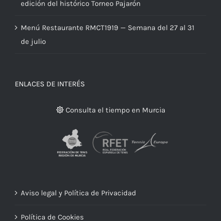
edición del histórico Torneo Pajarón
Menú Restaurante RMCT1919 — Semana del 27 al 31
de julio
ENLACES DE INTERÉS
Consulta el tiempo en Murcia
Aviso legal y Política de Privacidad
Política de Cookies