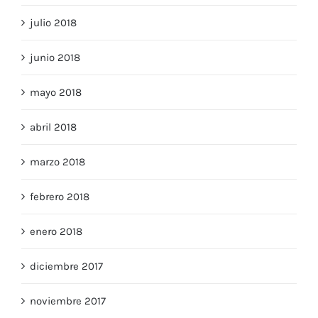
julio 2018
junio 2018
mayo 2018
abril 2018
marzo 2018
febrero 2018
enero 2018
diciembre 2017
noviembre 2017