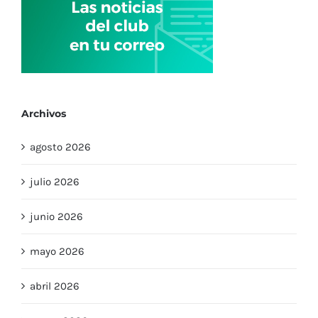
Archivos
agosto 2026
julio 2026
junio 2026
mayo 2026
abril 2026