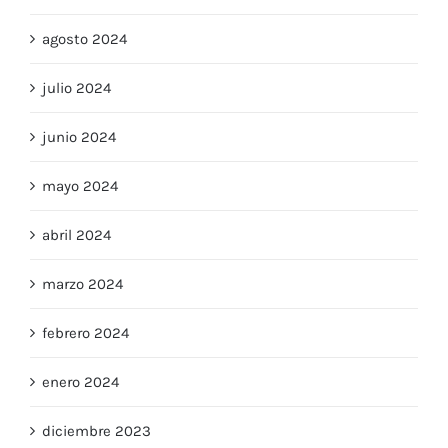
septiembre 2024
agosto 2024
julio 2024
junio 2024
mayo 2024
abril 2024
marzo 2024
febrero 2024
enero 2024
diciembre 2023