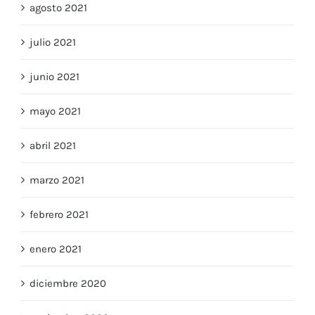
agosto 2021
julio 2021
junio 2021
mayo 2021
abril 2021
marzo 2021
febrero 2021
enero 2021
diciembre 2020