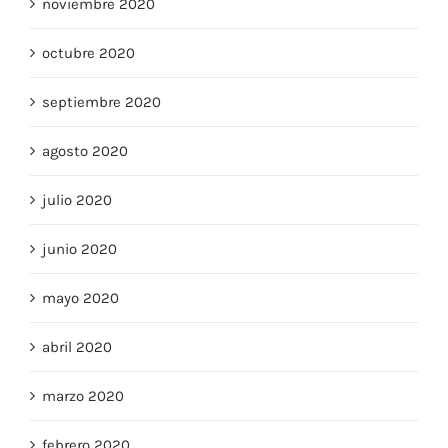
noviembre 2020
octubre 2020
septiembre 2020
agosto 2020
julio 2020
junio 2020
mayo 2020
abril 2020
marzo 2020