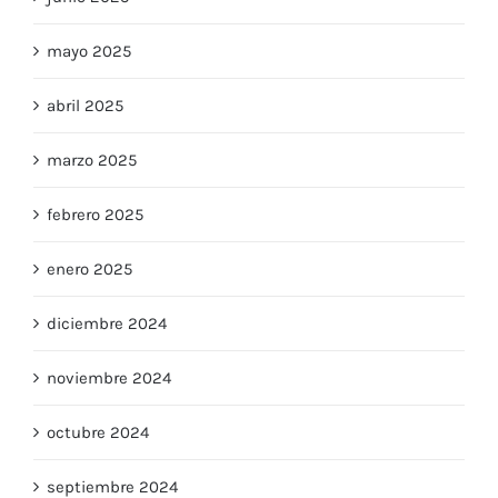
junio 2025
mayo 2025
abril 2025
marzo 2025
febrero 2025
enero 2025
diciembre 2024
noviembre 2024
octubre 2024