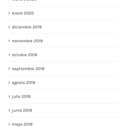
febrero 2020
enero 2020
diciembre 2019
noviembre 2019
octubre 2019
septiembre 2019
agosto 2019
julio 2019
junio 2019