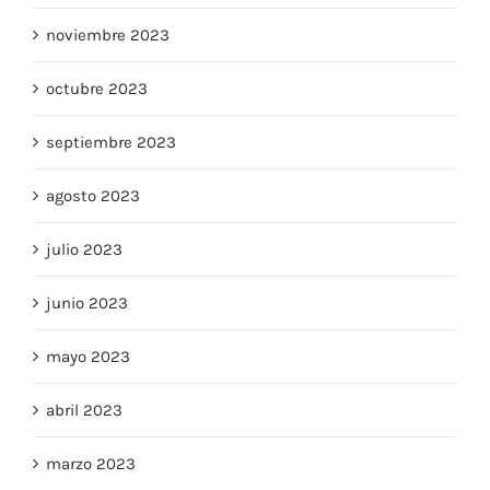
noviembre 2023
octubre 2023
septiembre 2023
agosto 2023
julio 2023
junio 2023
mayo 2023
abril 2023
marzo 2023