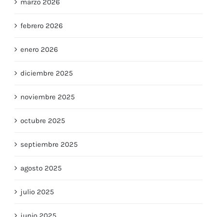
marzo 2026
febrero 2026
enero 2026
diciembre 2025
noviembre 2025
octubre 2025
septiembre 2025
agosto 2025
julio 2025