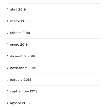
mayo 2019
abril 2019
marzo 2019
febrero 2019
enero 2019
diciembre 2018
noviembre 2018
octubre 2018
septiembre 2018
agosto 2018