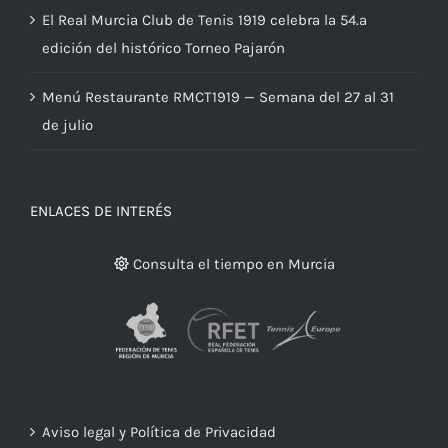
El Real Murcia Club de Tenis 1919 celebra la 54.ª
edición del histórico Torneo Pajarón
Menú Restaurante RMCT1919 — Semana del 27 al 31
de julio
ENLACES DE INTERÉS
Consulta el tiempo en Murcia
Aviso legal y Política de Privacidad