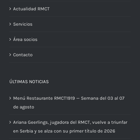
Actualidad RMCT
Servicios
Área socios
Contacto
ÚLTIMAS NOTICIAS
Menú Restaurante RMCT1919 — Semana del 03 al 07
de agosto
Ariana Geerlings, jugadora del RMCT, vuelve a triunfar
en Serbia y se alza con su primer título de 2026