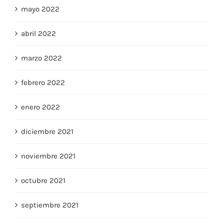
mayo 2022
abril 2022
marzo 2022
febrero 2022
enero 2022
diciembre 2021
noviembre 2021
octubre 2021
septiembre 2021