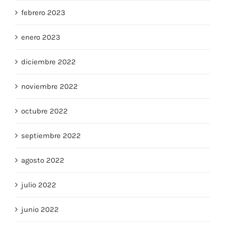
febrero 2023
enero 2023
diciembre 2022
noviembre 2022
octubre 2022
septiembre 2022
agosto 2022
julio 2022
junio 2022