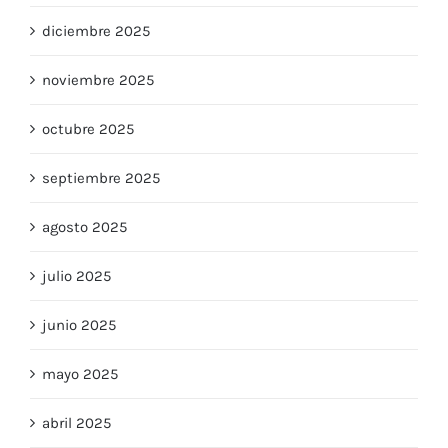
enero 2026
diciembre 2025
noviembre 2025
octubre 2025
septiembre 2025
agosto 2025
julio 2025
junio 2025
mayo 2025
abril 2025