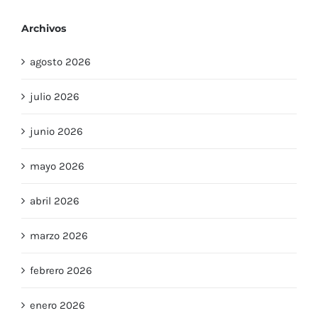
Archivos
agosto 2026
julio 2026
junio 2026
mayo 2026
abril 2026
marzo 2026
febrero 2026