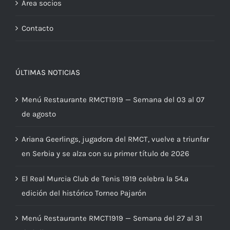
Área socios
Contacto
ÚLTIMAS NOTICIAS
Menú Restaurante RMCT1919 — Semana del 03 al 07
de agosto
Ariana Geerlings, jugadora del RMCT, vuelve a triunfar
en Serbia y se alza con su primer título de 2026
El Real Murcia Club de Tenis 1919 celebra la 54.ª
edición del histórico Torneo Pajarón