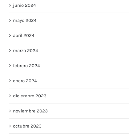
junio 2024
mayo 2024
abril 2024
marzo 2024
febrero 2024
enero 2024
diciembre 2023
noviembre 2023
octubre 2023