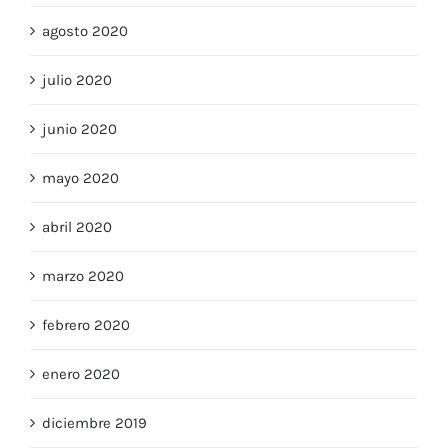
septiembre 2020
agosto 2020
julio 2020
junio 2020
mayo 2020
abril 2020
marzo 2020
febrero 2020
enero 2020
diciembre 2019