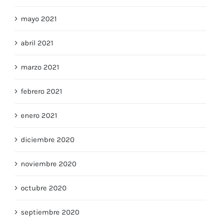
junio 2021
mayo 2021
abril 2021
marzo 2021
febrero 2021
enero 2021
diciembre 2020
noviembre 2020
octubre 2020