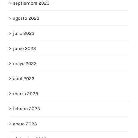
septiembre 2023
agosto 2023
julio 2023
junio 2023
mayo 2023
abril 2023
marzo 2023
febrero 2023
enero 2023