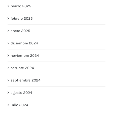
marzo 2025
febrero 2025
enero 2025
diciembre 2024
noviembre 2024
octubre 2024
septiembre 2024
agosto 2024
julio 2024