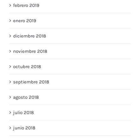
febrero 2019
enero 2019
diciembre 2018
noviembre 2018
octubre 2018
septiembre 2018
agosto 2018
julio 2018
junio 2018