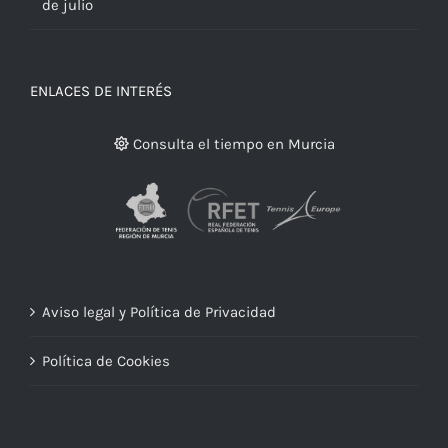
Menú Restaurante RMCT1919 — Semana del 27 al 31
de julio
ENLACES DE INTERÉS
Consulta el tiempo en Murcia
Aviso legal y Política de Privacidad
Política de Cookies