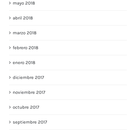
mayo 2018
abril 2018
marzo 2018
febrero 2018
enero 2018
diciembre 2017
noviembre 2017
octubre 2017
septiembre 2017