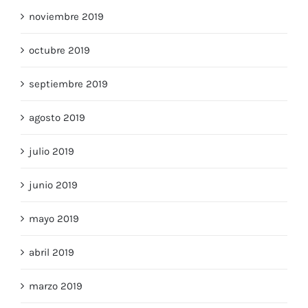
noviembre 2019
octubre 2019
septiembre 2019
agosto 2019
julio 2019
junio 2019
mayo 2019
abril 2019
marzo 2019