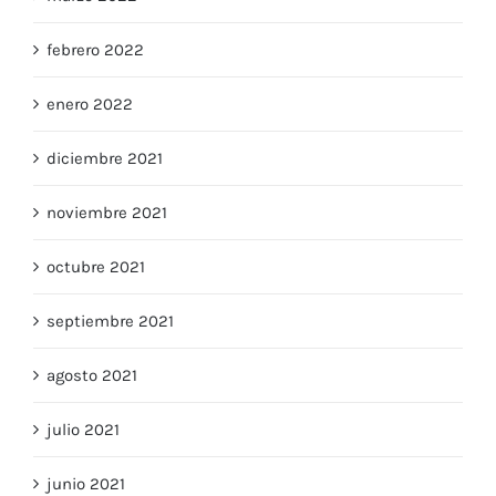
marzo 2022
febrero 2022
enero 2022
diciembre 2021
noviembre 2021
octubre 2021
septiembre 2021
agosto 2021
julio 2021