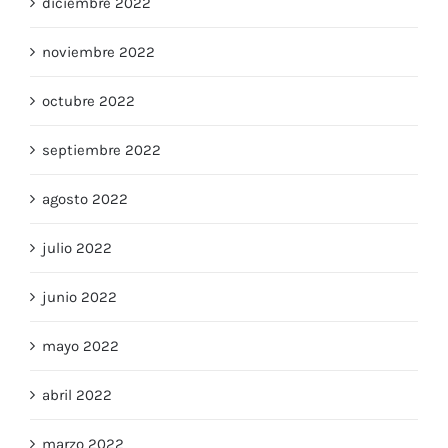
diciembre 2022
noviembre 2022
octubre 2022
septiembre 2022
agosto 2022
julio 2022
junio 2022
mayo 2022
abril 2022