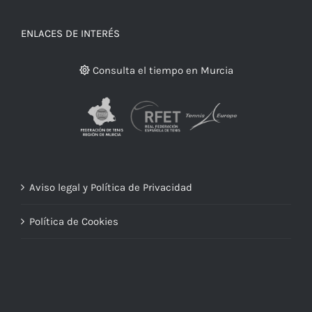
ENLACES DE INTERÉS
Consulta el tiempo en Murcia
Aviso legal y Política de Privacidad
Política de Cookies