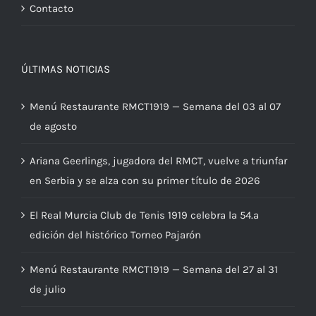
Contacto
ÚLTIMAS NOTICIAS
Menú Restaurante RMCT1919 — Semana del 03 al 07
de agosto
Ariana Geerlings, jugadora del RMCT, vuelve a triunfar
en Serbia y se alza con su primer título de 2026
El Real Murcia Club de Tenis 1919 celebra la 54.ª
edición del histórico Torneo Pajarón
Menú Restaurante RMCT1919 — Semana del 27 al 31
de julio