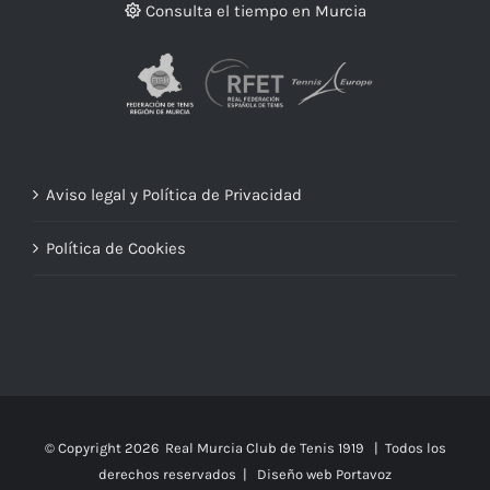
Consulta el tiempo en Murcia
Aviso legal y Política de Privacidad
Política de Cookies
© Copyright
2026 Real Murcia Club de Tenis 1919 | Todos los
derechos reservados |
Diseño web Portavoz