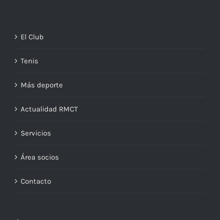
El Club
Tenis
Más deporte
Actualidad RMCT
Servicios
Área socios
Contacto