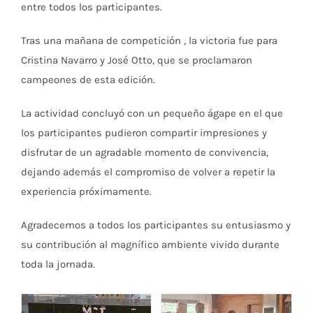
entre todos los participantes.
Tras una mañana de competición , la victoria fue para
Cristina Navarro y José Otto, que se proclamaron
campeones de esta edición.
La actividad concluyó con un pequeño ágape en el que
los participantes pudieron compartir impresiones y
disfrutar de un agradable momento de convivencia,
dejando además el compromiso de volver a repetir la
experiencia próximamente.
Agradecemos a todos los participantes su entusiasmo y
su contribución al magnífico ambiente vivido durante
toda la jornada.