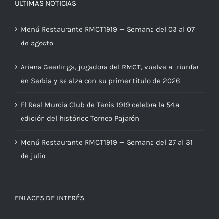
ÚLTIMAS NOTICIAS
Menú Restaurante RMCT1919 — Semana del 03 al 07
de agosto
Ariana Geerlings, jugadora del RMCT, vuelve a triunfar
en Serbia y se alza con su primer título de 2026
El Real Murcia Club de Tenis 1919 celebra la 54.ª
edición del histórico Torneo Pajarón
Menú Restaurante RMCT1919 — Semana del 27 al 31
de julio
ENLACES DE INTERÉS