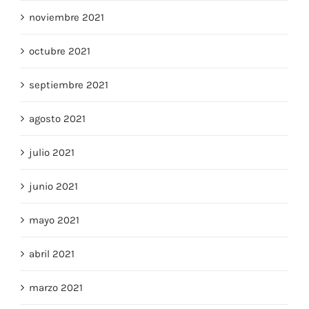
diciembre 2021
noviembre 2021
octubre 2021
septiembre 2021
agosto 2021
julio 2021
junio 2021
mayo 2021
abril 2021