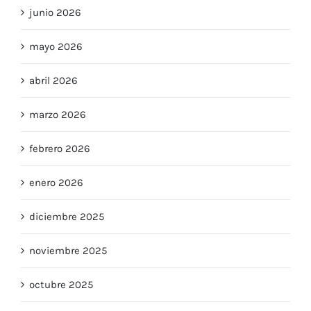
julio 2026
junio 2026
mayo 2026
abril 2026
marzo 2026
febrero 2026
enero 2026
diciembre 2025
noviembre 2025