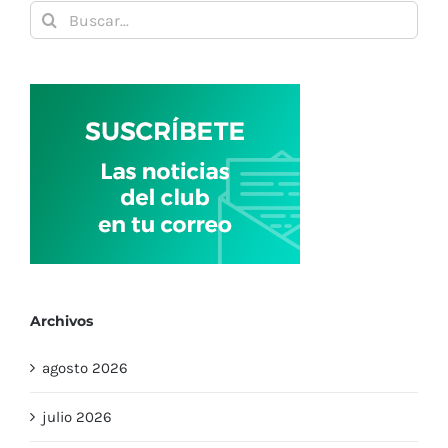
Buscar:
Archivos
agosto 2026