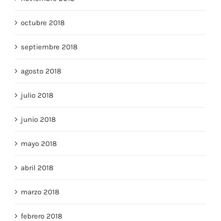
noviembre 2018
octubre 2018
septiembre 2018
agosto 2018
julio 2018
junio 2018
mayo 2018
abril 2018
marzo 2018