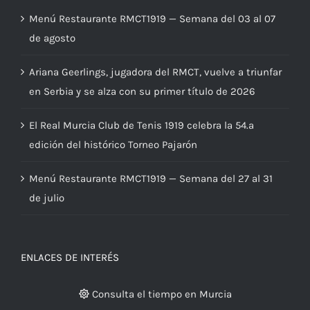
ÚLTIMAS NOTICIAS
Menú Restaurante RMCT1919 — Semana del 03 al 07
de agosto
Ariana Geerlings, jugadora del RMCT, vuelve a triunfar
en Serbia y se alza con su primer título de 2026
El Real Murcia Club de Tenis 1919 celebra la 54.ª
edición del histórico Torneo Pajarón
Menú Restaurante RMCT1919 — Semana del 27 al 31
de julio
ENLACES DE INTERÉS