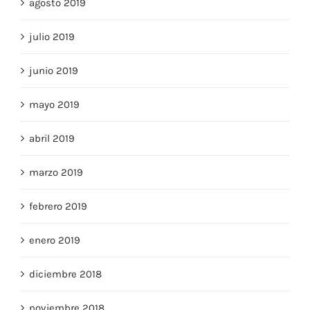
septiembre 2019
agosto 2019
julio 2019
junio 2019
mayo 2019
abril 2019
marzo 2019
febrero 2019
enero 2019
diciembre 2018