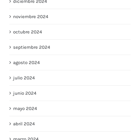
enero 2025
diciembre 2024
noviembre 2024
octubre 2024
septiembre 2024
agosto 2024
julio 2024
junio 2024
mayo 2024
abril 2024