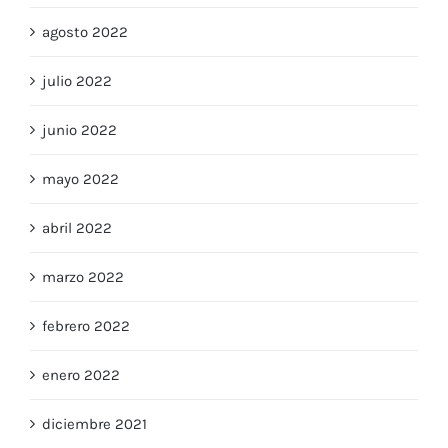
septiembre 2022
agosto 2022
julio 2022
junio 2022
mayo 2022
abril 2022
marzo 2022
febrero 2022
enero 2022