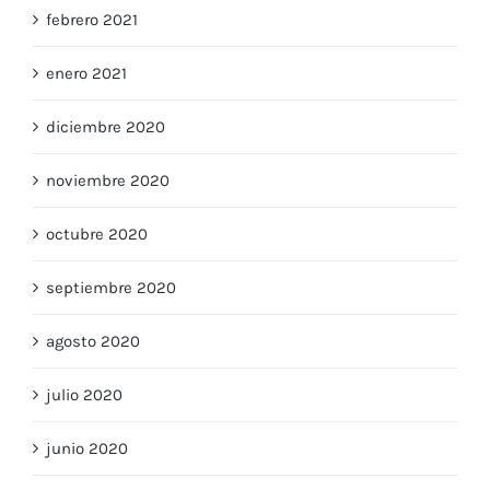
marzo 2021
febrero 2021
enero 2021
diciembre 2020
noviembre 2020
octubre 2020
septiembre 2020
agosto 2020
julio 2020