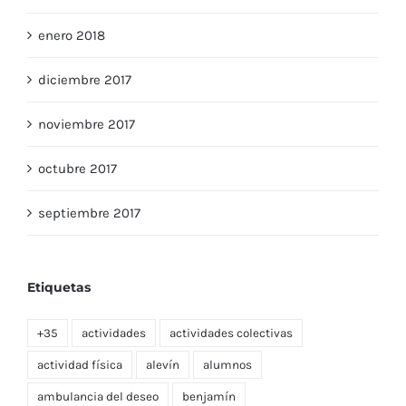
febrero 2018
enero 2018
diciembre 2017
noviembre 2017
octubre 2017
septiembre 2017
Etiquetas
+35
actividades
actividades colectivas