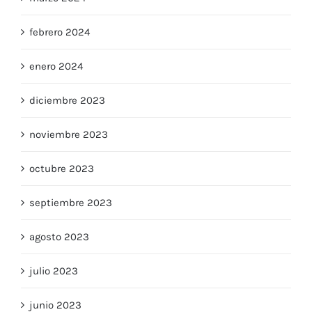
marzo 2024
febrero 2024
enero 2024
diciembre 2023
noviembre 2023
octubre 2023
septiembre 2023
agosto 2023
julio 2023