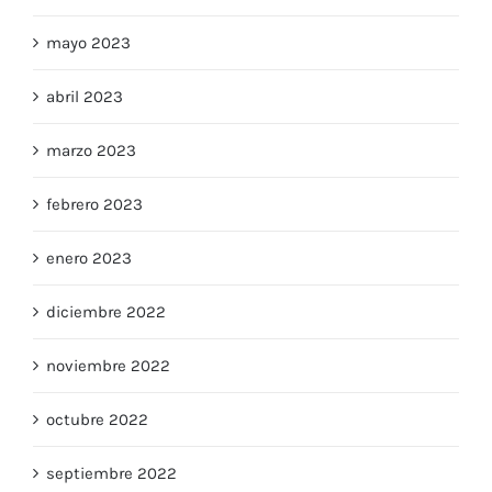
junio 2023
mayo 2023
abril 2023
marzo 2023
febrero 2023
enero 2023
diciembre 2022
noviembre 2022
octubre 2022