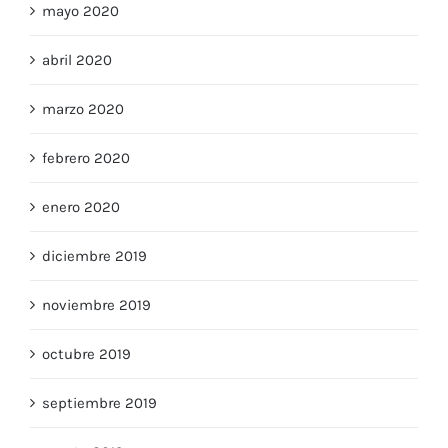
junio 2020
mayo 2020
abril 2020
marzo 2020
febrero 2020
enero 2020
diciembre 2019
noviembre 2019
octubre 2019