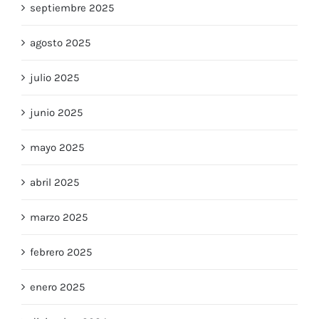
octubre 2025
septiembre 2025
agosto 2025
julio 2025
junio 2025
mayo 2025
abril 2025
marzo 2025
febrero 2025