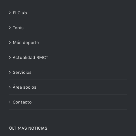
El Club
Tenis
Más deporte
Actualidad RMCT
Servicios
Área socios
Contacto