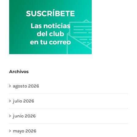
Archivos
agosto 2026
julio 2026
junio 2026
mayo 2026