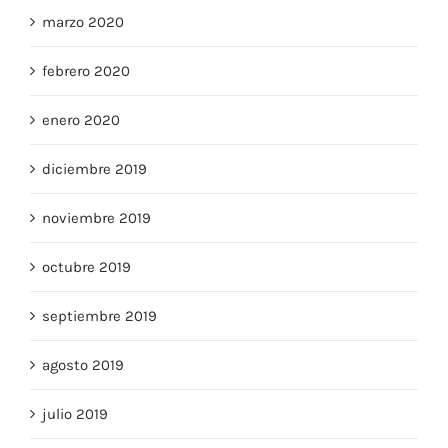
marzo 2020
febrero 2020
enero 2020
diciembre 2019
noviembre 2019
octubre 2019
septiembre 2019
agosto 2019
julio 2019