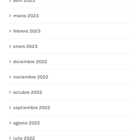
abril 2023
marzo 2023
febrero 2023
enero 2023
diciembre 2022
noviembre 2022
octubre 2022
septiembre 2022
agosto 2022