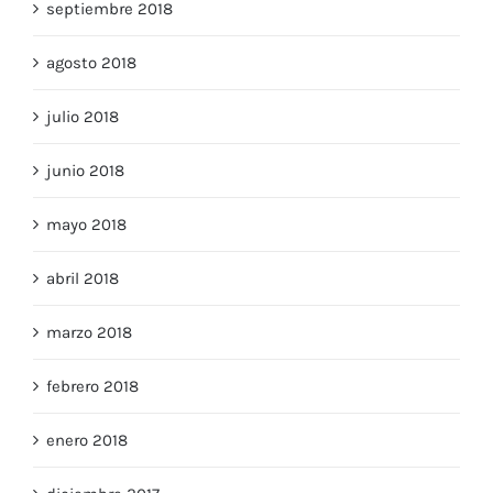
septiembre 2018
agosto 2018
julio 2018
junio 2018
mayo 2018
abril 2018
marzo 2018
febrero 2018
enero 2018