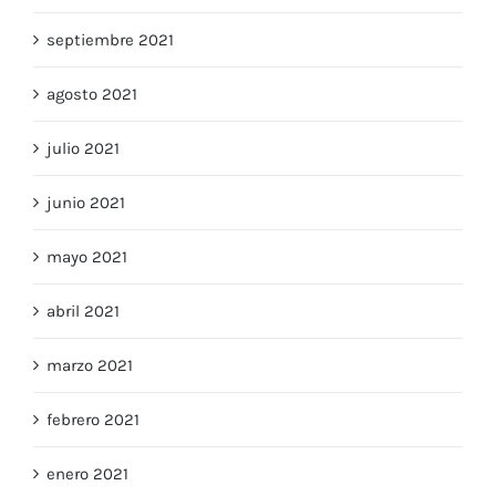
septiembre 2021
agosto 2021
julio 2021
junio 2021
mayo 2021
abril 2021
marzo 2021
febrero 2021
enero 2021