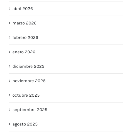
abril 2026
marzo 2026
febrero 2026
enero 2026
diciembre 2025
noviembre 2025
octubre 2025
septiembre 2025
agosto 2025