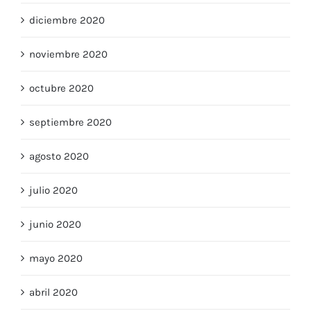
diciembre 2020
noviembre 2020
octubre 2020
septiembre 2020
agosto 2020
julio 2020
junio 2020
mayo 2020
abril 2020