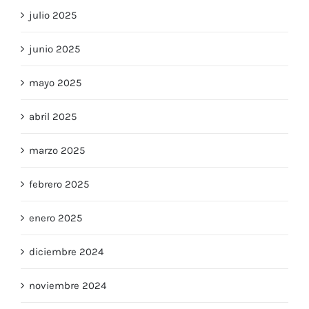
julio 2025
junio 2025
mayo 2025
abril 2025
marzo 2025
febrero 2025
enero 2025
diciembre 2024
noviembre 2024