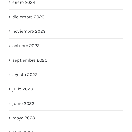
enero 2024
diciembre 2023
noviembre 2023
octubre 2023
septiembre 2023
agosto 2023
julio 2023
junio 2023
mayo 2023