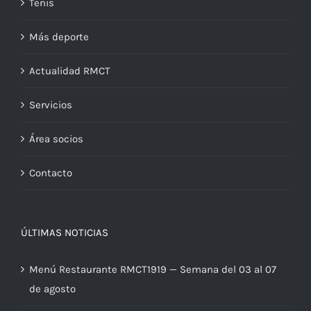
Tenis
Más deporte
Actualidad RMCT
Servicios
Área socios
Contacto
ÚLTIMAS NOTICIAS
Menú Restaurante RMCT1919 — Semana del 03 al 07
de agosto