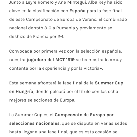
Junto a Leyre Romero y Ane Mintegui, Alba Rey ha sido
clave en la clasificación con
España
para la fase final
de este Campeonato de Europa de Verano. El combinado
nacional derrotó 3-0 a Rumanía y previamente se
deshizo de Francia por 2-1.
Convocada por primera vez con la selección española,
nuestra
jugadora del MCT 1919
se ha mostrado «muy
contenta por la experiencia y por la victoria».
Esta semana afrontará la fase final de la
Summer Cup
en Hungría
, donde peleará por el título con las ocho
mejores selecciones de Europa.
La Summer Cup es el
Campeonato de Europa por
selecciones nacionales
, que se disputa en varias sedes
hasta llegar a una fase final, que es esta ocasión se