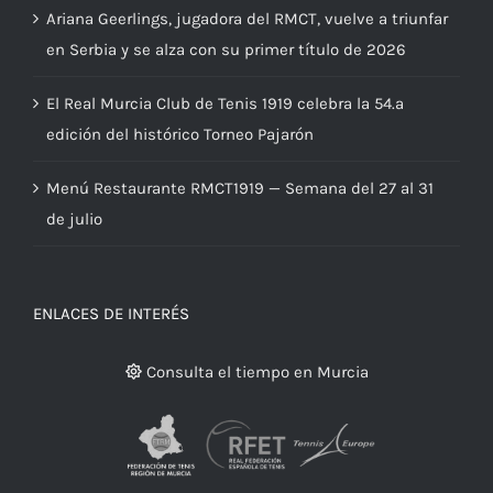
Ariana Geerlings, jugadora del RMCT, vuelve a triunfar
en Serbia y se alza con su primer título de 2026
El Real Murcia Club de Tenis 1919 celebra la 54.ª
edición del histórico Torneo Pajarón
Menú Restaurante RMCT1919 — Semana del 27 al 31
de julio
ENLACES DE INTERÉS
Consulta el tiempo en Murcia