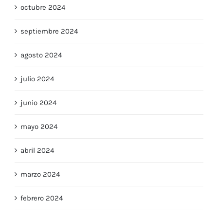
octubre 2024
septiembre 2024
agosto 2024
julio 2024
junio 2024
mayo 2024
abril 2024
marzo 2024
febrero 2024