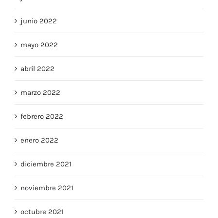
julio 2022
junio 2022
mayo 2022
abril 2022
marzo 2022
febrero 2022
enero 2022
diciembre 2021
noviembre 2021
octubre 2021