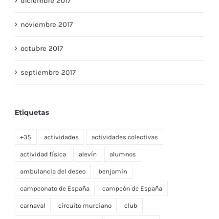
diciembre 2017
noviembre 2017
octubre 2017
septiembre 2017
Etiquetas
+35
actividades
actividades colectivas
actividad física
alevín
alumnos
ambulancia del deseo
benjamín
campeonato de España
campeón de España
carnaval
circuito murciano
club