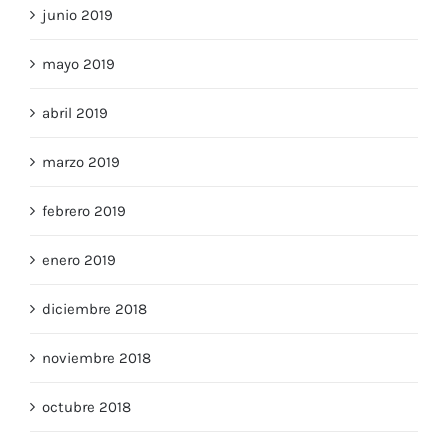
junio 2019
mayo 2019
abril 2019
marzo 2019
febrero 2019
enero 2019
diciembre 2018
noviembre 2018
octubre 2018