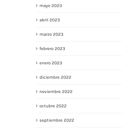
mayo 2023
abril 2023
marzo 2023
febrero 2023
enero 2023
diciembre 2022
noviembre 2022
octubre 2022
septiembre 2022