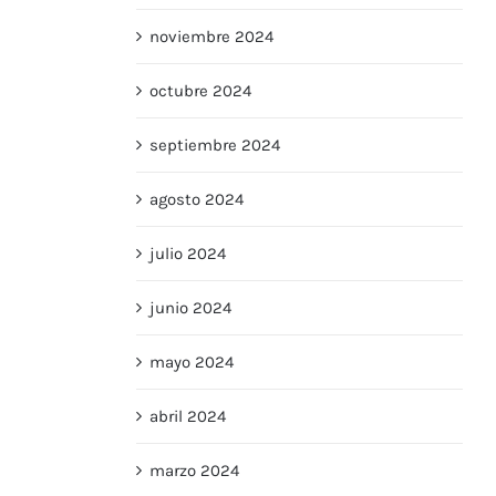
noviembre 2024
octubre 2024
septiembre 2024
agosto 2024
julio 2024
junio 2024
mayo 2024
abril 2024
marzo 2024