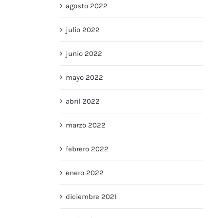
agosto 2022
julio 2022
junio 2022
mayo 2022
abril 2022
marzo 2022
febrero 2022
enero 2022
diciembre 2021