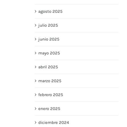
agosto 2025
julio 2025
junio 2025
mayo 2025
abril 2025
marzo 2025
febrero 2025
enero 2025
diciembre 2024