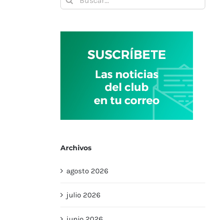
Archivos
agosto 2026
julio 2026
junio 2026