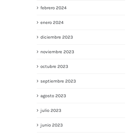
febrero 2024
enero 2024
diciembre 2023
noviembre 2023
octubre 2023
septiembre 2023
agosto 2023
julio 2023
junio 2023