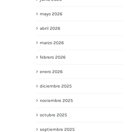
mayo 2026
abril 2026
marzo 2026
febrero 2026
enero 2026
diciembre 2025
noviembre 2025
octubre 2025
septiembre 2025