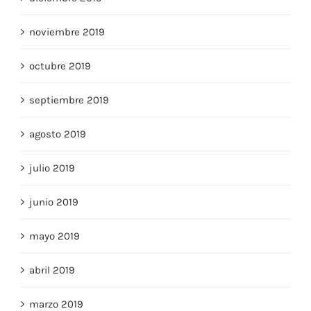
noviembre 2019
octubre 2019
septiembre 2019
agosto 2019
julio 2019
junio 2019
mayo 2019
abril 2019
marzo 2019