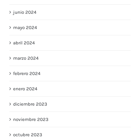
junio 2024
mayo 2024
abril 2024
marzo 2024
febrero 2024
enero 2024
diciembre 2023
noviembre 2023
octubre 2023