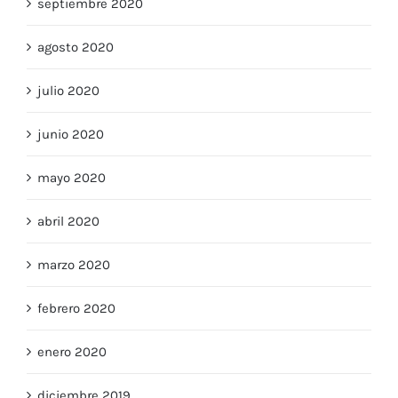
septiembre 2020
agosto 2020
julio 2020
junio 2020
mayo 2020
abril 2020
marzo 2020
febrero 2020
enero 2020
diciembre 2019