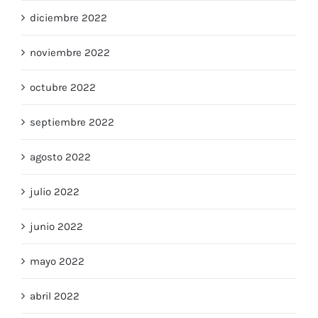
diciembre 2022
noviembre 2022
octubre 2022
septiembre 2022
agosto 2022
julio 2022
junio 2022
mayo 2022
abril 2022