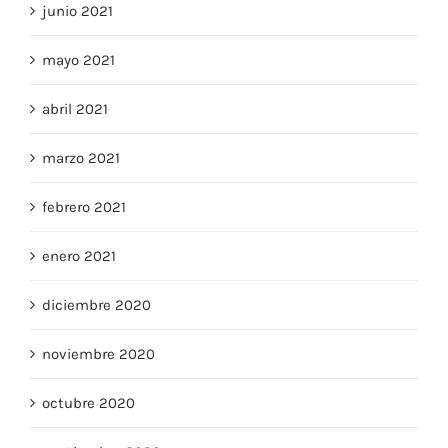
junio 2021
mayo 2021
abril 2021
marzo 2021
febrero 2021
enero 2021
diciembre 2020
noviembre 2020
octubre 2020