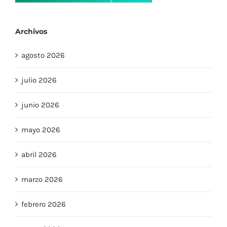
Archivos
agosto 2026
julio 2026
junio 2026
mayo 2026
abril 2026
marzo 2026
febrero 2026