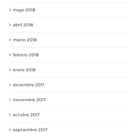
mayo 2018
abril 2018
marzo 2018
febrero 2018
enero 2018
diciembre 2017
noviembre 2017
octubre 2017
septiembre 2017