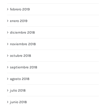
febrero 2019
enero 2019
diciembre 2018
noviembre 2018
octubre 2018
septiembre 2018
agosto 2018
julio 2018
junio 2018