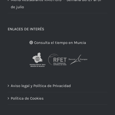
de julio
ENLACES DE INTERÉS
Consulta el tiempo en Murcia
Aviso legal y Política de Privacidad
Política de Cookies