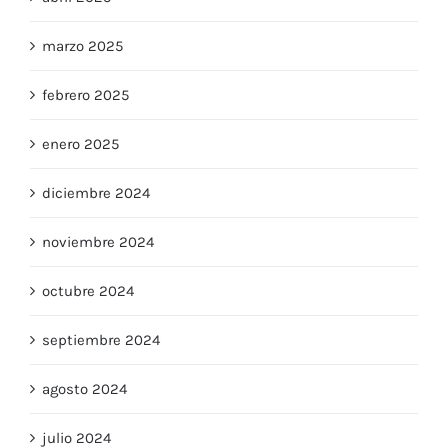
marzo 2025
febrero 2025
enero 2025
diciembre 2024
noviembre 2024
octubre 2024
septiembre 2024
agosto 2024
julio 2024