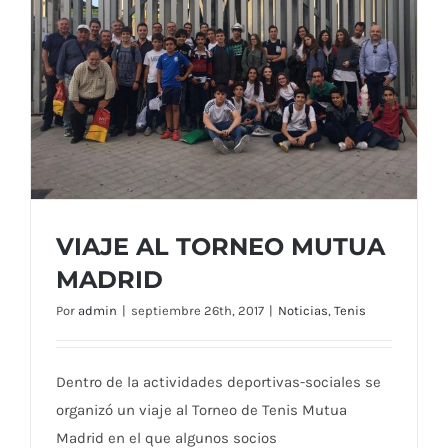
VIAJE AL TORNEO MUTUA
MADRID
Por
admin
|
septiembre 26th, 2017
|
Noticias
,
Tenis
Dentro de la actividades deportivas-sociales se
VIAJE AL TORNEO MUTUA MADRID
organizó un viaje al Torneo de Tenis Mutua
Madrid en el que algunos socios