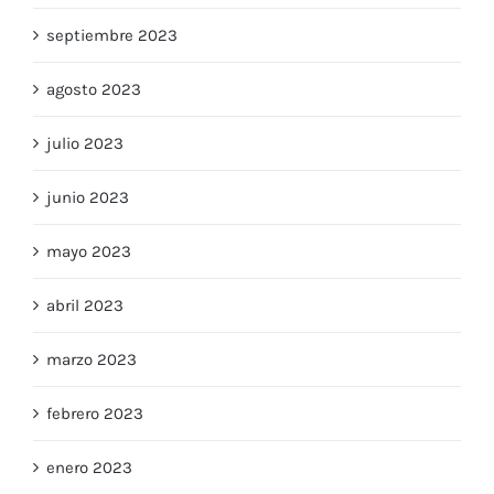
septiembre 2023
agosto 2023
julio 2023
junio 2023
mayo 2023
abril 2023
marzo 2023
febrero 2023
enero 2023