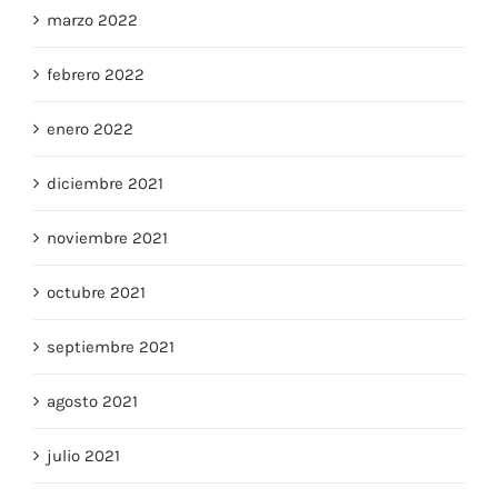
marzo 2022
febrero 2022
enero 2022
diciembre 2021
noviembre 2021
octubre 2021
septiembre 2021
agosto 2021
julio 2021