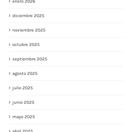
enero 2026
diciembre 2025
noviembre 2025
octubre 2025
septiembre 2025
agosto 2025
julio 2025
junio 2025
mayo 2025
abril 2025