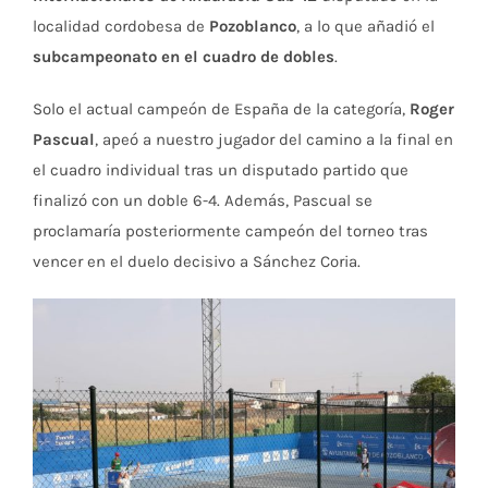
localidad cordobesa de
Pozoblanco
, a lo que añadió el
subcampeonato en el cuadro de dobles
.
Solo el actual campeón de España de la categoría,
Roger
Pascual
, apeó a nuestro jugador del camino a la final en
el cuadro individual tras un disputado partido que
finalizó con un doble 6-4. Además, Pascual se
proclamaría posteriormente campeón del torneo tras
vencer en el duelo decisivo a Sánchez Coria.