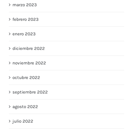
marzo 2023
febrero 2023
enero 2023
diciembre 2022
noviembre 2022
octubre 2022
septiembre 2022
agosto 2022
julio 2022