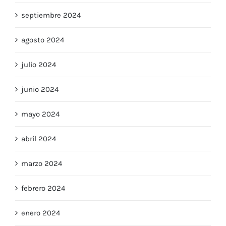
septiembre 2024
agosto 2024
julio 2024
junio 2024
mayo 2024
abril 2024
marzo 2024
febrero 2024
enero 2024