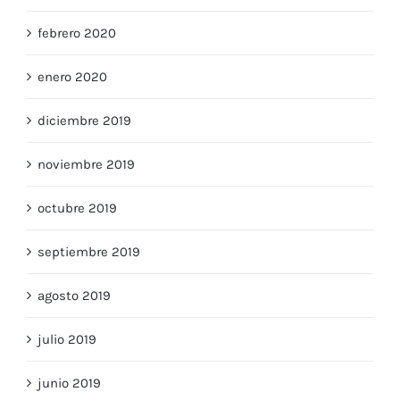
febrero 2020
enero 2020
diciembre 2019
noviembre 2019
octubre 2019
septiembre 2019
agosto 2019
julio 2019
junio 2019