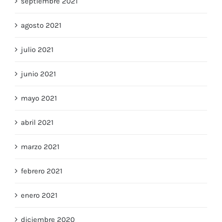
septiembre 2021
agosto 2021
julio 2021
junio 2021
mayo 2021
abril 2021
marzo 2021
febrero 2021
enero 2021
diciembre 2020