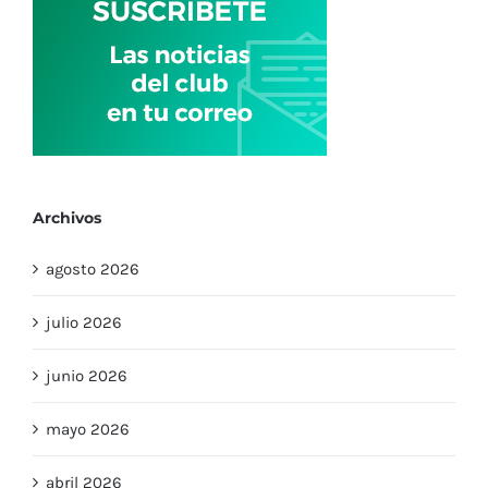
Archivos
agosto 2026
julio 2026
junio 2026
mayo 2026
abril 2026