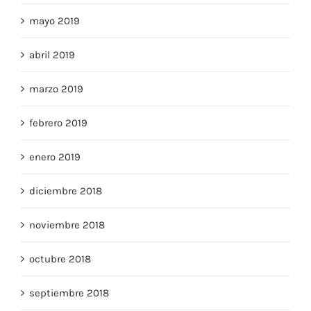
mayo 2019
abril 2019
marzo 2019
febrero 2019
enero 2019
diciembre 2018
noviembre 2018
octubre 2018
septiembre 2018