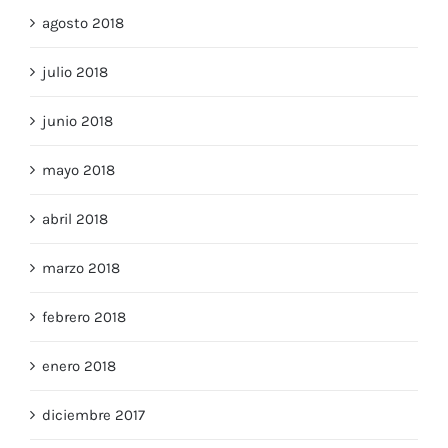
agosto 2018
julio 2018
junio 2018
mayo 2018
abril 2018
marzo 2018
febrero 2018
enero 2018
diciembre 2017