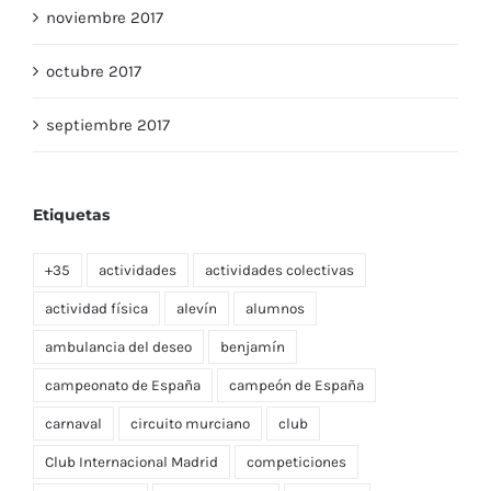
noviembre 2017
octubre 2017
septiembre 2017
Etiquetas
+35
actividades
actividades colectivas
actividad física
alevín
alumnos
ambulancia del deseo
benjamín
campeonato de España
campeón de España
carnaval
circuito murciano
club
Club Internacional Madrid
competiciones