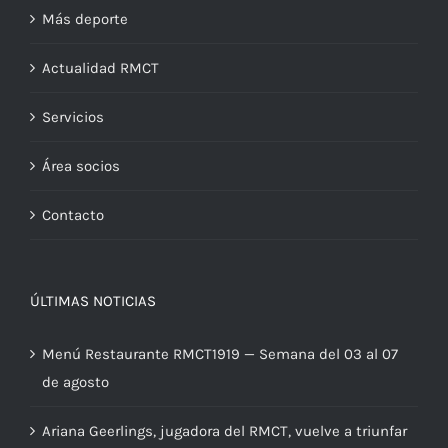
Más deporte
Actualidad RMCT
Servicios
Área socios
Contacto
ÚLTIMAS NOTICIAS
Menú Restaurante RMCT1919 — Semana del 03 al 07
de agosto
Ariana Geerlings, jugadora del RMCT, vuelve a triunfar