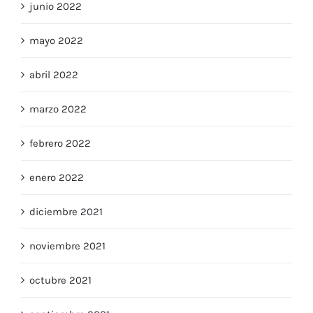
junio 2022
mayo 2022
abril 2022
marzo 2022
febrero 2022
enero 2022
diciembre 2021
noviembre 2021
octubre 2021