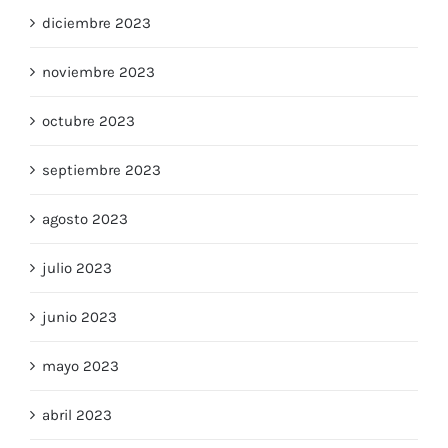
diciembre 2023
noviembre 2023
octubre 2023
septiembre 2023
agosto 2023
julio 2023
junio 2023
mayo 2023
abril 2023