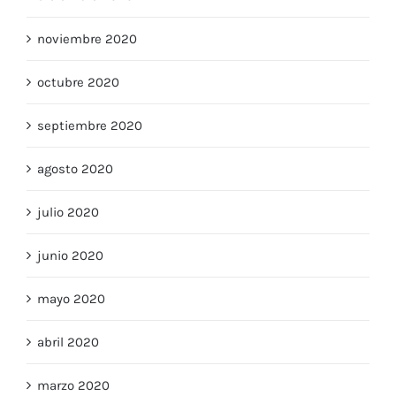
noviembre 2020
octubre 2020
septiembre 2020
agosto 2020
julio 2020
junio 2020
mayo 2020
abril 2020
marzo 2020