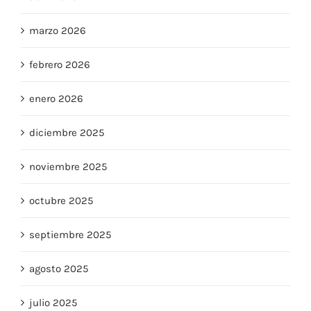
marzo 2026
febrero 2026
enero 2026
diciembre 2025
noviembre 2025
octubre 2025
septiembre 2025
agosto 2025
julio 2025