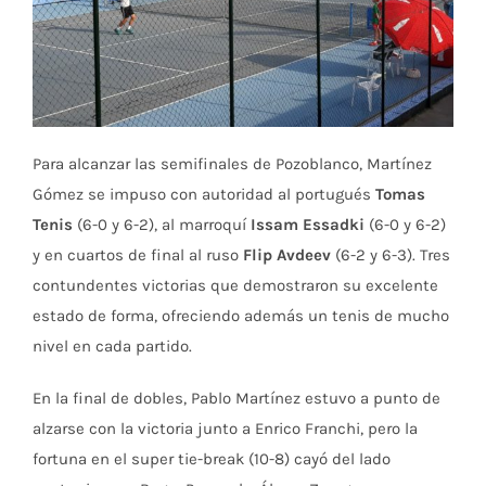
Para alcanzar las semifinales de Pozoblanco, Martínez
Gómez se impuso con autoridad al portugués
Tomas
Tenis
(6-0 y 6-2), al marroquí
Issam Essadki
(6-0 y 6-2)
y en cuartos de final al ruso
Flip Avdeev
(6-2 y 6-3). Tres
contundentes victorias que demostraron su excelente
estado de forma, ofreciendo además un tenis de mucho
nivel en cada partido.
En la final de dobles, Pablo Martínez estuvo a punto de
alzarse con la victoria junto a Enrico Franchi, pero la
fortuna en el super tie-break (10-8) cayó del lado