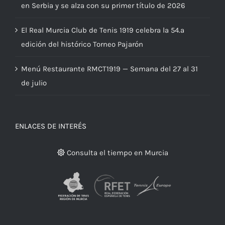
en Serbia y se alza con su primer título de 2026
El Real Murcia Club de Tenis 1919 celebra la 54.ª
edición del histórico Torneo Pajarón
Menú Restaurante RMCT1919 — Semana del 27 al 31
de julio
ENLACES DE INTERÉS
Consulta el tiempo en Murcia