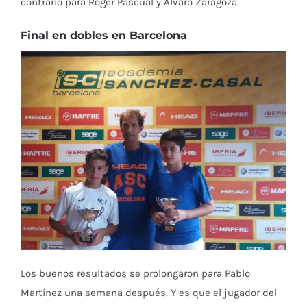
contrario para Roger Pascual y Álvaro Zaragoza.
Final en dobles en Barcelona
Los buenos resultados se prolongaron para Pablo
Martínez una semana después. Y es que el jugador del