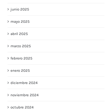
junio 2025
mayo 2025
abril 2025
marzo 2025
febrero 2025
enero 2025
diciembre 2024
noviembre 2024
octubre 2024