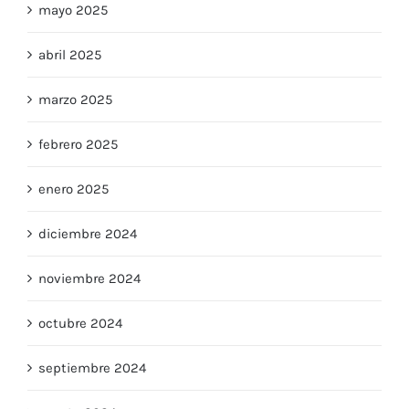
mayo 2025
abril 2025
marzo 2025
febrero 2025
enero 2025
diciembre 2024
noviembre 2024
octubre 2024
septiembre 2024