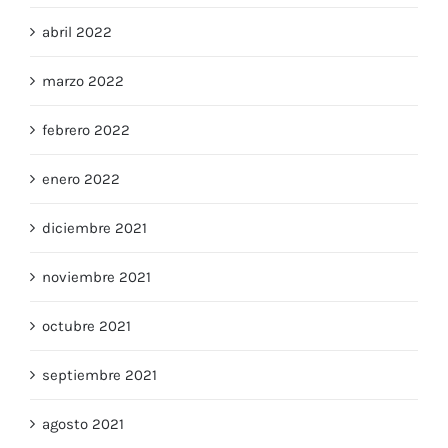
abril 2022
marzo 2022
febrero 2022
enero 2022
diciembre 2021
noviembre 2021
octubre 2021
septiembre 2021
agosto 2021