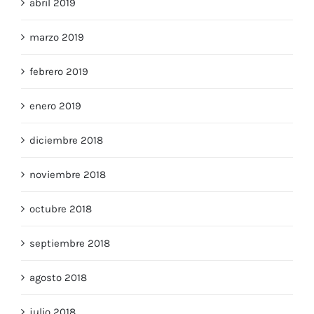
abril 2019
marzo 2019
febrero 2019
enero 2019
diciembre 2018
noviembre 2018
octubre 2018
septiembre 2018
agosto 2018