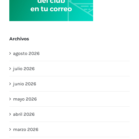
Archivos
agosto 2026
julio 2026
junio 2026
mayo 2026
abril 2026
marzo 2026