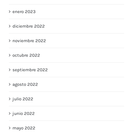
febrero 2023
enero 2023
diciembre 2022
noviembre 2022
octubre 2022
septiembre 2022
agosto 2022
julio 2022
junio 2022
mayo 2022