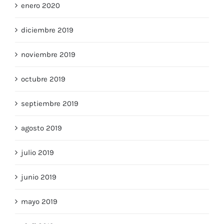
enero 2020
diciembre 2019
noviembre 2019
octubre 2019
septiembre 2019
agosto 2019
julio 2019
junio 2019
mayo 2019