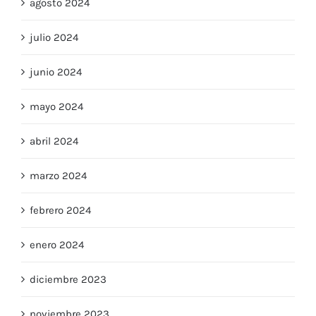
agosto 2024
julio 2024
junio 2024
mayo 2024
abril 2024
marzo 2024
febrero 2024
enero 2024
diciembre 2023