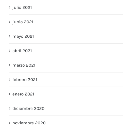
julio 2021
junio 2021
mayo 2021
abril 2021
marzo 2021
febrero 2021
enero 2021
diciembre 2020
noviembre 2020