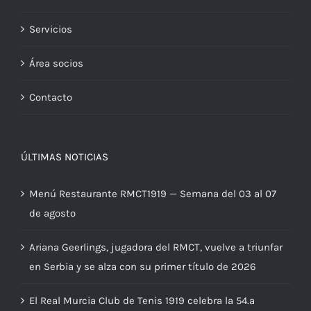
Actualidad RMCT
Servicios
Área socios
Contacto
ÚLTIMAS NOTICIAS
Menú Restaurante RMCT1919 — Semana del 03 al 07
de agosto
Ariana Geerlings, jugadora del RMCT, vuelve a triunfar
en Serbia y se alza con su primer título de 2026