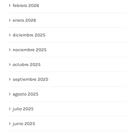
febrero 2026
enero 2026
diciembre 2025
noviembre 2025
octubre 2025
septiembre 2025
agosto 2025
julio 2025
junio 2025