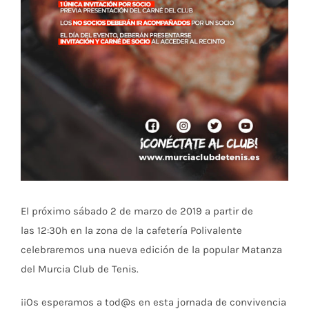
El próximo sábado 2 de marzo de 2019 a partir de
las 12:30h en la zona de la cafetería Polivalente
celebraremos una nueva edición de la popular Matanza
del Murcia Club de Tenis.
¡¡Os esperamos a tod@s en esta jornada de convivencia