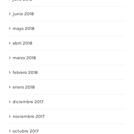
julio 2018
junio 2018
mayo 2018
abril 2018
marzo 2018
febrero 2018
enero 2018
diciembre 2017
noviembre 2017