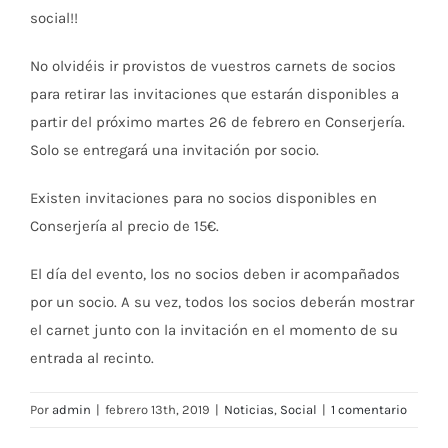
social!!
No olvidéis ir provistos de vuestros carnets de socios
para retirar las invitaciones que estarán disponibles a
partir del próximo martes 26 de febrero en Conserjería.
Solo se entregará una invitación por socio.
Existen invitaciones para no socios disponibles en
Conserjería al precio de 15€.
El día del evento, los no socios deben ir acompañados
por un socio. A su vez, todos los socios deberán mostrar
el carnet junto con la invitación en el momento de su
entrada al recinto.
Por
admin
|
febrero 13th, 2019
|
Noticias
,
Social
|
1 comentario