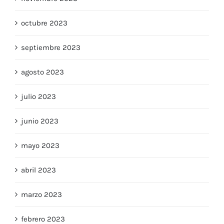
noviembre 2023
octubre 2023
septiembre 2023
agosto 2023
julio 2023
junio 2023
mayo 2023
abril 2023
marzo 2023