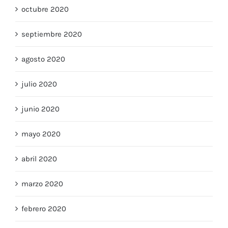
octubre 2020
septiembre 2020
agosto 2020
julio 2020
junio 2020
mayo 2020
abril 2020
marzo 2020
febrero 2020