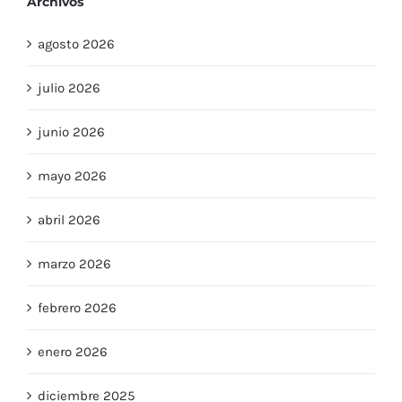
agosto 2026
julio 2026
junio 2026
mayo 2026
abril 2026
marzo 2026
febrero 2026
enero 2026
diciembre 2025