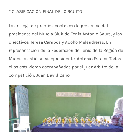
* CLASIFICACIÓN FINAL DEL CIRCUITO
La entrega de premios contó con la presencia del
presidente del Murcia Club de Tenis Antonio Saura, y los
directivos Teresa Campos y Adolfo Melendreras. En
representación de la Federación de Tenis de la Región de
Murcia asistió su Vicepresidente, Antonio Estaca. Todos
ellos estuvieron acompañados por el juez árbitro de la
competición, Juan David Cano.