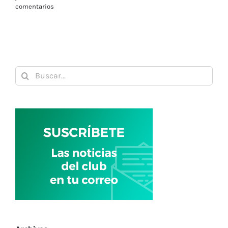
Buscar:
Archivos