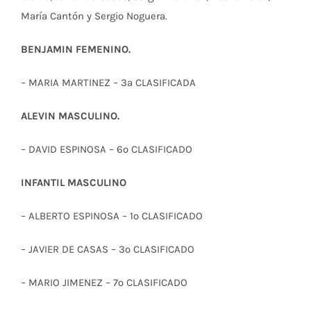
María Cantón y Sergio Noguera.
BENJAMIN FEMENINO.
– MARIA MARTINEZ – 3ª CLASIFICADA
ALEVIN MASCULINO.
– DAVID ESPINOSA – 6º CLASIFICADO
INFANTIL MASCULINO
– ALBERTO ESPINOSA – 1º CLASIFICADO
– JAVIER DE CASAS – 3º CLASIFICADO
– MARIO JIMENEZ – 7º CLASIFICADO