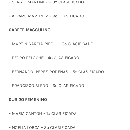
– SERGIO MARTINEZ – 8º CLASIFICADO
– ALVARO MARTINEZ – 9º CLASIFICADO
CADETE MASCULINO
– MARTIN GARCIA-RIPOLL – 3º CLASIFICADO
– PEDRO PELOCHE – 4º CLASIFICADO
– FERNANDO PEREZ-RODENAS – 5º CLASIFICADO
– FRANCISCO ALEDO – 6º CLASIFICADO
SUB 20 FEMENINO
– MARIA CANTON – 1ª CLASIFICADA
– NOELIA LORCA – 2ª CLASIFICADA