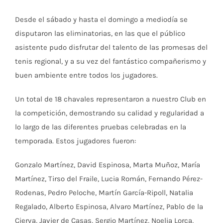
Desde el sábado y hasta el domingo a mediodía se
disputaron las eliminatorias, en las que el público
asistente pudo disfrutar del talento de las promesas del
tenis regional, y a su vez del fantástico compañerismo y
buen ambiente entre todos los jugadores.
Un total de 18 chavales representaron a nuestro Club en
la competición, demostrando su calidad y regularidad a
lo largo de las diferentes pruebas celebradas en la
temporada. Estos jugadores fueron:
Gonzalo Martínez, David Espinosa, Marta Muñoz, María
Martínez, Tirso del Fraile, Lucia Román, Fernando Pérez-
Rodenas, Pedro Peloche, Martín García-Ripoll, Natalia
Regalado, Alberto Espinosa, Alvaro Martínez, Pablo de la
Cierva, Javier de Casas, Sergio Martínez, Noelia Lorca,