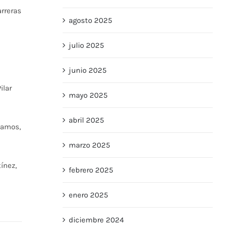
arreras
agosto 2025
julio 2025
junio 2025
ilar
mayo 2025
abril 2025
Ramos,
marzo 2025
ínez,
febrero 2025
enero 2025
diciembre 2024