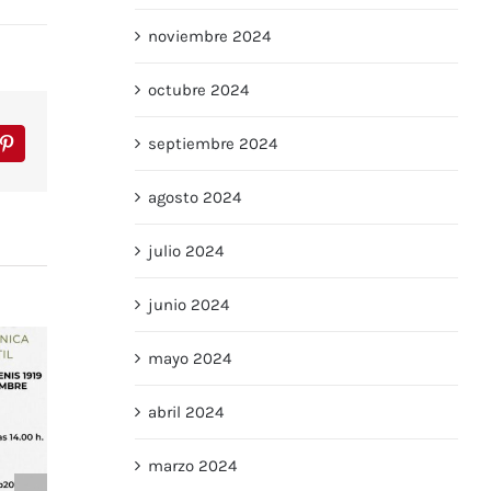
noviembre 2024
octubre 2024
septiembre 2024
r
Pinterest
agosto 2024
julio 2024
junio 2024
mayo 2024
abril 2024
marzo 2024