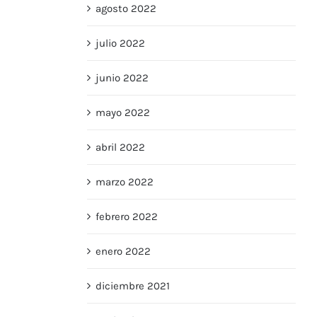
agosto 2022
julio 2022
junio 2022
mayo 2022
abril 2022
marzo 2022
febrero 2022
enero 2022
diciembre 2021