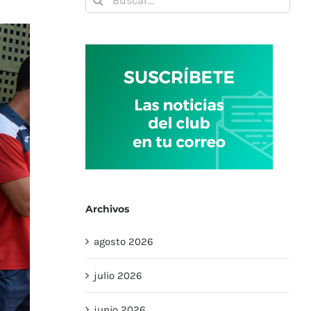
Archivos
agosto 2026
julio 2026
junio 2026