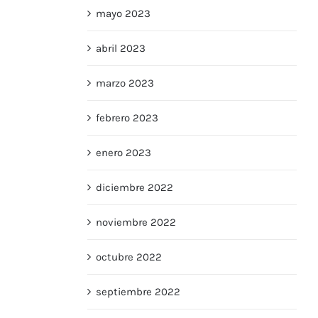
mayo 2023
abril 2023
marzo 2023
febrero 2023
enero 2023
diciembre 2022
noviembre 2022
octubre 2022
septiembre 2022