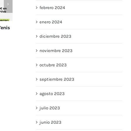
febrero 2024
enero 2024
9
diciembre 2023
noviembre 2023
octubre 2023
septiembre 2023
agosto 2023
julio 2023
junio 2023