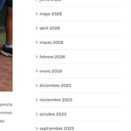
mayo 2026
abril 2026
marzo 2026
febrero 2026
enero 2026
diciembre 2025
noviembre 2025
presta
lumnos
octubre 2025
as.
septiembre 2025