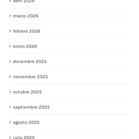
abril 2026
marzo 2026
febrero 2026
enero 2026
diciembre 2025
noviembre 2025
octubre 2025
septiembre 2025
agosto 2025