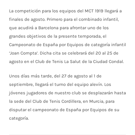
La competición para los equipos del MCT 1919 llegará a
finales de agosto. Primero para el combinado infantil,
que acudirá a Barcelona para afrontar uno de los
grandes objetivos de la presente temporada, el
Campeonato de España por Equipos de categoría infantil
‘Joan Compta’. Dicha cita se celebrará del 20 al 25 de
agosto en el Club de Tenis La Salut de la Ciudad Condal.
Unos días más tarde, del 27 de agosto al 1 de
septiembre, llegará el turno del equipo alevín. Los
jóvenes jugadores de nuestro club se desplazarán hasta
la sede del Club de Tenis Cordillera, en Murcia, para
disputar el campeonato de España por Equipos de su
categoría.