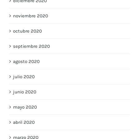
diciembre 2020
noviembre 2020
octubre 2020
septiembre 2020
agosto 2020
julio 2020
junio 2020
mayo 2020
abril 2020