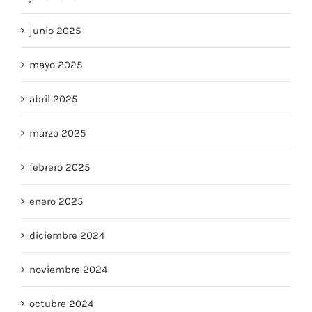
julio 2025
junio 2025
mayo 2025
abril 2025
marzo 2025
febrero 2025
enero 2025
diciembre 2024
noviembre 2024
octubre 2024