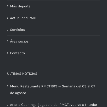
Más deporte
Actualidad RMCT
Servicios
Área socios
Contacto
ÚLTIMAS NOTICIAS
Menú Restaurante RMCT1919 — Semana del 03 al 07
de agosto