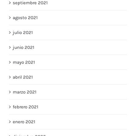
septiembre 2021
agosto 2021
julio 2021
junio 2021
mayo 2021
abril 2021
marzo 2021
febrero 2021
enero 2021