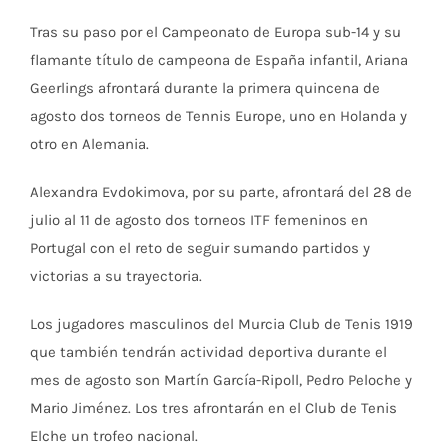
Tras su paso por el Campeonato de Europa sub-14 y su
flamante título de campeona de España infantil, Ariana
Geerlings afrontará durante la primera quincena de
agosto dos torneos de Tennis Europe, uno en Holanda y
otro en Alemania.
Alexandra Evdokimova, por su parte, afrontará del 28 de
julio al 11 de agosto dos torneos ITF femeninos en
Portugal con el reto de seguir sumando partidos y
victorias a su trayectoria.
Los jugadores masculinos del Murcia Club de Tenis 1919
que también tendrán actividad deportiva durante el
mes de agosto son Martín García-Ripoll, Pedro Peloche y
Mario Jiménez. Los tres afrontarán en el Club de Tenis
Elche un trofeo nacional.