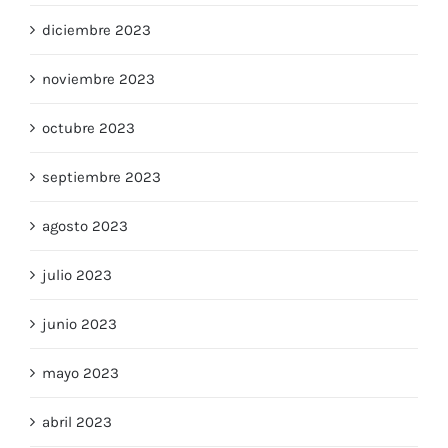
diciembre 2023
noviembre 2023
octubre 2023
septiembre 2023
agosto 2023
julio 2023
junio 2023
mayo 2023
abril 2023