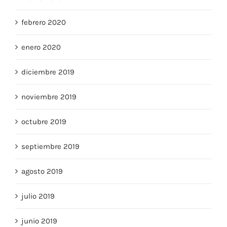
marzo 2020
febrero 2020
enero 2020
diciembre 2019
noviembre 2019
octubre 2019
septiembre 2019
agosto 2019
julio 2019
junio 2019