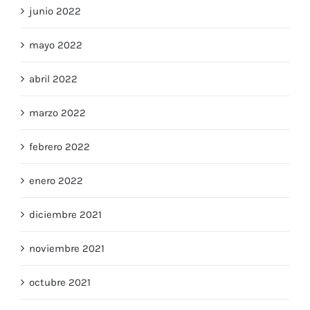
junio 2022
mayo 2022
abril 2022
marzo 2022
febrero 2022
enero 2022
diciembre 2021
noviembre 2021
octubre 2021