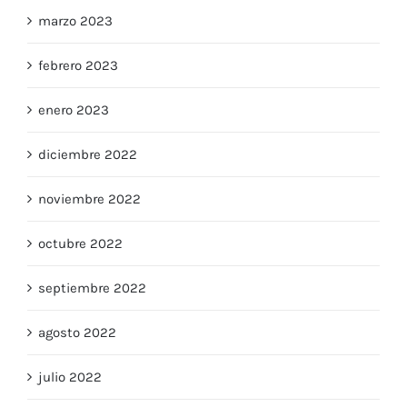
marzo 2023
febrero 2023
enero 2023
diciembre 2022
noviembre 2022
octubre 2022
septiembre 2022
agosto 2022
julio 2022