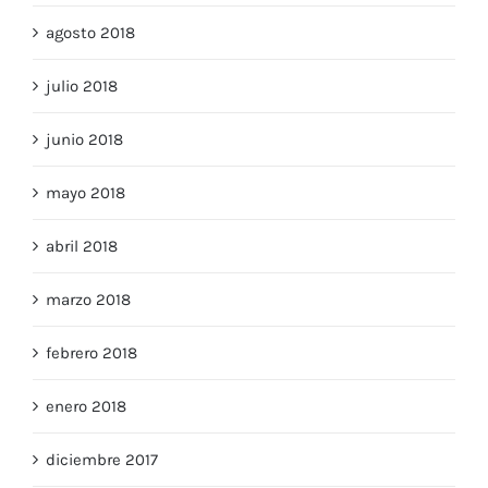
agosto 2018
julio 2018
junio 2018
mayo 2018
abril 2018
marzo 2018
febrero 2018
enero 2018
diciembre 2017