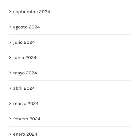
septiembre 2024
agosto 2024
julio 2024
junio 2024
mayo 2024
abril 2024
marzo 2024
febrero 2024
enero 2024