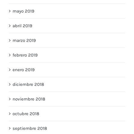
mayo 2019
abril 2019
marzo 2019
febrero 2019
enero 2019
diciembre 2018
noviembre 2018
octubre 2018
septiembre 2018