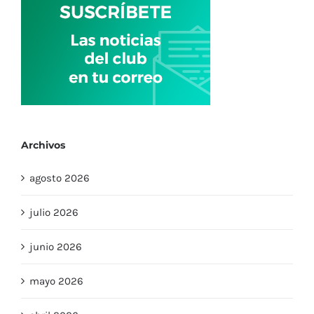
Archivos
agosto 2026
julio 2026
junio 2026
mayo 2026