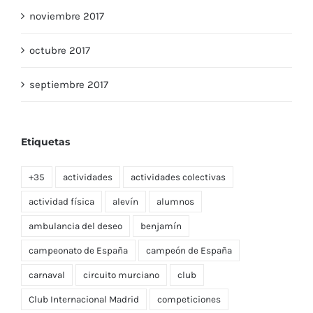
noviembre 2017
octubre 2017
septiembre 2017
Etiquetas
+35
actividades
actividades colectivas
actividad física
alevín
alumnos
ambulancia del deseo
benjamín
campeonato de España
campeón de España
carnaval
circuito murciano
club
Club Internacional Madrid
competiciones