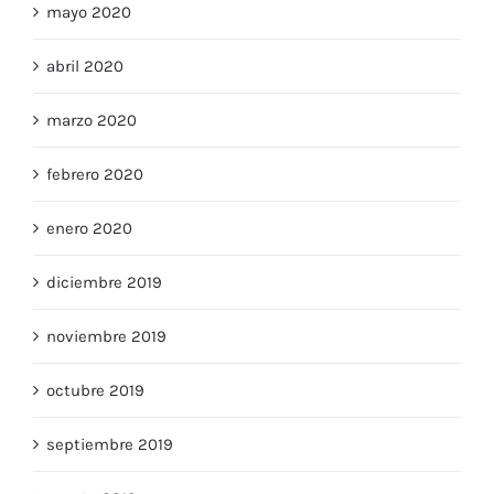
mayo 2020
abril 2020
marzo 2020
febrero 2020
enero 2020
diciembre 2019
noviembre 2019
octubre 2019
septiembre 2019
agosto 2019