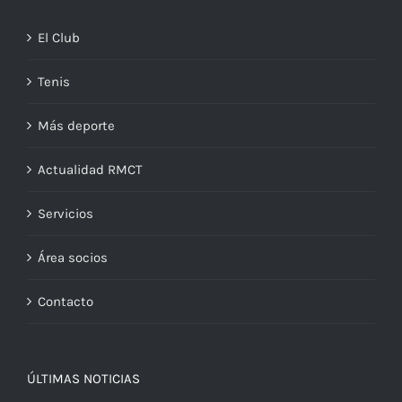
El Club
Tenis
Más deporte
Actualidad RMCT
Servicios
Área socios
Contacto
ÚLTIMAS NOTICIAS