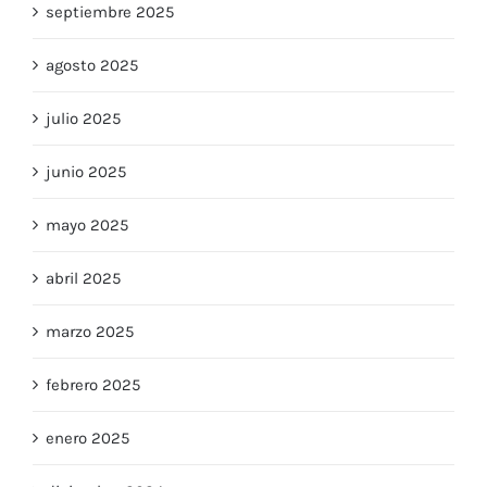
septiembre 2025
agosto 2025
julio 2025
junio 2025
mayo 2025
abril 2025
marzo 2025
febrero 2025
enero 2025
diciembre 2024