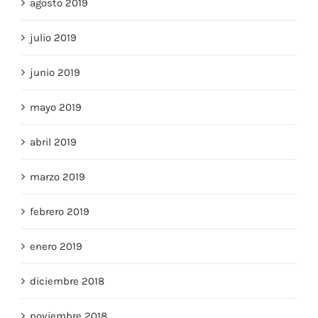
julio 2019
junio 2019
mayo 2019
abril 2019
marzo 2019
febrero 2019
enero 2019
diciembre 2018
noviembre 2018