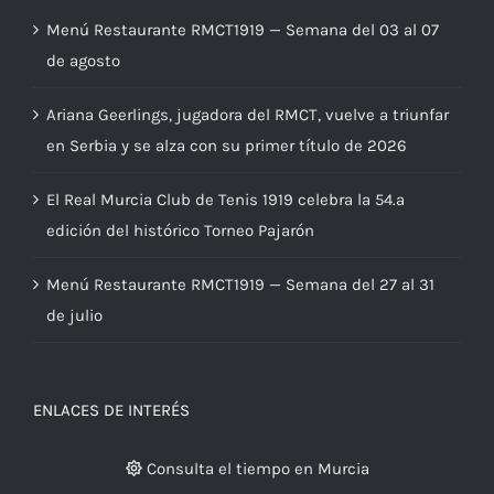
Menú Restaurante RMCT1919 — Semana del 03 al 07
de agosto
Ariana Geerlings, jugadora del RMCT, vuelve a triunfar
en Serbia y se alza con su primer título de 2026
El Real Murcia Club de Tenis 1919 celebra la 54.ª
edición del histórico Torneo Pajarón
Menú Restaurante RMCT1919 — Semana del 27 al 31
de julio
ENLACES DE INTERÉS
Consulta el tiempo en Murcia