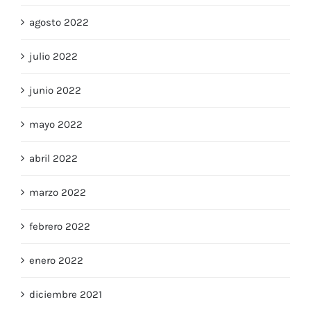
agosto 2022
julio 2022
junio 2022
mayo 2022
abril 2022
marzo 2022
febrero 2022
enero 2022
diciembre 2021