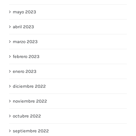
mayo 2023
abril 2023
marzo 2023
febrero 2023
enero 2023
diciembre 2022
noviembre 2022
octubre 2022
septiembre 2022