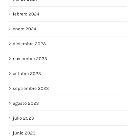
febrero 2024
enero 2024
diciembre 2023
noviembre 2023
octubre 2023
septiembre 2023
agosto 2023
julio 2023
junio 2023