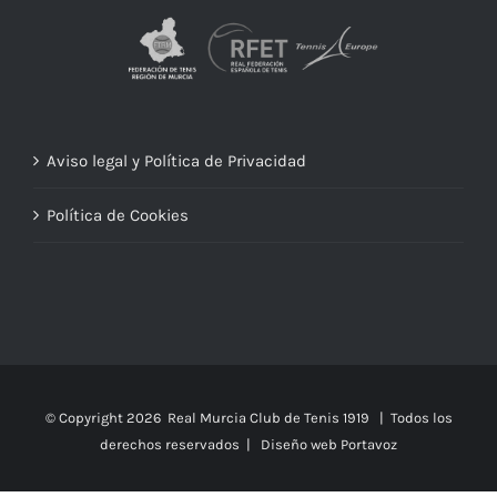
Aviso legal y Política de Privacidad
Política de Cookies
© Copyright
2026 Real Murcia Club de Tenis 1919 | Todos los
derechos reservados |
Diseño web Portavoz