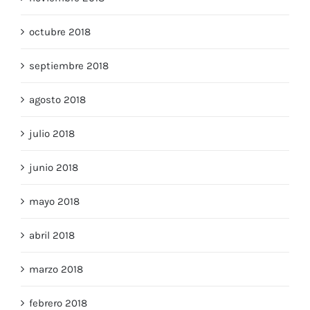
octubre 2018
septiembre 2018
agosto 2018
julio 2018
junio 2018
mayo 2018
abril 2018
marzo 2018
febrero 2018