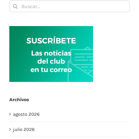
Buscar:
Archivos
agosto 2026
julio 2026