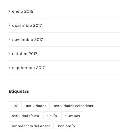
enero 2018
diciembre 2017
noviembre 2017
octubre 2017
septiembre 2017
Etiquetas
+35
actividades
actividades colectivas
actividad física
alevín
alumnos
ambulancia del deseo
benjamín