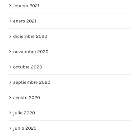
febrero 2021
enero 2021
diciembre 2020
noviembre 2020
octubre 2020
septiembre 2020
agosto 2020
julio 2020
junio 2020