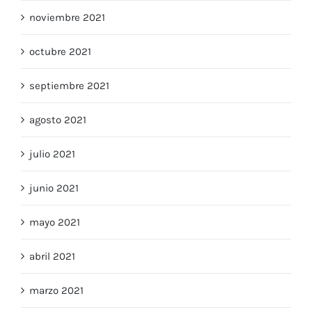
noviembre 2021
octubre 2021
septiembre 2021
agosto 2021
julio 2021
junio 2021
mayo 2021
abril 2021
marzo 2021