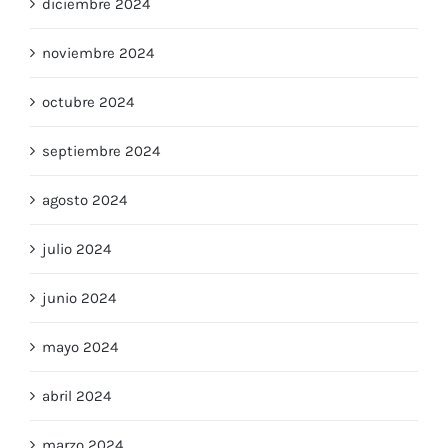
noviembre 2024
octubre 2024
septiembre 2024
agosto 2024
julio 2024
junio 2024
mayo 2024
abril 2024
marzo 2024