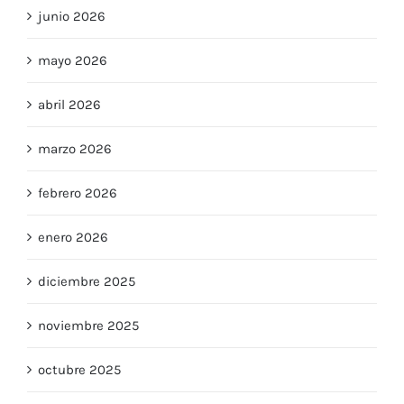
junio 2026
mayo 2026
abril 2026
marzo 2026
febrero 2026
enero 2026
diciembre 2025
noviembre 2025
octubre 2025