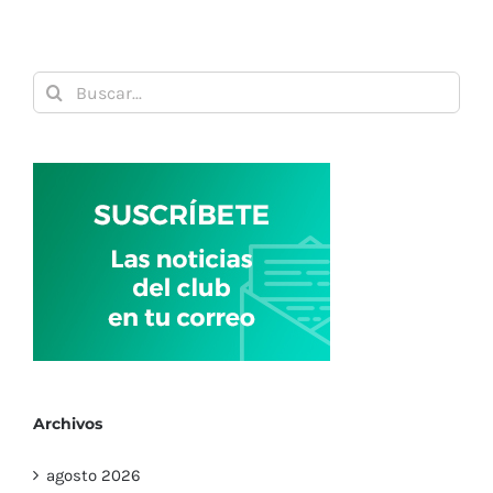
Buscar:
Archivos