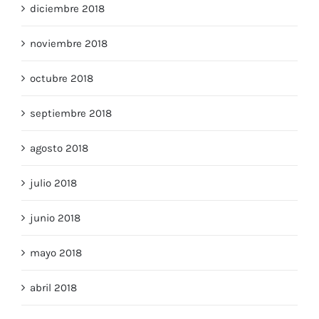
diciembre 2018
noviembre 2018
octubre 2018
septiembre 2018
agosto 2018
julio 2018
junio 2018
mayo 2018
abril 2018