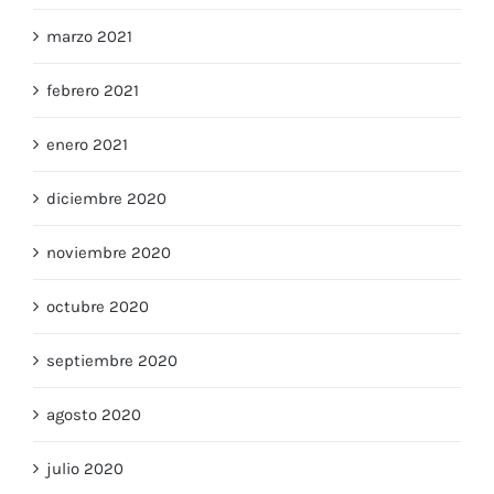
abril 2021
marzo 2021
febrero 2021
enero 2021
diciembre 2020
noviembre 2020
octubre 2020
septiembre 2020
agosto 2020
julio 2020