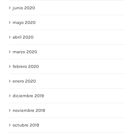
junio 2020
mayo 2020
abril 2020
marzo 2020
febrero 2020
enero 2020
diciembre 2019
noviembre 2019
octubre 2019