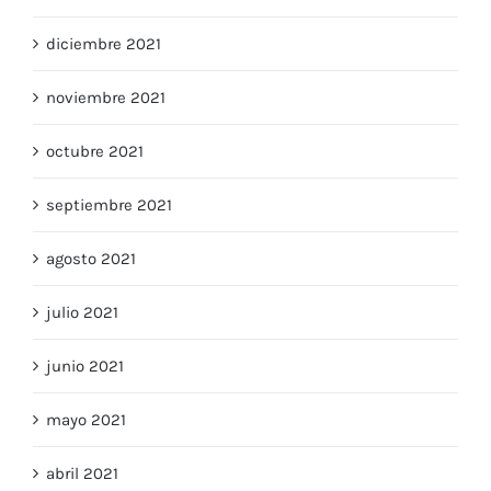
enero 2022
diciembre 2021
noviembre 2021
octubre 2021
septiembre 2021
agosto 2021
julio 2021
junio 2021
mayo 2021