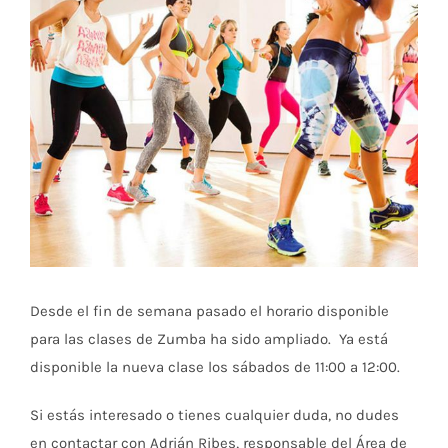
más
grande
Desde el fin de semana pasado el horario disponible
para las clases de Zumba ha sido ampliado. Ya está
disponible la nueva clase los sábados de 11:00 a 12:00.
Si estás interesado o tienes cualquier duda, no dudes
en contactar con Adrián Ribes, responsable del Área de