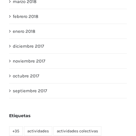
marzo 2018
febrero 2018
enero 2018
diciembre 2017
noviembre 2017
octubre 2017
septiembre 2017
Etiquetas
+35
actividades
actividades colectivas