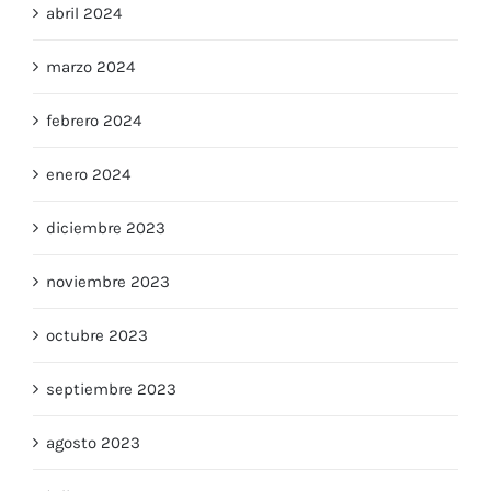
abril 2024
marzo 2024
febrero 2024
enero 2024
diciembre 2023
noviembre 2023
octubre 2023
septiembre 2023
agosto 2023