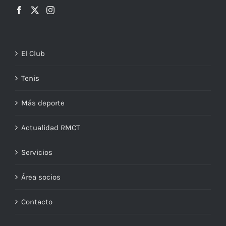
El Club
Tenis
Más deporte
Actualidad RMCT
Servicios
Área socios
Contacto