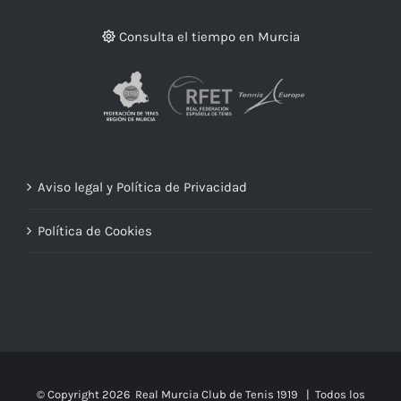
ENLACES DE INTERÉS
Consulta el tiempo en Murcia
Aviso legal y Política de Privacidad
Política de Cookies