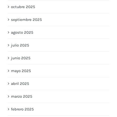
octubre 2025
septiembre 2025
agosto 2025
julio 2025
junio 2025
mayo 2025
abril 2025
marzo 2025
febrero 2025