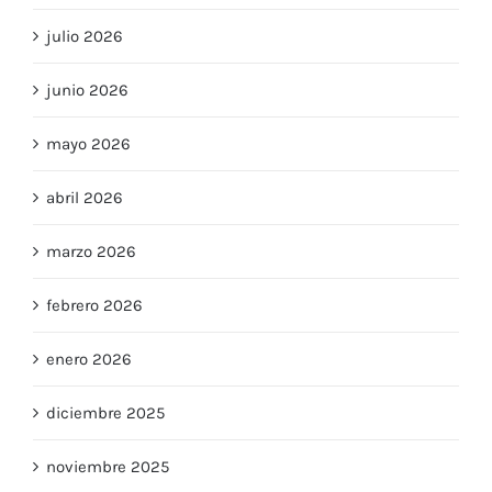
agosto 2026
julio 2026
junio 2026
mayo 2026
abril 2026
marzo 2026
febrero 2026
enero 2026
diciembre 2025
noviembre 2025