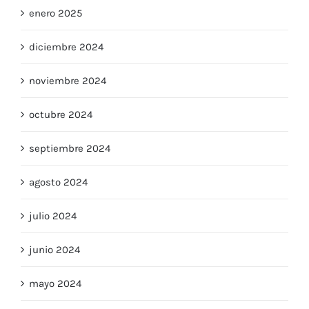
enero 2025
diciembre 2024
noviembre 2024
octubre 2024
septiembre 2024
agosto 2024
julio 2024
junio 2024
mayo 2024