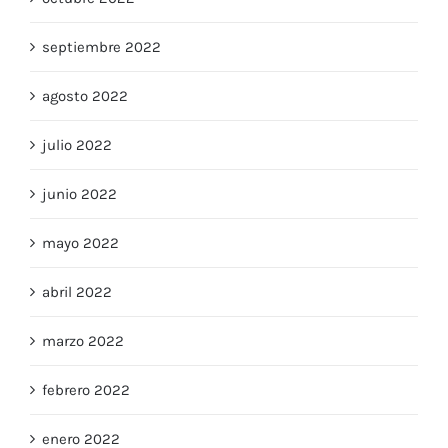
octubre 2022
septiembre 2022
agosto 2022
julio 2022
junio 2022
mayo 2022
abril 2022
marzo 2022
febrero 2022