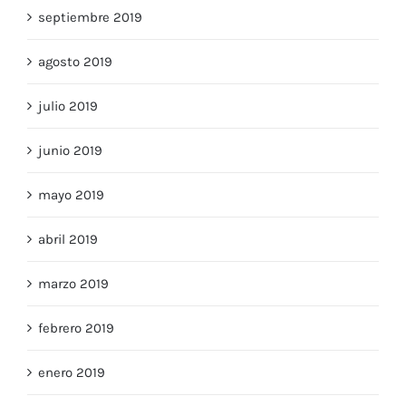
septiembre 2019
agosto 2019
julio 2019
junio 2019
mayo 2019
abril 2019
marzo 2019
febrero 2019
enero 2019