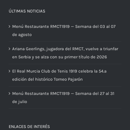
ÚLTIMAS NOTICIAS
Menú Restaurante RMCT1919 — Semana del 03 al 07
de agosto
Ariana Geerlings, jugadora del RMCT, vuelve a triunfar
en Serbia y se alza con su primer título de 2026
El Real Murcia Club de Tenis 1919 celebra la 54.ª
edición del histórico Torneo Pajarón
Menú Restaurante RMCT1919 — Semana del 27 al 31
de julio