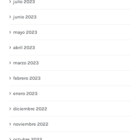
julio 2023
junio 2023
mayo 2023
abril 2023
marzo 2023
febrero 2023
enero 2023
diciembre 2022
noviembre 2022