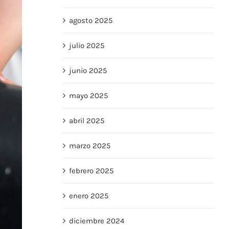
agosto 2025
julio 2025
junio 2025
mayo 2025
abril 2025
marzo 2025
febrero 2025
enero 2025
diciembre 2024