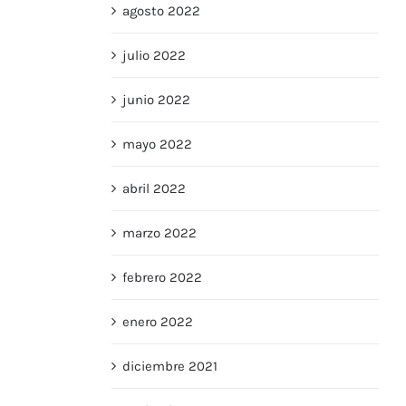
agosto 2022
julio 2022
junio 2022
mayo 2022
abril 2022
marzo 2022
febrero 2022
enero 2022
diciembre 2021