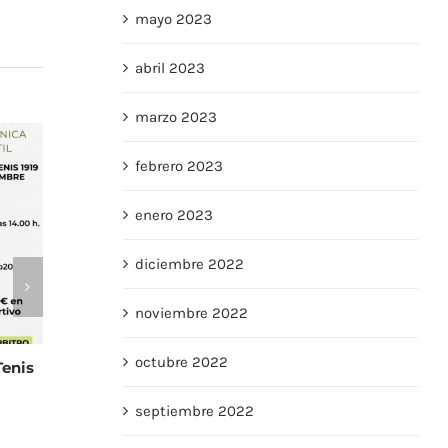
mayo 2023
abril 2023
marzo 2023
febrero 2023
enero 2023
diciembre 2022
noviembre 2022
octubre 2022
9
septiembre 2022