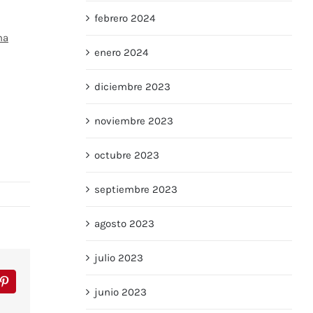
febrero 2024
na
enero 2024
diciembre 2023
noviembre 2023
octubre 2023
septiembre 2023
agosto 2023
julio 2023
r
Pinterest
junio 2023