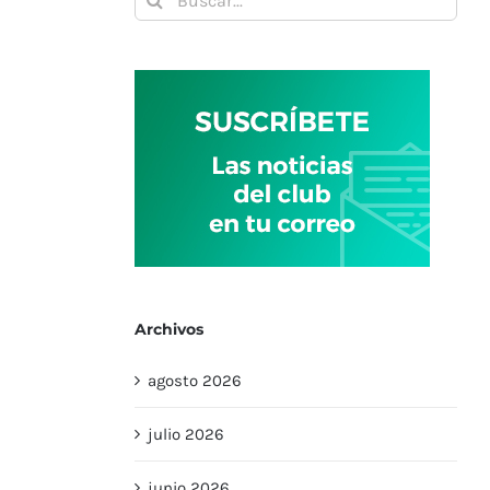
Archivos
agosto 2026
julio 2026
junio 2026