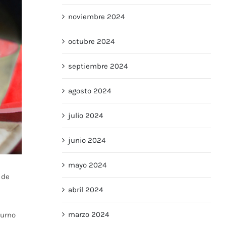
noviembre 2024
octubre 2024
septiembre 2024
agosto 2024
julio 2024
junio 2024
mayo 2024
 de
abril 2024
marzo 2024
turno