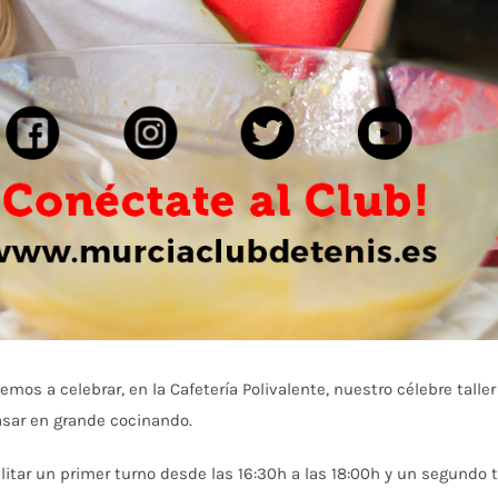
mos a celebrar, en la Cafetería Polivalente, nuestro célebre taller
asar en grande cocinando.
bilitar un primer turno desde las 16:30h a las 18:00h y un segundo 