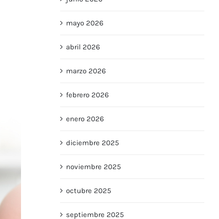
mayo 2026
abril 2026
marzo 2026
febrero 2026
enero 2026
diciembre 2025
noviembre 2025
octubre 2025
septiembre 2025