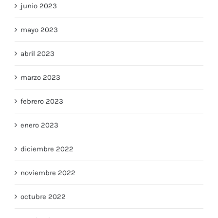
junio 2023
mayo 2023
abril 2023
marzo 2023
febrero 2023
enero 2023
diciembre 2022
noviembre 2022
octubre 2022