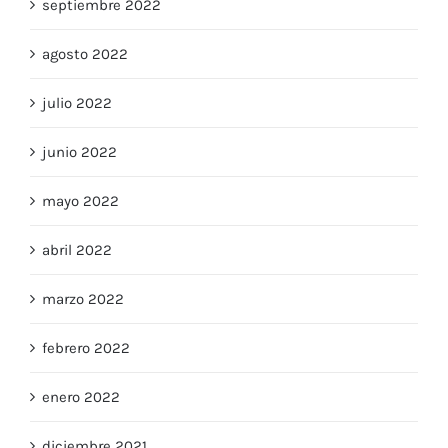
septiembre 2022
agosto 2022
julio 2022
junio 2022
mayo 2022
abril 2022
marzo 2022
febrero 2022
enero 2022