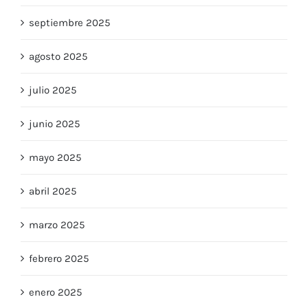
septiembre 2025
agosto 2025
julio 2025
junio 2025
mayo 2025
abril 2025
marzo 2025
febrero 2025
enero 2025