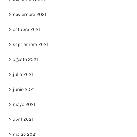
diciembre 2021
noviembre 2021
octubre 2021
septiembre 2021
agosto 2021
julio 2021
junio 2021
mayo 2021
abril 2021
marzo 2021