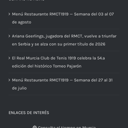
Menú Restaurante RMCT1919 — Semana del 03 al 07
de agosto
Ariana Geerlings, jugadora del RMCT, vuelve a triunfar
en Serbia y se alza con su primer título de 2026
El Real Murcia Club de Tenis 1919 celebra la 54.ª
edición del histórico Torneo Pajarón
Menú Restaurante RMCT1919 — Semana del 27 al 31
de julio
ENLACES DE INTERÉS