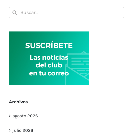
Buscar:
Archivos
agosto 2026
julio 2026