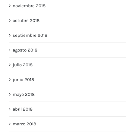
noviembre 2018
octubre 2018
septiembre 2018
agosto 2018
julio 2018
junio 2018
mayo 2018
abril 2018
marzo 2018