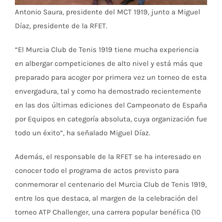
Antonio Saura, presidente del MCT 1919, junto a Miguel
Díaz, presidente de la RFET.
“El Murcia Club de Tenis 1919 tiene mucha experiencia
en albergar competiciones de alto nivel y está más que
preparado para acoger por primera vez un torneo de esta
envergadura, tal y como ha demostrado recientemente
en las dos últimas ediciones del Campeonato de España
por Equipos en categoría absoluta, cuya organización fue
todo un éxito”, ha señalado Miguel Díaz.
Además, el responsable de la RFET se ha interesado en
conocer todo el programa de actos previsto para
conmemorar el centenario del Murcia Club de Tenis 1919,
entre los que destaca, al margen de la celebración del
torneo ATP Challenger, una carrera popular benéfica (10