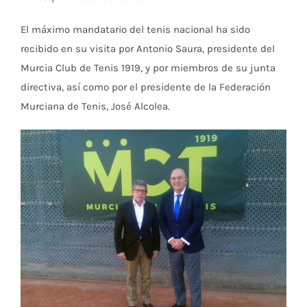
El máximo mandatario del tenis nacional ha sido
recibido en su visita por Antonio Saura, presidente del
Murcia Club de Tenis 1919, y por miembros de su junta
directiva, así como por el presidente de la Federación
Murciana de Tenis, José Alcolea.