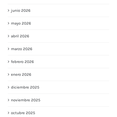
junio 2026
mayo 2026
abril 2026
marzo 2026
febrero 2026
enero 2026
diciembre 2025
noviembre 2025
octubre 2025