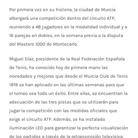
Por primera vez en su historia, la ciudad de Murcia
albergará una competición dentro del circuito ATP,
reuniendo a 48 jugadores en la modalidad individual y a
16 parejas en dobles, en la semana previa a la disputa
del Masters 1000 de Montecarlo.
Miguel Díaz, presidente de la Real Federación Española
de Tenis, ha conocido hoy de primera mano las
novedades y mejoras que desde el Murcia Club de Tenis
1919 se han aplicado en las últimas semanas para que
el torneo sea todo un éxito. Entre ellas, se encuentran la
adecuación de las tres pistas que se utilizarán para
jugar la competición con las medidas oficiales que
exige el circuito ATP. Además, se ha instalado
iluminación LED para garantizar la perfecta visualización
de los partidos a través de la retransmisión televisiva.