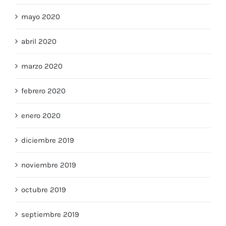
mayo 2020
abril 2020
marzo 2020
febrero 2020
enero 2020
diciembre 2019
noviembre 2019
octubre 2019
septiembre 2019