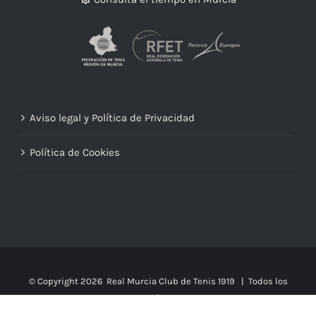
Consulta el tiempo en Murcia
Aviso legal y Política de Privacidad
Política de Cookies
© Copyright
2026 Real Murcia Club de Tenis 1919 | Todos los
derechos reservados |
Diseño web Portavoz