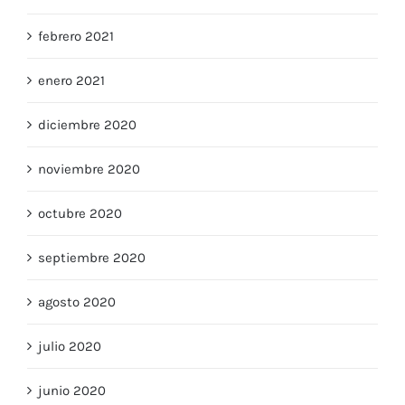
febrero 2021
enero 2021
diciembre 2020
noviembre 2020
octubre 2020
septiembre 2020
agosto 2020
julio 2020
junio 2020