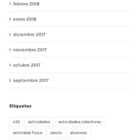
febrero 2018
enero 2018
diciembre 2017
noviembre 2017
octubre 2017
septiembre 2017
Etiquetas
+35
actividades
actividades colectivas
actividad física
alevín
alumnos