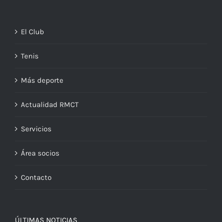
El Club
Tenis
Más deporte
Actualidad RMCT
Servicios
Área socios
Contacto
ÚLTIMAS NOTICIAS