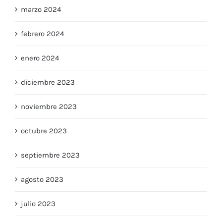
marzo 2024
febrero 2024
enero 2024
diciembre 2023
noviembre 2023
octubre 2023
septiembre 2023
agosto 2023
julio 2023