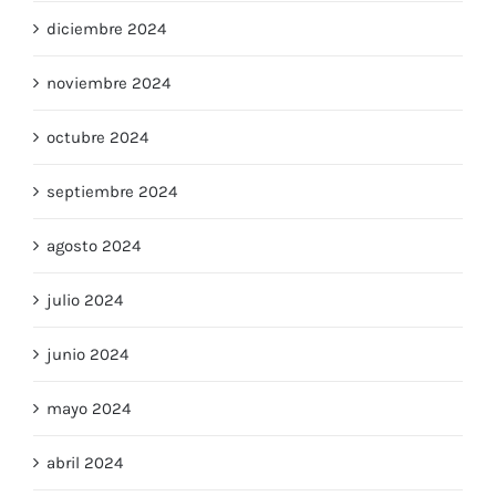
diciembre 2024
noviembre 2024
octubre 2024
septiembre 2024
agosto 2024
julio 2024
junio 2024
mayo 2024
abril 2024