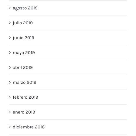
agosto 2019
julio 2019
junio 2019
mayo 2019
abril 2019
marzo 2019
febrero 2019
enero 2019
diciembre 2018