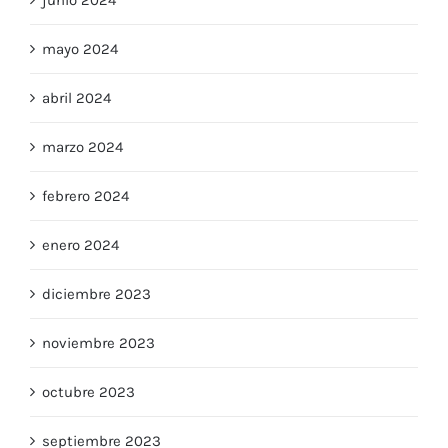
mayo 2024
abril 2024
marzo 2024
febrero 2024
enero 2024
diciembre 2023
noviembre 2023
octubre 2023
septiembre 2023