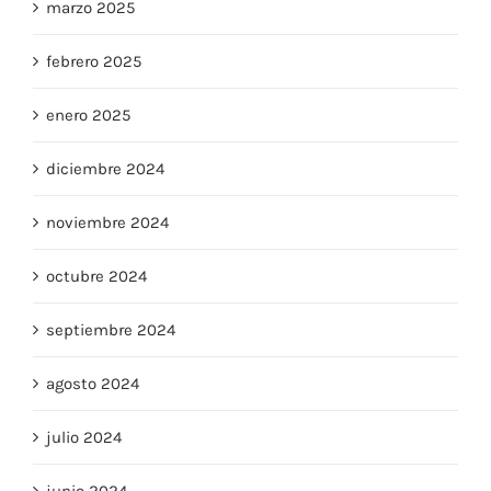
marzo 2025
febrero 2025
enero 2025
diciembre 2024
noviembre 2024
octubre 2024
septiembre 2024
agosto 2024
julio 2024
junio 2024