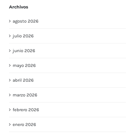
Archivos
agosto 2026
julio 2026
junio 2026
mayo 2026
abril 2026
marzo 2026
febrero 2026
enero 2026