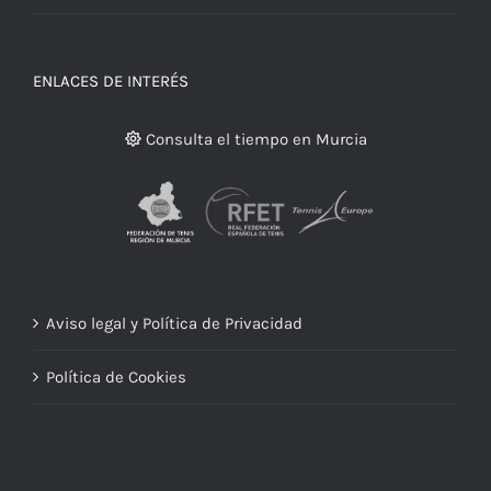
ENLACES DE INTERÉS
Consulta el tiempo en Murcia
Aviso legal y Política de Privacidad
Política de Cookies