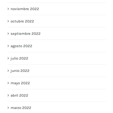
noviembre 2022
octubre 2022
septiembre 2022
agosto 2022
julio 2022
junio 2022
mayo 2022
abril 2022
marzo 2022