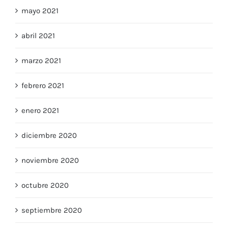
mayo 2021
abril 2021
marzo 2021
febrero 2021
enero 2021
diciembre 2020
noviembre 2020
octubre 2020
septiembre 2020