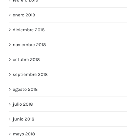
enero 2019
diciembre 2018
noviembre 2018
octubre 2018
septiembre 2018
agosto 2018
julio 2018
junio 2018
mayo 2018