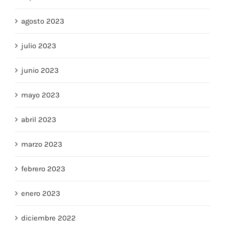
agosto 2023
julio 2023
junio 2023
mayo 2023
abril 2023
marzo 2023
febrero 2023
enero 2023
diciembre 2022