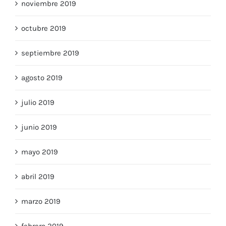
noviembre 2019
octubre 2019
septiembre 2019
agosto 2019
julio 2019
junio 2019
mayo 2019
abril 2019
marzo 2019
febrero 2019