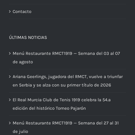
Contacto
ÚLTIMAS NOTICIAS
Menú Restaurante RMCT1919 — Semana del 03 al 07
de agosto
Ariana Geerlings, jugadora del RMCT, vuelve a triunfar
en Serbia y se alza con su primer título de 2026
El Real Murcia Club de Tenis 1919 celebra la 54.ª
edición del histórico Torneo Pajarón
Menú Restaurante RMCT1919 — Semana del 27 al 31
de julio