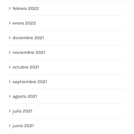
febrero 2022
enero 2022
diciembre 2021
noviembre 2021
octubre 2021
septiembre 2021
agosto 2021
julio 2021
junio 2021