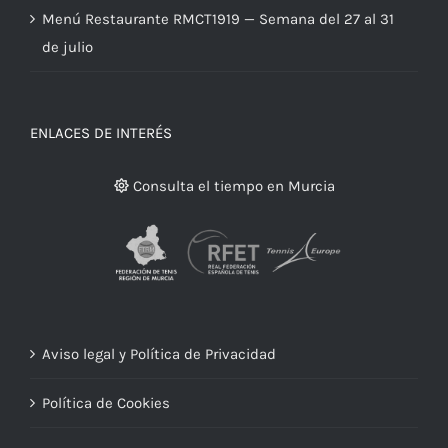
Menú Restaurante RMCT1919 — Semana del 27 al 31
de julio
ENLACES DE INTERÉS
Consulta el tiempo en Murcia
Aviso legal y Política de Privacidad
Política de Cookies