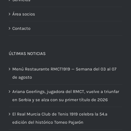
Servicios
Área socios
Contacto
ÚLTIMAS NOTICIAS
Menú Restaurante RMCT1919 — Semana del 03 al 07
de agosto
Ariana Geerlings, jugadora del RMCT, vuelve a triunfar
en Serbia y se alza con su primer título de 2026
El Real Murcia Club de Tenis 1919 celebra la 54.ª
edición del histórico Torneo Pajarón