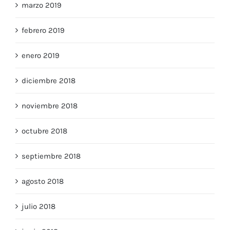
marzo 2019
febrero 2019
enero 2019
diciembre 2018
noviembre 2018
octubre 2018
septiembre 2018
agosto 2018
julio 2018