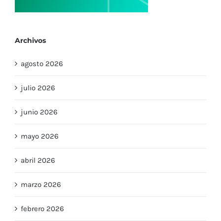
Archivos
agosto 2026
julio 2026
junio 2026
mayo 2026
abril 2026
marzo 2026
febrero 2026