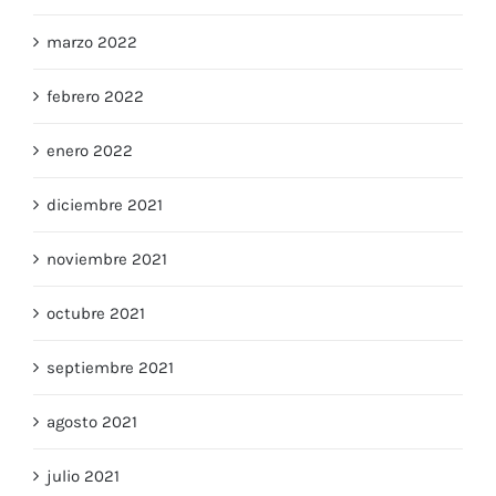
abril 2022
marzo 2022
febrero 2022
enero 2022
diciembre 2021
noviembre 2021
octubre 2021
septiembre 2021
agosto 2021
julio 2021