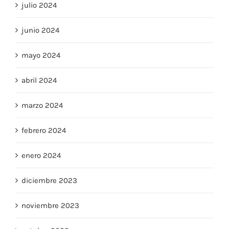
julio 2024
junio 2024
mayo 2024
abril 2024
marzo 2024
febrero 2024
enero 2024
diciembre 2023
noviembre 2023