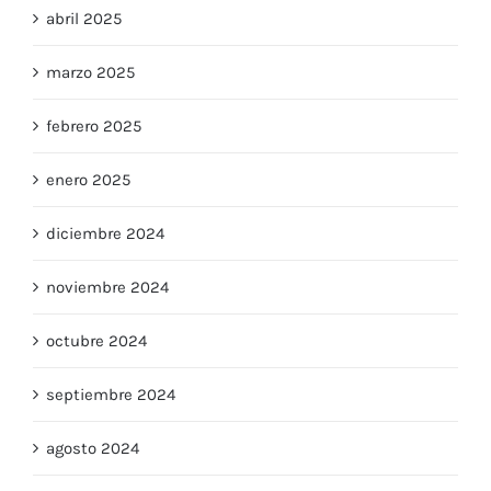
abril 2025
marzo 2025
febrero 2025
enero 2025
diciembre 2024
noviembre 2024
octubre 2024
septiembre 2024
agosto 2024