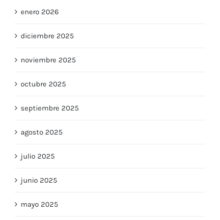
enero 2026
diciembre 2025
noviembre 2025
octubre 2025
septiembre 2025
agosto 2025
julio 2025
junio 2025
mayo 2025