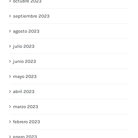
octubre 2023
septiembre 2023
agosto 2023
julio 2023
junio 2023
mayo 2023
abril 2023
marzo 2023
febrero 2023