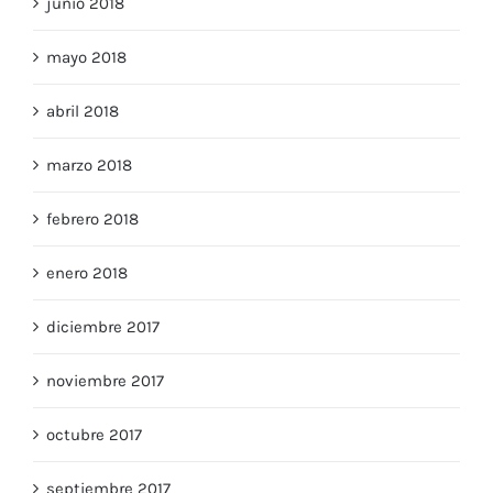
junio 2018
mayo 2018
abril 2018
marzo 2018
febrero 2018
enero 2018
diciembre 2017
noviembre 2017
octubre 2017