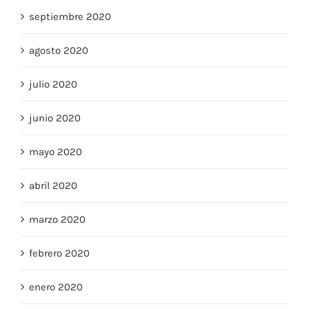
septiembre 2020
agosto 2020
julio 2020
junio 2020
mayo 2020
abril 2020
marzo 2020
febrero 2020
enero 2020