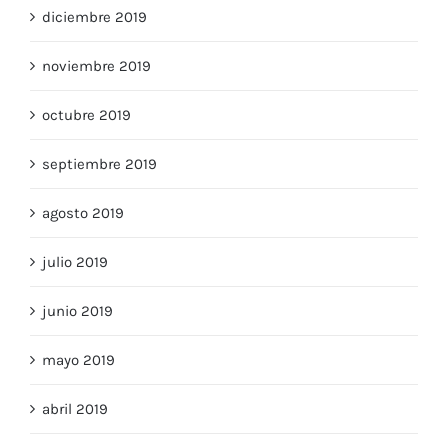
diciembre 2019
noviembre 2019
octubre 2019
septiembre 2019
agosto 2019
julio 2019
junio 2019
mayo 2019
abril 2019