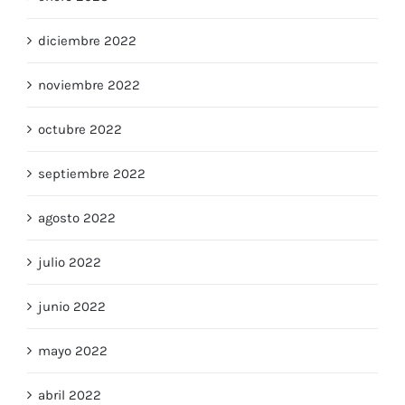
enero 2023
diciembre 2022
noviembre 2022
octubre 2022
septiembre 2022
agosto 2022
julio 2022
junio 2022
mayo 2022