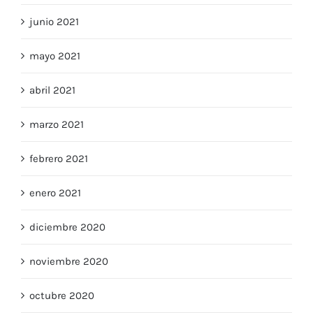
junio 2021
mayo 2021
abril 2021
marzo 2021
febrero 2021
enero 2021
diciembre 2020
noviembre 2020
octubre 2020