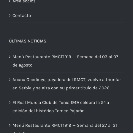
Área socios
Contacto
ÚLTIMAS NOTICIAS
Menú Restaurante RMCT1919 — Semana del 03 al 07
de agosto
Ariana Geerlings, jugadora del RMCT, vuelve a triunfar
en Serbia y se alza con su primer título de 2026
El Real Murcia Club de Tenis 1919 celebra la 54.ª
edición del histórico Torneo Pajarón
Menú Restaurante RMCT1919 — Semana del 27 al 31