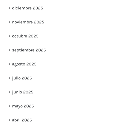
diciembre 2025
noviembre 2025
octubre 2025
septiembre 2025
agosto 2025
julio 2025
junio 2025
mayo 2025
abril 2025