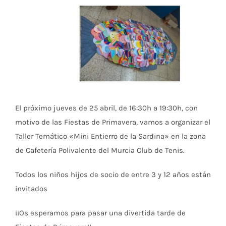
El próximo jueves de 25 abril, de 16:30h a 19:30h, con
motivo de las Fiestas de Primavera, vamos a organizar el
Taller Temático «Mini Entierro de la Sardina» en la zona
de Cafetería Polivalente del Murcia Club de Tenis.
Todos los niños hijos de socio de entre 3 y 12 años están
invitados
¡¡Os esperamos para pasar una divertida tarde de