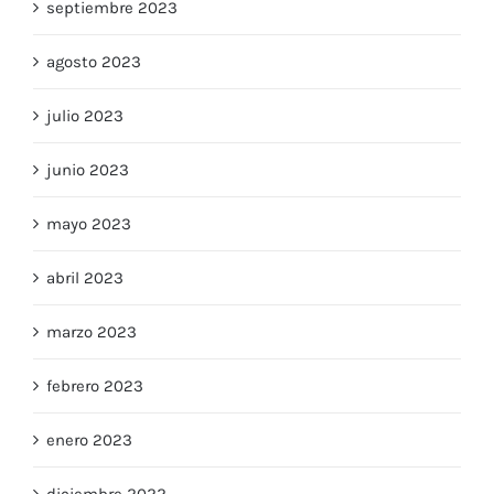
septiembre 2023
agosto 2023
julio 2023
junio 2023
mayo 2023
abril 2023
marzo 2023
febrero 2023
enero 2023