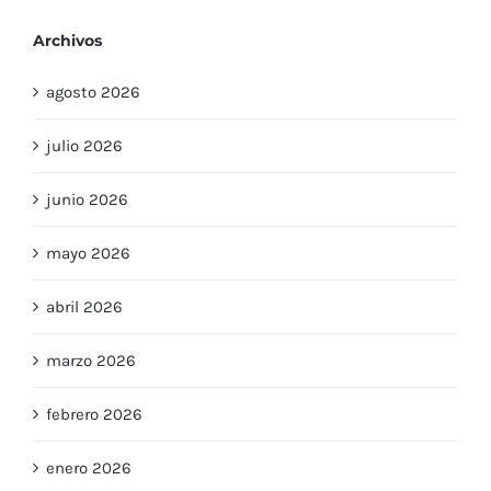
Archivos
agosto 2026
julio 2026
junio 2026
mayo 2026
abril 2026
marzo 2026
febrero 2026
enero 2026