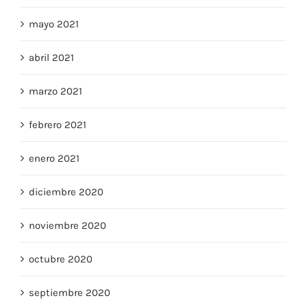
mayo 2021
abril 2021
marzo 2021
febrero 2021
enero 2021
diciembre 2020
noviembre 2020
octubre 2020
septiembre 2020