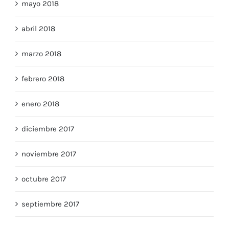
mayo 2018
abril 2018
marzo 2018
febrero 2018
enero 2018
diciembre 2017
noviembre 2017
octubre 2017
septiembre 2017