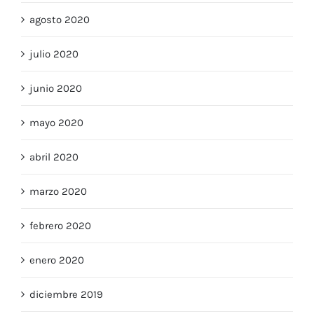
agosto 2020
julio 2020
junio 2020
mayo 2020
abril 2020
marzo 2020
febrero 2020
enero 2020
diciembre 2019