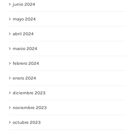
junio 2024
mayo 2024
abril 2024
marzo 2024
febrero 2024
enero 2024
diciembre 2023
noviembre 2023
octubre 2023