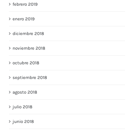
febrero 2019
enero 2019
diciembre 2018
noviembre 2018
octubre 2018
septiembre 2018
agosto 2018
julio 2018
junio 2018