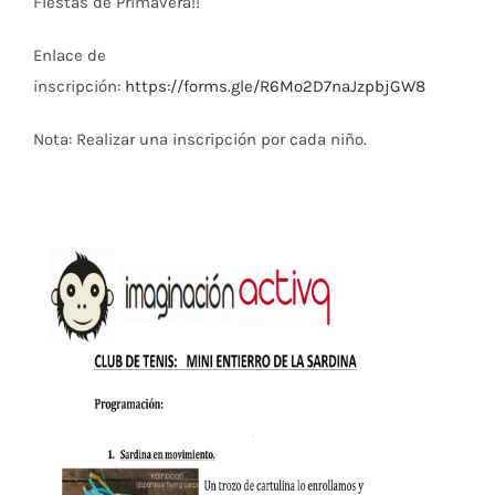
Fiestas de Primavera!!
Enlace de
inscripción:
https://forms.gle/R6Mo2D7naJzpbjGW8
Nota: Realizar una inscripción por cada niño.