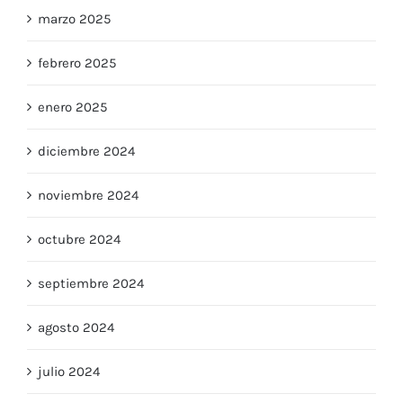
marzo 2025
febrero 2025
enero 2025
diciembre 2024
noviembre 2024
octubre 2024
septiembre 2024
agosto 2024
julio 2024