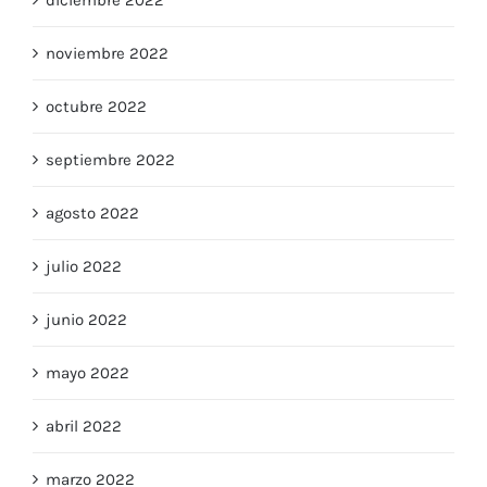
diciembre 2022
noviembre 2022
octubre 2022
septiembre 2022
agosto 2022
julio 2022
junio 2022
mayo 2022
abril 2022
marzo 2022