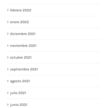
febrero 2022
enero 2022
diciembre 2021
noviembre 2021
octubre 2021
septiembre 2021
agosto 2021
julio 2021
junio 2021