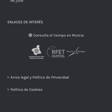
de julio
ENLACES DE INTERÉS
Consulta el tiempo en Murcia
Aviso legal y Política de Privacidad
Política de Cookies