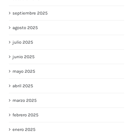
octubre 2025
septiembre 2025
agosto 2025
julio 2025
junio 2025
mayo 2025
abril 2025
marzo 2025
febrero 2025