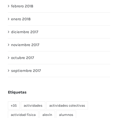
febrero 2018
enero 2018
diciembre 2017
noviembre 2017
octubre 2017
septiembre 2017
Etiquetas
+35
actividades
actividades colectivas