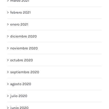
marzo 2021
febrero 2021
enero 2021
diciembre 2020
noviembre 2020
octubre 2020
septiembre 2020
agosto 2020
julio 2020