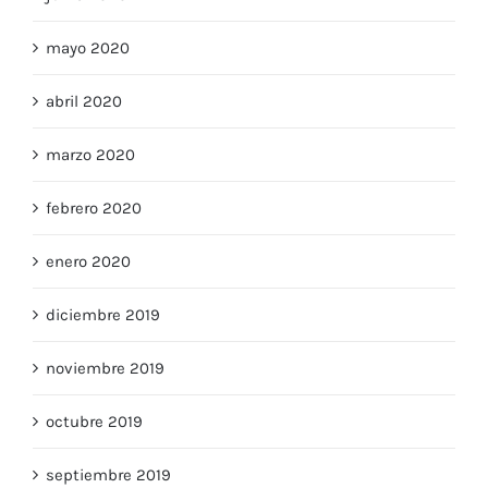
junio 2020
mayo 2020
abril 2020
marzo 2020
febrero 2020
enero 2020
diciembre 2019
noviembre 2019
octubre 2019