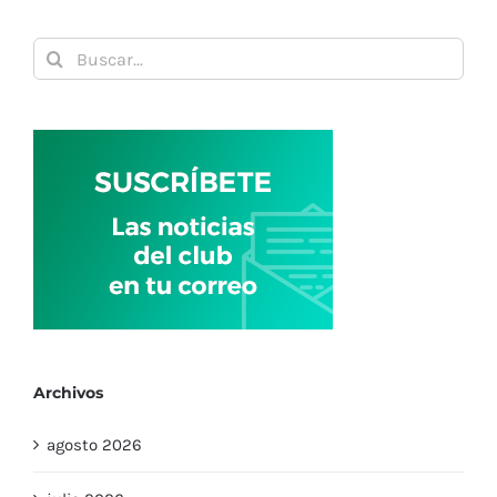
Buscar:
Archivos
agosto 2026