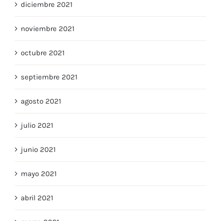
diciembre 2021
noviembre 2021
octubre 2021
septiembre 2021
agosto 2021
julio 2021
junio 2021
mayo 2021
abril 2021