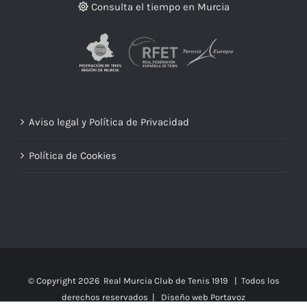
Consulta el tiempo en Murcia
Aviso legal y Política de Privacidad
Política de Cookies
© Copyright
2026 Real Murcia Club de Tenis 1919 | Todos los
derechos reservados |
Diseño web Portavoz