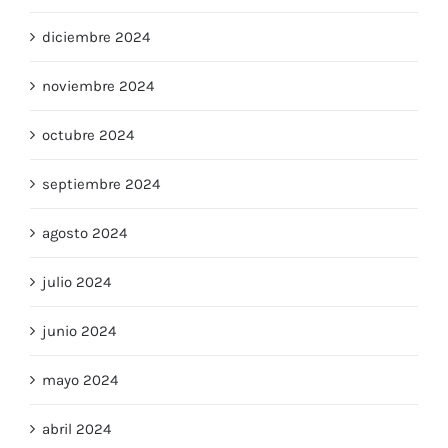
enero 2025
diciembre 2024
noviembre 2024
octubre 2024
septiembre 2024
agosto 2024
julio 2024
junio 2024
mayo 2024
abril 2024