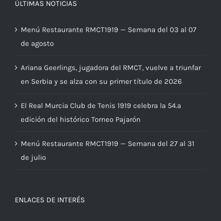
ÚLTIMAS NOTICIAS
Menú Restaurante RMCT1919 — Semana del 03 al 07
de agosto
Ariana Geerlings, jugadora del RMCT, vuelve a triunfar
en Serbia y se alza con su primer título de 2026
El Real Murcia Club de Tenis 1919 celebra la 54.ª
edición del histórico Torneo Pajarón
Menú Restaurante RMCT1919 — Semana del 27 al 31
de julio
ENLACES DE INTERÉS