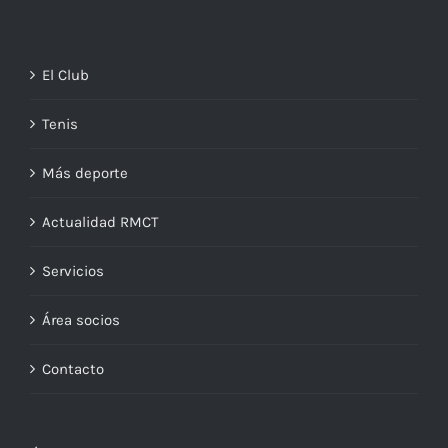
El Club
Tenis
Más deporte
Actualidad RMCT
Servicios
Área socios
Contacto