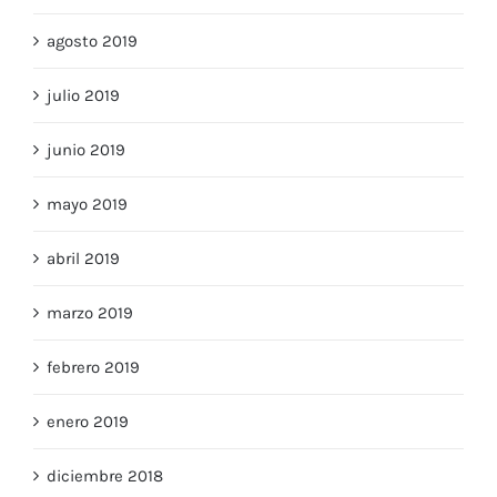
septiembre 2019
agosto 2019
julio 2019
junio 2019
mayo 2019
abril 2019
marzo 2019
febrero 2019
enero 2019
diciembre 2018