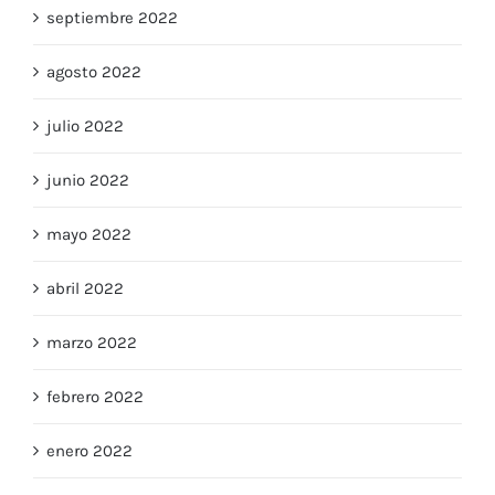
septiembre 2022
agosto 2022
julio 2022
junio 2022
mayo 2022
abril 2022
marzo 2022
febrero 2022
enero 2022