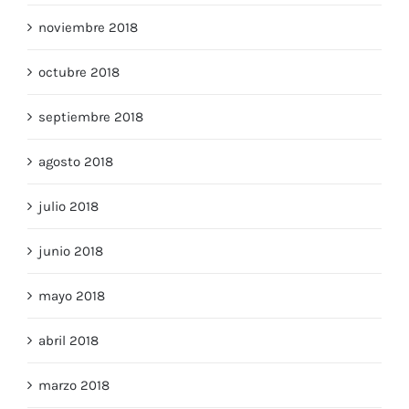
noviembre 2018
octubre 2018
septiembre 2018
agosto 2018
julio 2018
junio 2018
mayo 2018
abril 2018
marzo 2018