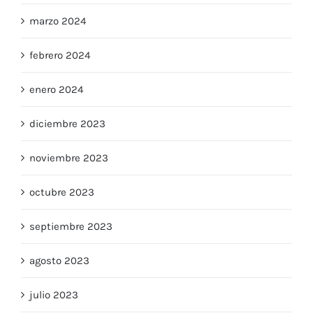
marzo 2024
febrero 2024
enero 2024
diciembre 2023
noviembre 2023
octubre 2023
septiembre 2023
agosto 2023
julio 2023