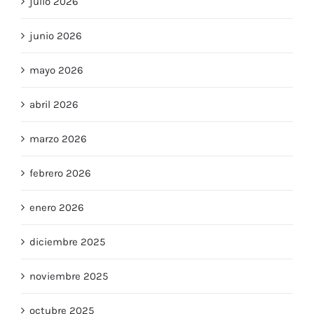
julio 2026
junio 2026
mayo 2026
abril 2026
marzo 2026
febrero 2026
enero 2026
diciembre 2025
noviembre 2025