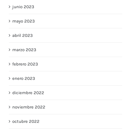
junio 2023
mayo 2023
abril 2023
marzo 2023
febrero 2023
enero 2023
diciembre 2022
noviembre 2022
octubre 2022