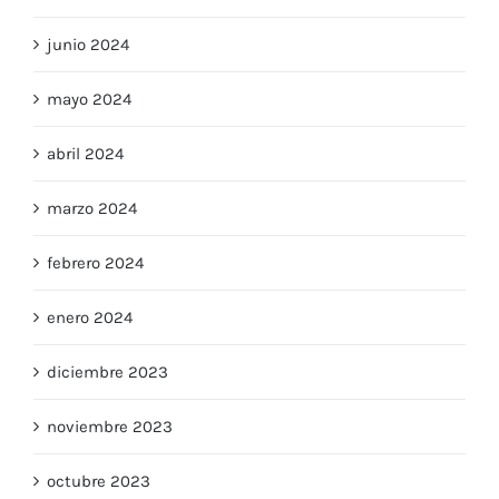
junio 2024
mayo 2024
abril 2024
marzo 2024
febrero 2024
enero 2024
diciembre 2023
noviembre 2023
octubre 2023