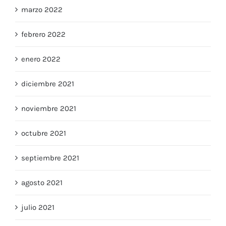
marzo 2022
febrero 2022
enero 2022
diciembre 2021
noviembre 2021
octubre 2021
septiembre 2021
agosto 2021
julio 2021