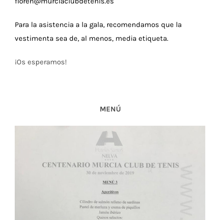
floren@murciaclubdetenis.es
Para la asistencia a la gala, recomendamos que la
vestimenta sea de, al menos, media etiqueta.
¡Os esperamos!
MENÚ