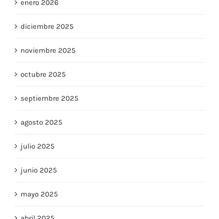
enero 2026
diciembre 2025
noviembre 2025
octubre 2025
septiembre 2025
agosto 2025
julio 2025
junio 2025
mayo 2025
abril 2025