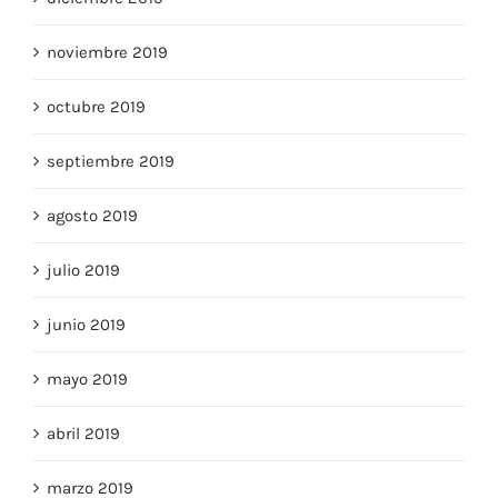
noviembre 2019
octubre 2019
septiembre 2019
agosto 2019
julio 2019
junio 2019
mayo 2019
abril 2019
marzo 2019