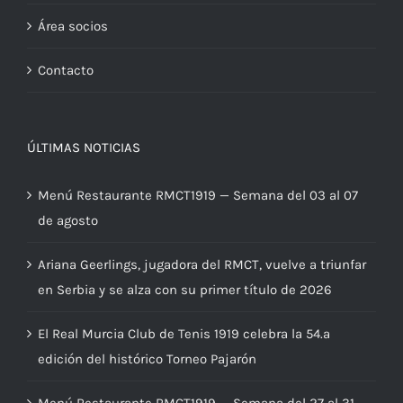
Área socios
Contacto
ÚLTIMAS NOTICIAS
Menú Restaurante RMCT1919 — Semana del 03 al 07
de agosto
Ariana Geerlings, jugadora del RMCT, vuelve a triunfar
en Serbia y se alza con su primer título de 2026
El Real Murcia Club de Tenis 1919 celebra la 54.ª
edición del histórico Torneo Pajarón