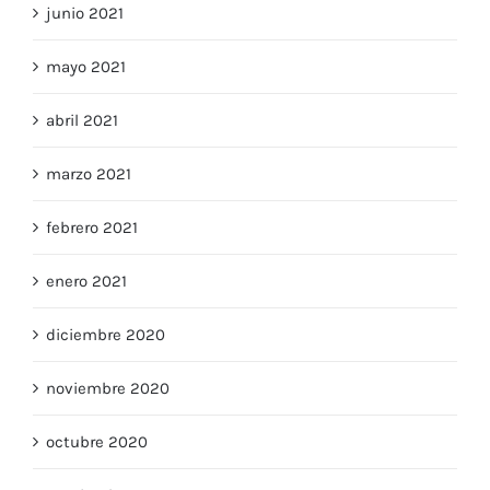
junio 2021
mayo 2021
abril 2021
marzo 2021
febrero 2021
enero 2021
diciembre 2020
noviembre 2020
octubre 2020