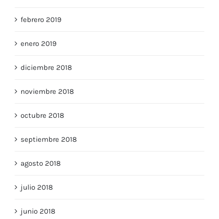
febrero 2019
enero 2019
diciembre 2018
noviembre 2018
octubre 2018
septiembre 2018
agosto 2018
julio 2018
junio 2018