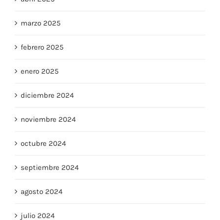
marzo 2025
febrero 2025
enero 2025
diciembre 2024
noviembre 2024
octubre 2024
septiembre 2024
agosto 2024
julio 2024