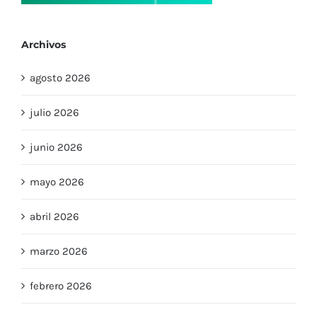
Archivos
agosto 2026
julio 2026
junio 2026
mayo 2026
abril 2026
marzo 2026
febrero 2026