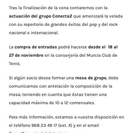
Tras la finalización de la cena contaremos con la
actuación del grupo Conecta2
que amenizará la velada
con su repertorio de grandes éxitos del pop y del rock
nacional e internacional.
La
compra de entradas
podrá hacerse
desde el 18 al
27 de noviembre
en la conserjería del Murcia Club de
Tenis.
Si algún socio desea formar una
mesa de grupo
, debe
comunicarnos con antelación la composición de la
mesa, teniendo en cuenta que éstas tienen una
capacidad máxima de 10 a 12 comensales.
Para más información, estamos a vuestra disposición en
el teléfono 968 23 49 17 (ext. 4) y en el email