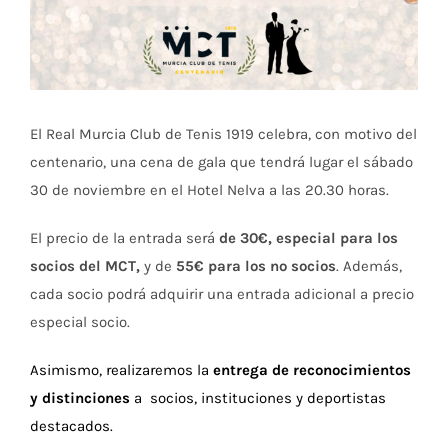
El Real Murcia Club de Tenis 1919 celebra, con motivo del
centenario, una cena de gala que tendrá lugar el sábado
30 de noviembre en el Hotel Nelva a las 20.30 horas.
El precio de la entrada será
de 30€, especial para los
socios del MCT,
y de
55€ para los no socios
. Además,
cada socio podrá adquirir una entrada adicional a precio
especial socio.
Asimismo, realizaremos la
entrega de reconocimientos
y distinciones
a socios, instituciones y deportistas
destacados.