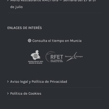
Menú Restaurante RMCT1919 — Semana del 27 al 31
de julio
ENLACES DE INTERÉS
Consulta el tiempo en Murcia
Aviso legal y Política de Privacidad
Política de Cookies