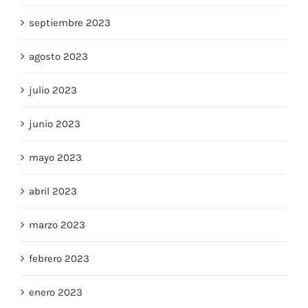
septiembre 2023
agosto 2023
julio 2023
junio 2023
mayo 2023
abril 2023
marzo 2023
febrero 2023
enero 2023