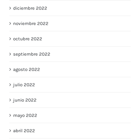
diciembre 2022
noviembre 2022
octubre 2022
septiembre 2022
agosto 2022
julio 2022
junio 2022
mayo 2022
abril 2022