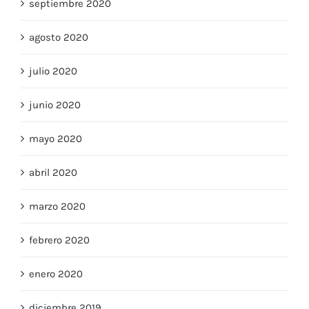
septiembre 2020
agosto 2020
julio 2020
junio 2020
mayo 2020
abril 2020
marzo 2020
febrero 2020
enero 2020
diciembre 2019