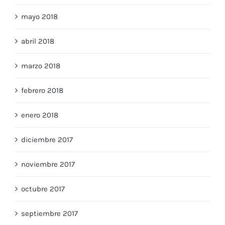
mayo 2018
abril 2018
marzo 2018
febrero 2018
enero 2018
diciembre 2017
noviembre 2017
octubre 2017
septiembre 2017