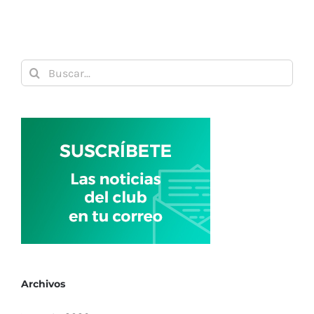
Buscar:
Archivos