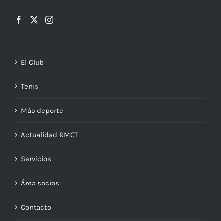
El Club
Tenis
Más deporte
Actualidad RMCT
Servicios
Área socios
Contacto