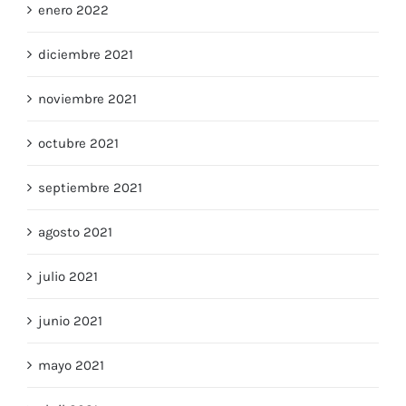
enero 2022
diciembre 2021
noviembre 2021
octubre 2021
septiembre 2021
agosto 2021
julio 2021
junio 2021
mayo 2021