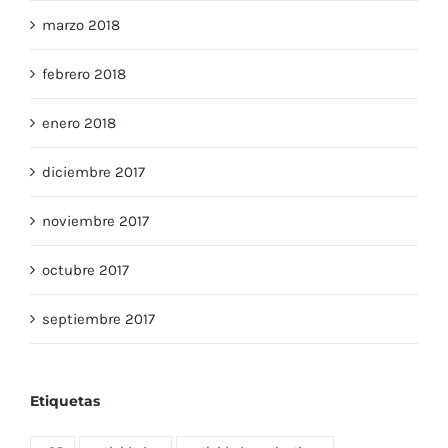
marzo 2018
febrero 2018
enero 2018
diciembre 2017
noviembre 2017
octubre 2017
septiembre 2017
Etiquetas