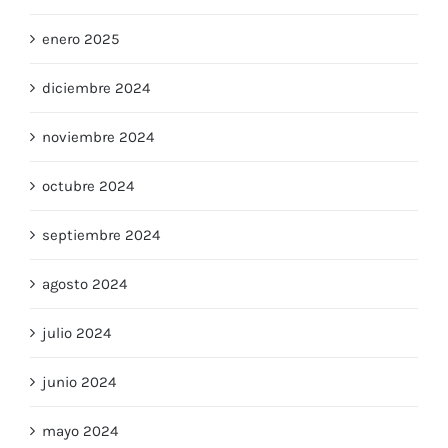
febrero 2025
enero 2025
diciembre 2024
noviembre 2024
octubre 2024
septiembre 2024
agosto 2024
julio 2024
junio 2024
mayo 2024