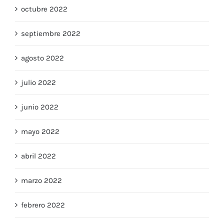
octubre 2022
septiembre 2022
agosto 2022
julio 2022
junio 2022
mayo 2022
abril 2022
marzo 2022
febrero 2022