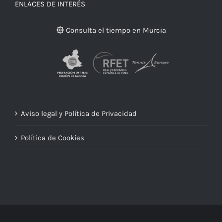
ENLACES DE INTERÉS
Consulta el tiempo en Murcia
Aviso legal y Política de Privacidad
Política de Cookies