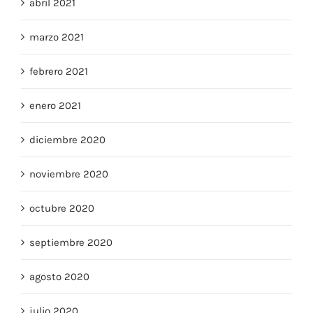
abril 2021
marzo 2021
febrero 2021
enero 2021
diciembre 2020
noviembre 2020
octubre 2020
septiembre 2020
agosto 2020