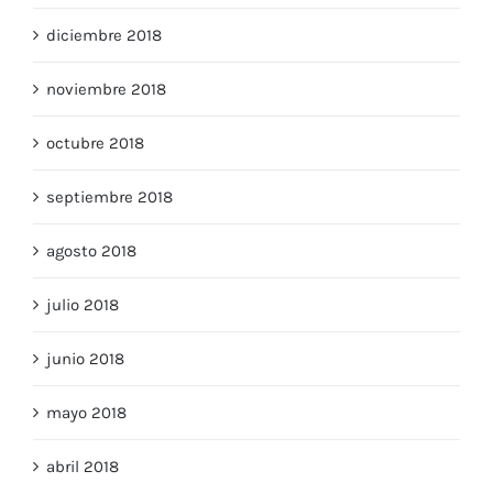
diciembre 2018
noviembre 2018
octubre 2018
septiembre 2018
agosto 2018
julio 2018
junio 2018
mayo 2018
abril 2018