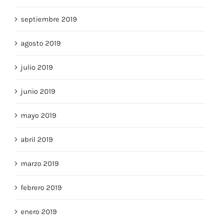
octubre 2019
septiembre 2019
agosto 2019
julio 2019
junio 2019
mayo 2019
abril 2019
marzo 2019
febrero 2019
enero 2019