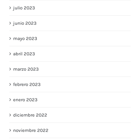
julio 2023
junio 2023
mayo 2023
abril 2023
marzo 2023
febrero 2023
enero 2023
diciembre 2022
noviembre 2022