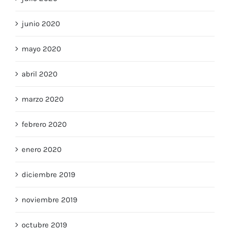
julio 2020
junio 2020
mayo 2020
abril 2020
marzo 2020
febrero 2020
enero 2020
diciembre 2019
noviembre 2019