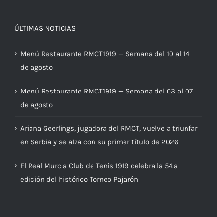
ÚLTIMAS NOTICIAS
Menú Restaurante RMCT1919 — Semana del 10 al 14
de agosto
Menú Restaurante RMCT1919 — Semana del 03 al 07
de agosto
Ariana Geerlings, jugadora del RMCT, vuelve a triunfar
en Serbia y se alza con su primer título de 2026
El Real Murcia Club de Tenis 1919 celebra la 54.ª
edición del histórico Torneo Pajarón