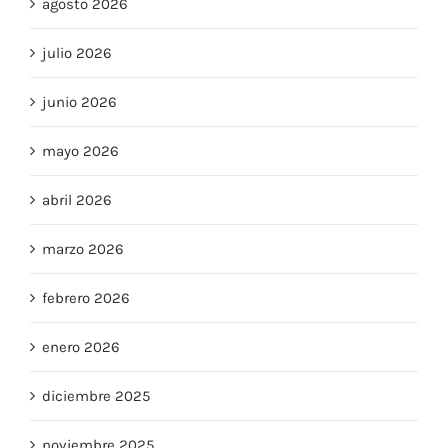
agosto 2026
julio 2026
junio 2026
mayo 2026
abril 2026
marzo 2026
febrero 2026
enero 2026
diciembre 2025