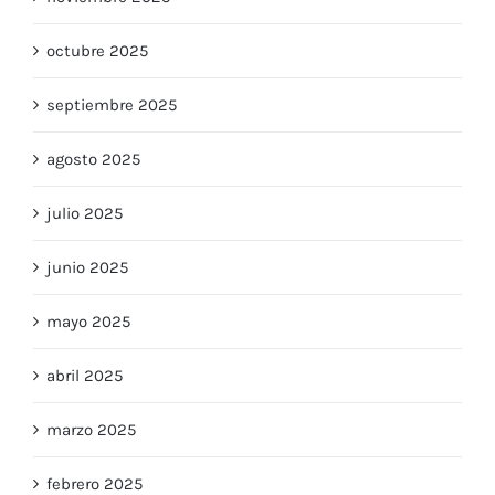
noviembre 2025
octubre 2025
septiembre 2025
agosto 2025
julio 2025
junio 2025
mayo 2025
abril 2025
marzo 2025