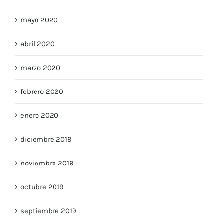
mayo 2020
abril 2020
marzo 2020
febrero 2020
enero 2020
diciembre 2019
noviembre 2019
octubre 2019
septiembre 2019