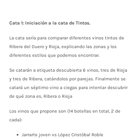
Cata 1: Iniciación a la cata de Tintos.
La cata sería para comparar diferentes vinos tintos de
Ribera del Duero y Rioja, explicando las zonas y los
diferentes estilos que podemos encontrar.
Se catarán a etiqueta descubierta 6 vinos, tres de Rioja
y tres de Ribera, catándolos por parejas. Finalmente se
catará un séptimo vino a ciegas para intentar descubrir
de qué zona es, Ribera o Rioja
Los vinos que propone son (14 botellas en total, 2 de
cada):
Jarrarte joven vs López Cristóbal Roble