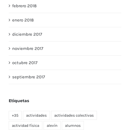
febrero 2018
enero 2018
diciembre 2017
noviembre 2017
octubre 2017
septiembre 2017
Etiquetas
+35
actividades
actividades colectivas
actividad física
alevín
alumnos