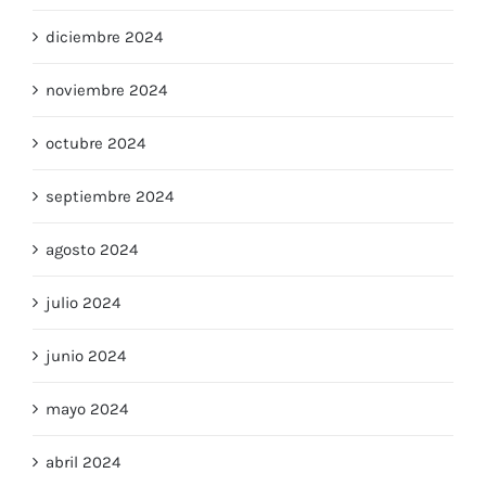
diciembre 2024
noviembre 2024
octubre 2024
septiembre 2024
agosto 2024
julio 2024
junio 2024
mayo 2024
abril 2024