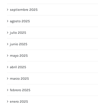
septiembre 2025
agosto 2025
julio 2025
junio 2025
mayo 2025
abril 2025
marzo 2025
febrero 2025
enero 2025