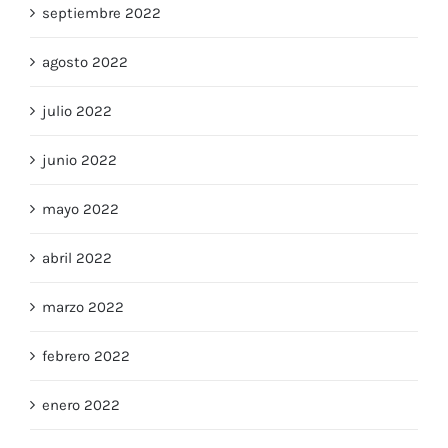
septiembre 2022
agosto 2022
julio 2022
junio 2022
mayo 2022
abril 2022
marzo 2022
febrero 2022
enero 2022