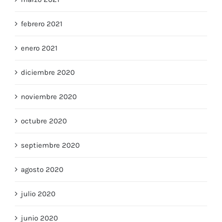
marzo 2021
febrero 2021
enero 2021
diciembre 2020
noviembre 2020
octubre 2020
septiembre 2020
agosto 2020
julio 2020
junio 2020