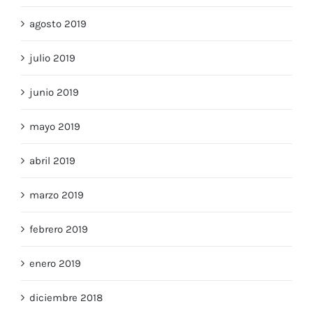
agosto 2019
julio 2019
junio 2019
mayo 2019
abril 2019
marzo 2019
febrero 2019
enero 2019
diciembre 2018