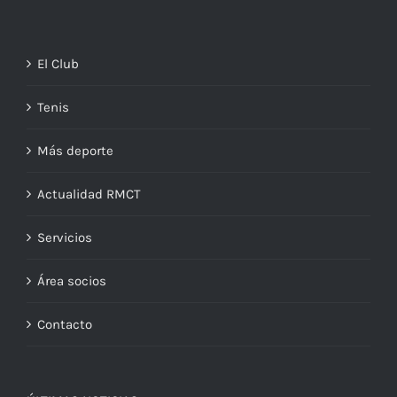
El Club
Tenis
Más deporte
Actualidad RMCT
Servicios
Área socios
Contacto