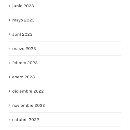
junio 2023
mayo 2023
abril 2023
marzo 2023
febrero 2023
enero 2023
diciembre 2022
noviembre 2022
octubre 2022