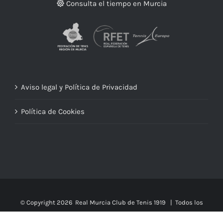
Consulta el tiempo en Murcia
Aviso legal y Política de Privacidad
Política de Cookies
© Copyright
2026 Real Murcia Club de Tenis 1919 | Todos los
derechos reservados |
Diseño web Portavoz