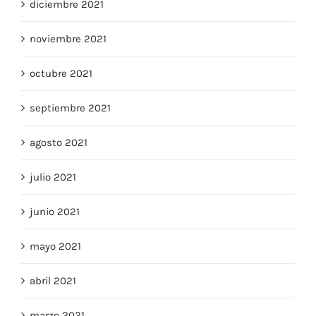
diciembre 2021
noviembre 2021
octubre 2021
septiembre 2021
agosto 2021
julio 2021
junio 2021
mayo 2021
abril 2021