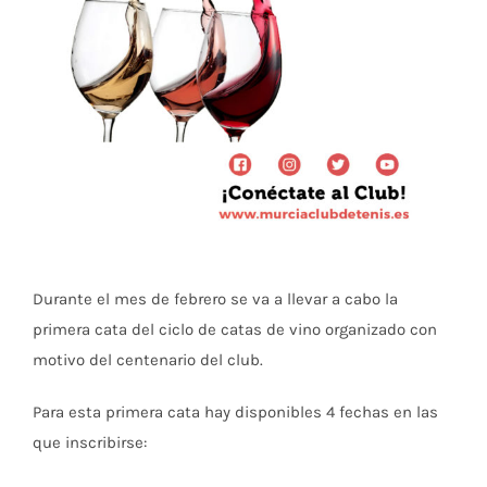
Durante el mes de febrero se va a llevar a cabo la
primera cata del ciclo de catas de vino organizado con
motivo del centenario del club.
Para esta primera cata hay disponibles 4 fechas en las
que inscribirse: