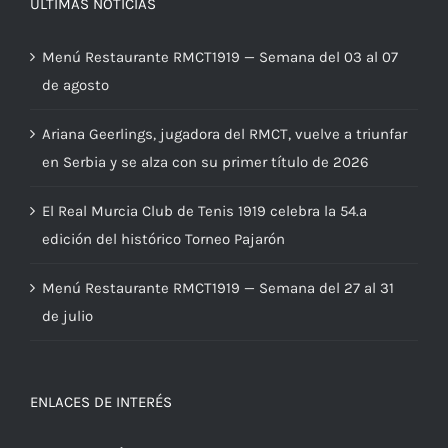
ÚLTIMAS NOTICIAS
Menú Restaurante RMCT1919 — Semana del 03 al 07
de agosto
Ariana Geerlings, jugadora del RMCT, vuelve a triunfar
en Serbia y se alza con su primer título de 2026
El Real Murcia Club de Tenis 1919 celebra la 54.ª
edición del histórico Torneo Pajarón
Menú Restaurante RMCT1919 — Semana del 27 al 31
de julio
ENLACES DE INTERÉS