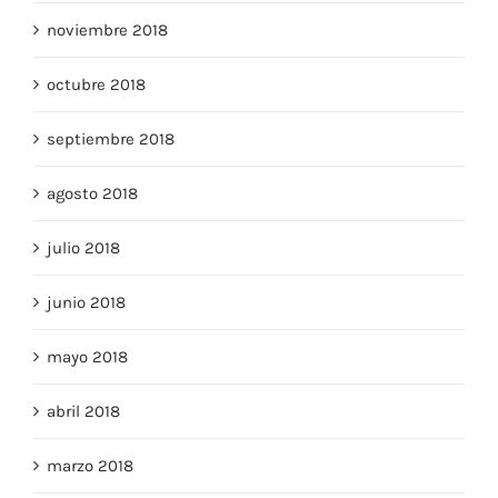
noviembre 2018
octubre 2018
septiembre 2018
agosto 2018
julio 2018
junio 2018
mayo 2018
abril 2018
marzo 2018