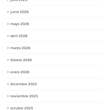
julio 2026
junio 2026
mayo 2026
abril 2026
marzo 2026
febrero 2026
enero 2026
diciembre 2025
noviembre 2025
octubre 2025