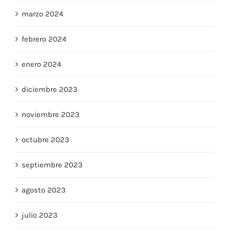
marzo 2024
febrero 2024
enero 2024
diciembre 2023
noviembre 2023
octubre 2023
septiembre 2023
agosto 2023
julio 2023