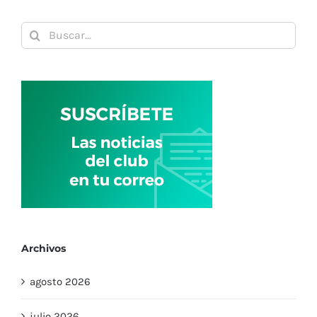
Buscar:
Archivos
agosto 2026