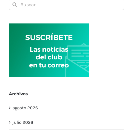
Buscar:
Archivos
agosto 2026
julio 2026