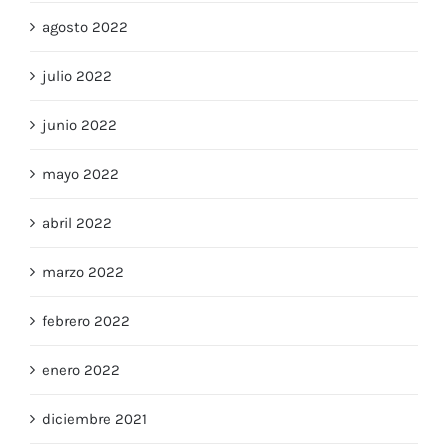
agosto 2022
julio 2022
junio 2022
mayo 2022
abril 2022
marzo 2022
febrero 2022
enero 2022
diciembre 2021