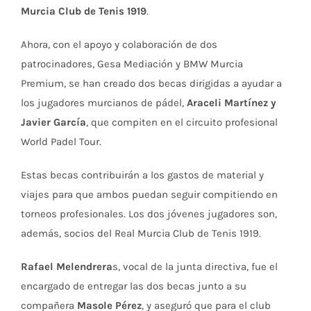
Murcia Club de Tenis 1919
.
Ahora, con el apoyo y colaboración de dos
patrocinadores, Gesa Mediación y BMW Murcia
Premium, se han creado dos becas dirigidas a ayudar a
los jugadores murcianos de pádel,
Araceli Martínez y
Javier García
, que compiten en el circuito profesional
World Padel Tour.
Estas becas contribuirán a los gastos de material y
viajes para que ambos puedan seguir compitiendo en
torneos profesionales. Los dos jóvenes jugadores son,
además, socios del Real Murcia Club de Tenis 1919.
Rafael Melendrera
s, vocal de la junta directiva, fue el
encargado de entregar las dos becas junto a su
compañera
Masole Pérez
, y aseguró que para el club