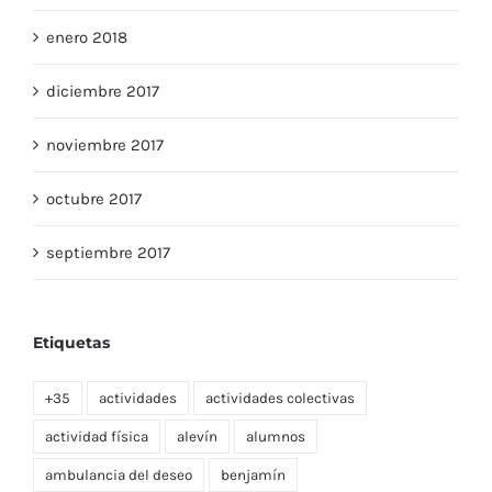
enero 2018
diciembre 2017
noviembre 2017
octubre 2017
septiembre 2017
Etiquetas
+35
actividades
actividades colectivas
actividad física
alevín
alumnos
ambulancia del deseo
benjamín