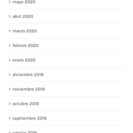
mayo 2020
abril 2020
marzo 2020
febrero 2020
enero 2020
diciembre 2019
noviembre 2019
octubre 2019
septiembre 2019