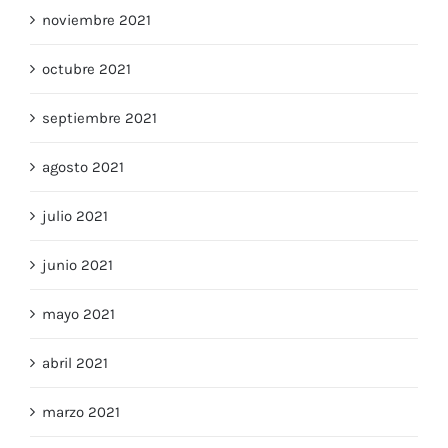
noviembre 2021
octubre 2021
septiembre 2021
agosto 2021
julio 2021
junio 2021
mayo 2021
abril 2021
marzo 2021