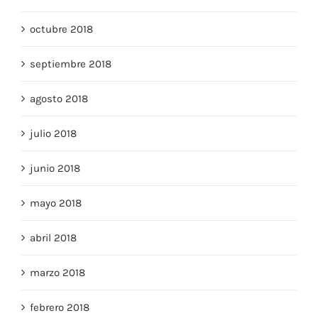
noviembre 2018
octubre 2018
septiembre 2018
agosto 2018
julio 2018
junio 2018
mayo 2018
abril 2018
marzo 2018
febrero 2018