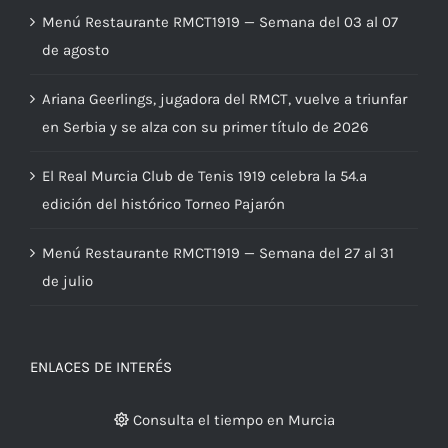
Menú Restaurante RMCT1919 — Semana del 03 al 07
de agosto
Ariana Geerlings, jugadora del RMCT, vuelve a triunfar
en Serbia y se alza con su primer título de 2026
El Real Murcia Club de Tenis 1919 celebra la 54.ª
edición del histórico Torneo Pajarón
Menú Restaurante RMCT1919 — Semana del 27 al 31
de julio
ENLACES DE INTERÉS
Consulta el tiempo en Murcia