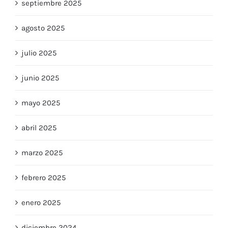
septiembre 2025
agosto 2025
julio 2025
junio 2025
mayo 2025
abril 2025
marzo 2025
febrero 2025
enero 2025