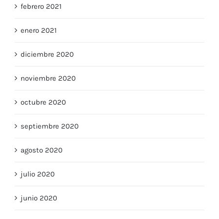
febrero 2021
enero 2021
diciembre 2020
noviembre 2020
octubre 2020
septiembre 2020
agosto 2020
julio 2020
junio 2020