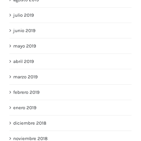
agosto 2019
julio 2019
junio 2019
mayo 2019
abril 2019
marzo 2019
febrero 2019
enero 2019
diciembre 2018