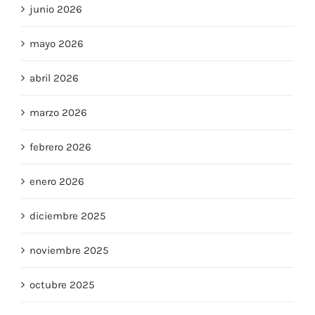
junio 2026
mayo 2026
abril 2026
marzo 2026
febrero 2026
enero 2026
diciembre 2025
noviembre 2025
octubre 2025