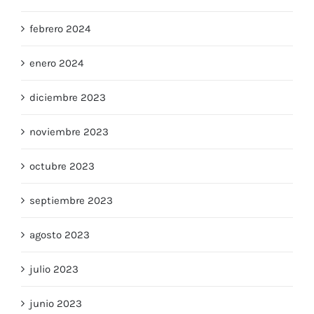
marzo 2024
febrero 2024
enero 2024
diciembre 2023
noviembre 2023
octubre 2023
septiembre 2023
agosto 2023
julio 2023
junio 2023