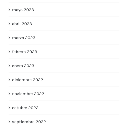
mayo 2023
abril 2023
marzo 2023
febrero 2023
enero 2023
diciembre 2022
noviembre 2022
octubre 2022
septiembre 2022