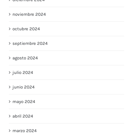
diciembre 2024
noviembre 2024
octubre 2024
septiembre 2024
agosto 2024
julio 2024
junio 2024
mayo 2024
abril 2024