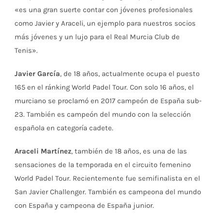
«es una gran suerte contar con jóvenes profesionales
como Javier y Araceli, un ejemplo para nuestros socios
más jóvenes y un lujo para el Real Murcia Club de
Tenis».
Javier García
, de 18 años, actualmente ocupa el puesto
165 en el ránking World Padel Tour. Con solo 16 años, el
murciano se proclamó en 2017 campeón de España sub-
23. También es campeón del mundo con la selección
española en categoría cadete.
Araceli Martínez
, también de 18 años, es una de las
sensaciones de la temporada en el circuito femenino
World Padel Tour. Recientemente fue semifinalista en el
San Javier Challenger. También es campeona del mundo
con España y campeona de España junior.