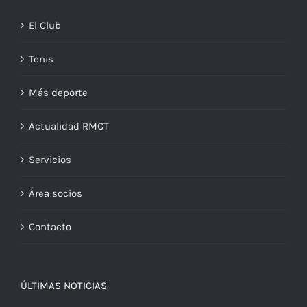
El Club
Tenis
Más deporte
Actualidad RMCT
Servicios
Área socios
Contacto
ÚLTIMAS NOTICIAS