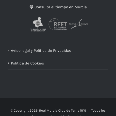
Consulta el tiempo en Murcia
Aviso legal y Política de Privacidad
Política de Cookies
© Copyright
2026 Real Murcia Club de Tenis 1919 | Todos los