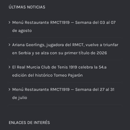
ÚLTIMAS NOTICIAS
Menú Restaurante RMCT1919 — Semana del 03 al 07
de agosto
Ariana Geerlings, jugadora del RMCT, vuelve a triunfar
en Serbia y se alza con su primer título de 2026
El Real Murcia Club de Tenis 1919 celebra la 54.ª
edición del histórico Torneo Pajarón
Menú Restaurante RMCT1919 — Semana del 27 al 31
de julio
ENLACES DE INTERÉS