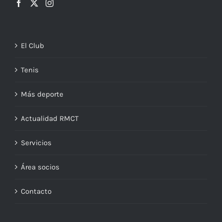
El Club
Tenis
Más deporte
Actualidad RMCT
Servicios
Área socios
Contacto