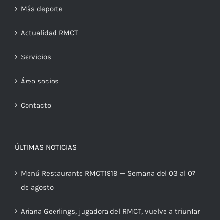
Más deporte
Actualidad RMCT
Servicios
Área socios
Contacto
ÚLTIMAS NOTICIAS
Menú Restaurante RMCT1919 — Semana del 03 al 07
de agosto
Ariana Geerlings, jugadora del RMCT, vuelve a triunfar