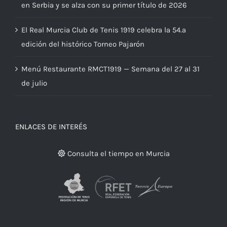
en Serbia y se alza con su primer título de 2026
El Real Murcia Club de Tenis 1919 celebra la 54.ª
edición del histórico Torneo Pajarón
Menú Restaurante RMCT1919 — Semana del 27 al 31
de julio
ENLACES DE INTERÉS
Consulta el tiempo en Murcia