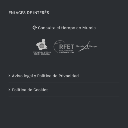
ENLACES DE INTERÉS
Consulta el tiempo en Murcia
Aviso legal y Política de Privacidad
Política de Cookies