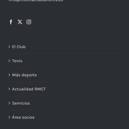
El Club
Tenis
Más deporte
Actualidad RMCT
Servicios
Área socios