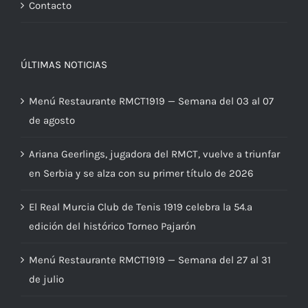
Contacto
ÚLTIMAS NOTICIAS
Menú Restaurante RMCT1919 — Semana del 03 al 07
de agosto
Ariana Geerlings, jugadora del RMCT, vuelve a triunfar
en Serbia y se alza con su primer título de 2026
El Real Murcia Club de Tenis 1919 celebra la 54.ª
edición del histórico Torneo Pajarón
Menú Restaurante RMCT1919 — Semana del 27 al 31
de julio