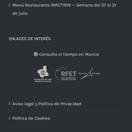
Menú Restaurante RMCT1919 — Semana del 27 al 31
de julio
ENLACES DE INTERÉS
Consulta el tiempo en Murcia
Aviso legal y Política de Privacidad
Política de Cookies