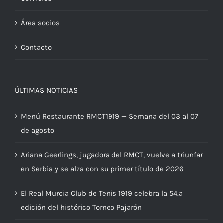
Área socios
Contacto
ÚLTIMAS NOTICIAS
Menú Restaurante RMCT1919 — Semana del 03 al 07
de agosto
Ariana Geerlings, jugadora del RMCT, vuelve a triunfar
en Serbia y se alza con su primer título de 2026
El Real Murcia Club de Tenis 1919 celebra la 54.ª
edición del histórico Torneo Pajarón