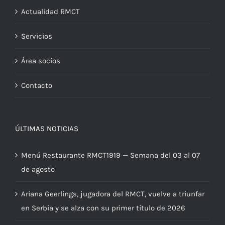
Actualidad RMCT
Servicios
Área socios
Contacto
ÚLTIMAS NOTICIAS
Menú Restaurante RMCT1919 — Semana del 03 al 07
de agosto
Ariana Geerlings, jugadora del RMCT, vuelve a triunfar
en Serbia y se alza con su primer título de 2026