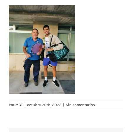
Por
MCT
|
octubre 20th, 2022
|
Sin comentarios