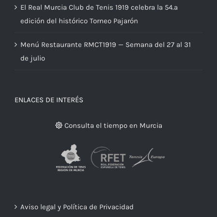
El Real Murcia Club de Tenis 1919 celebra la 54.ª
edición del histórico Torneo Pajarón
Menú Restaurante RMCT1919 — Semana del 27 al 31
de julio
ENLACES DE INTERÉS
Consulta el tiempo en Murcia
Aviso legal y Política de Privacidad