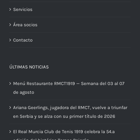
Servicios
Área socios
Contacto
ÚLTIMAS NOTICIAS
Menú Restaurante RMCT1919 — Semana del 03 al 07
de agosto
Ariana Geerlings, jugadora del RMCT, vuelve a triunfar
en Serbia y se alza con su primer título de 2026
El Real Murcia Club de Tenis 1919 celebra la 54.ª