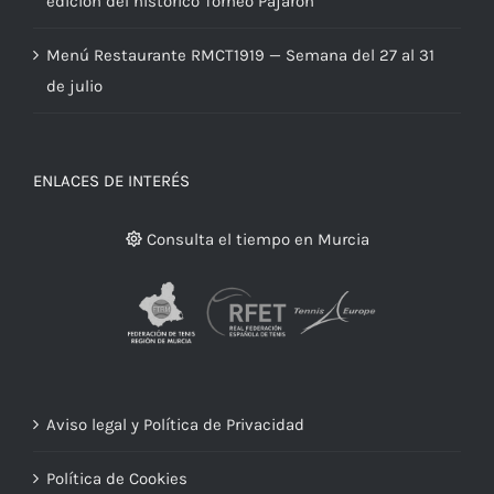
edición del histórico Torneo Pajarón
Menú Restaurante RMCT1919 — Semana del 27 al 31
de julio
ENLACES DE INTERÉS
Consulta el tiempo en Murcia
Aviso legal y Política de Privacidad
Política de Cookies