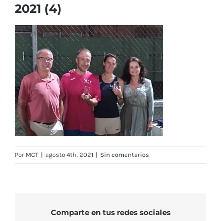
2021 (4)
Por
MCT
|
agosto 4th, 2021
|
Sin comentarios
Comparte en tus redes sociales