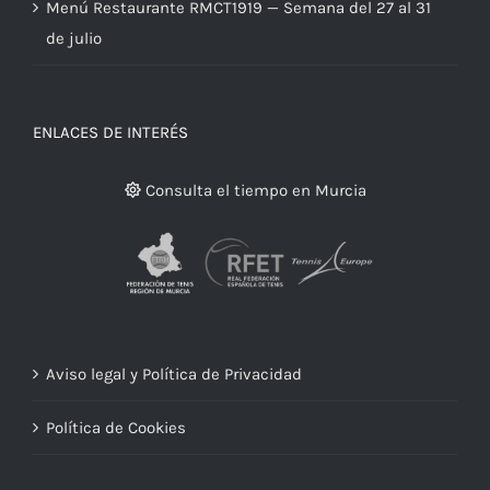
Menú Restaurante RMCT1919 — Semana del 27 al 31
de julio
ENLACES DE INTERÉS
Consulta el tiempo en Murcia
Aviso legal y Política de Privacidad
Política de Cookies