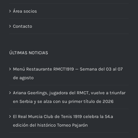
Área socios
Contacto
ÚLTIMAS NOTICIAS
Menú Restaurante RMCT1919 — Semana del 03 al 07
de agosto
Ariana Geerlings, jugadora del RMCT, vuelve a triunfar
en Serbia y se alza con su primer título de 2026
El Real Murcia Club de Tenis 1919 celebra la 54.ª
edición del histórico Torneo Pajarón