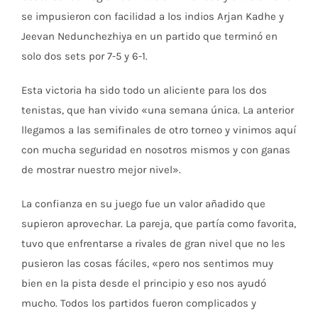
se impusieron con facilidad a los indios Arjan Kadhe y
Jeevan Nedunchezhiya en un partido que terminó en
solo dos sets por 7-5 y 6-1.
Esta victoria ha sido todo un aliciente para los dos
tenistas, que han vivido «una semana única. La anterior
llegamos a las semifinales de otro torneo y vinimos aquí
con mucha seguridad en nosotros mismos y con ganas
de mostrar nuestro mejor nivel».
La confianza en su juego fue un valor añadido que
supieron aprovechar. La pareja, que partía como favorita,
tuvo que enfrentarse a rivales de gran nivel que no les
pusieron las cosas fáciles, «pero nos sentimos muy
bien en la pista desde el principio y eso nos ayudó
mucho. Todos los partidos fueron complicados y