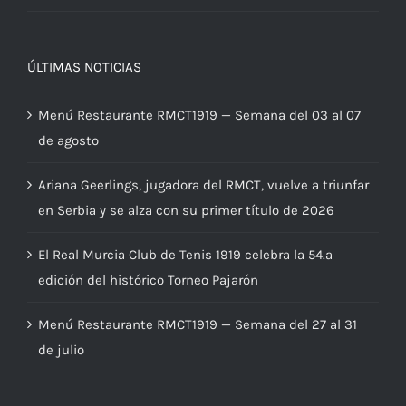
ÚLTIMAS NOTICIAS
Menú Restaurante RMCT1919 — Semana del 03 al 07
de agosto
Ariana Geerlings, jugadora del RMCT, vuelve a triunfar
en Serbia y se alza con su primer título de 2026
El Real Murcia Club de Tenis 1919 celebra la 54.ª
edición del histórico Torneo Pajarón
Menú Restaurante RMCT1919 — Semana del 27 al 31
de julio