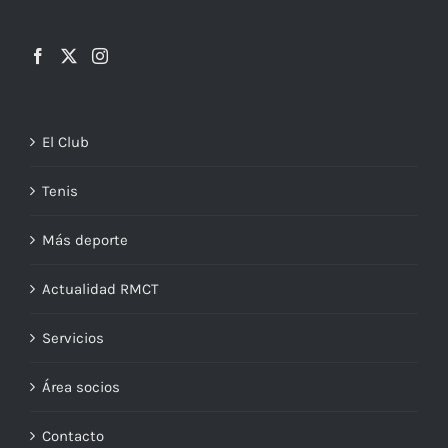
El Club
Tenis
Más deporte
Actualidad RMCT
Servicios
Área socios
Contacto