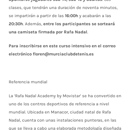
clases, que tendrán una duración de noventa minutos,
se impartirán a partir de las
16:00h
y acabarán a las
20:30h
. Además,
entre los participantes se sorteará
una camiseta firmada por Rafa Nadal
.
Para inscribirse en este curso intensivo en el correo
electrónico floren@murciaclubdetenis.es
Referencia mundial
La ‘Rafa Nadal Academy by Movistar’ se ha convertido en
uno de los centros deportivos de referencia a nivel
mundial. Ubicada en Manacor, ciudad natal de Rafa
Nadal, cuenta con unas instalaciones punteras, en las
que se lleva a cabo una elaborada metodología diseñada