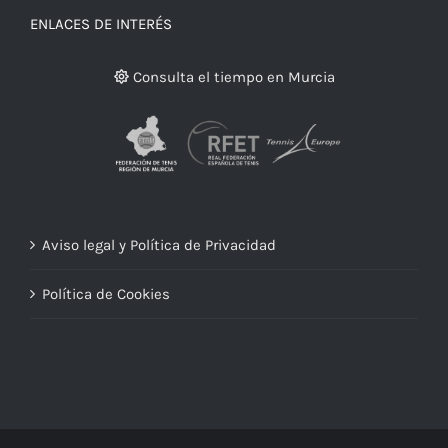
ENLACES DE INTERÉS
Consulta el tiempo en Murcia
Aviso legal y Política de Privacidad
Política de Cookies