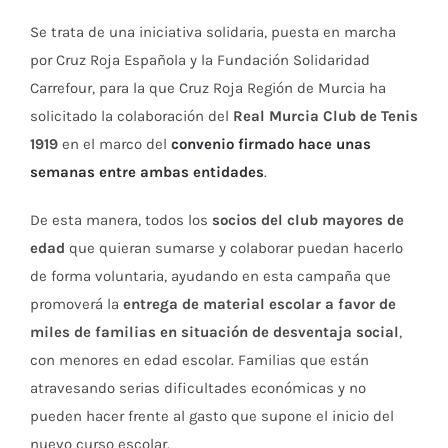
Se trata de una iniciativa solidaria, puesta en marcha
por Cruz Roja Española y la Fundación Solidaridad
Carrefour, para la que Cruz Roja Región de Murcia ha
solicitado la colaboración del
Real Murcia Club de Tenis
1919
en el marco del
convenio firmado hace unas
semanas entre ambas entidades
.
De esta manera, todos los
socios del club mayores de
edad
que quieran sumarse y colaborar puedan hacerlo
de forma voluntaria, ayudando en esta campaña que
promoverá la
entrega de material escolar a favor de
miles de familias en situación de desventaja social
,
con menores en edad escolar. Familias que están
atravesando serias dificultades económicas y no
pueden hacer frente al gasto que supone el inicio del
nuevo curso escolar.