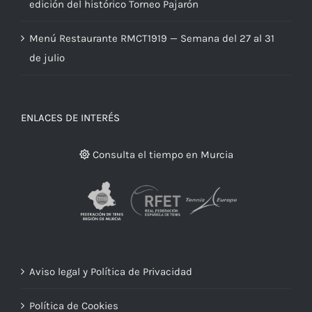
edición del histórico Torneo Pajarón
Menú Restaurante RMCT1919 — Semana del 27 al 31
de julio
ENLACES DE INTERÉS
Consulta el tiempo en Murcia
Aviso legal y Política de Privacidad
Política de Cookies