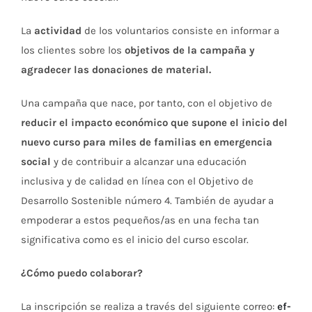
La
actividad
de los voluntarios consiste en informar a
los clientes sobre los
objetivos de la campaña y
agradecer las donaciones de material.
Una campaña que nace, por tanto, con el objetivo de
reducir el impacto económico que supone el inicio del
nuevo curso para miles de familias en emergencia
social
y de contribuir a alcanzar una educación
inclusiva y de calidad en línea con el Objetivo de
Desarrollo Sostenible número 4. También de ayudar a
empoderar a estos pequeños/as en una fecha tan
significativa como es el inicio del curso escolar.
¿Cómo puedo colaborar?
La inscripción se realiza a través del siguiente correo:
ef-