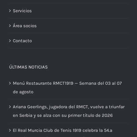
Servicios
Área socios
Contacto
ÚLTIMAS NOTICIAS
Menú Restaurante RMCT1919 — Semana del 03 al 07
de agosto
Ariana Geerlings, jugadora del RMCT, vuelve a triunfar
en Serbia y se alza con su primer título de 2026
El Real Murcia Club de Tenis 1919 celebra la 54.ª