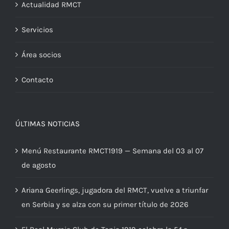
Actualidad RMCT
Servicios
Área socios
Contacto
ÚLTIMAS NOTICIAS
Menú Restaurante RMCT1919 — Semana del 03 al 07
de agosto
Ariana Geerlings, jugadora del RMCT, vuelve a triunfar
en Serbia y se alza con su primer título de 2026