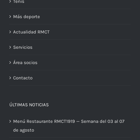
Tenis
Más deporte
Actualidad RMCT
Servicios
Área socios
Contacto
ÚLTIMAS NOTICIAS
Menú Restaurante RMCT1919 — Semana del 03 al 07
de agosto