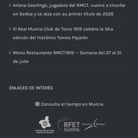
Ariana Geerlings, jugadora del RMCT, vuelve a triunfar
en Serbia y se alza con su primer título de 2026
El Real Murcia Club de Tenis 1919 celebra la 54.ª
edición del histórico Torneo Pajarón
Menú Restaurante RMCT1919 — Semana del 27 al 31
de julio
ENLACES DE INTERÉS
Consulta el tiempo en Murcia