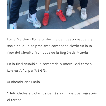
Lucía Martínez Tornero, alumna de nuestra escuela y
socia del club se proclama campeona alevín en la 1ª
fase del Circuito Promesas de la Región de Murcia.
En la final venció a la sembrada número 1 del torneo,
Lorena Vaño, por 7/5 6/3.
¡¡Enhorabuena Lucía!!
Y felicidades a todos los demás alumnos que jugasteis
el torneo.