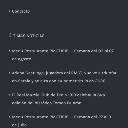
Contacto
ÚLTIMAS NOTICIAS
Menú Restaurante RMCT1919 — Semana del 03 al 07
de agosto
Ariana Geerlings, jugadora del RMCT, vuelve a triunfar
en Serbia y se alza con su primer título de 2026
El Real Murcia Club de Tenis 1919 celebra la 54.ª
edición del histórico Torneo Pajarón
Menú Restaurante RMCT1919 — Semana del 27 al 31
de julio