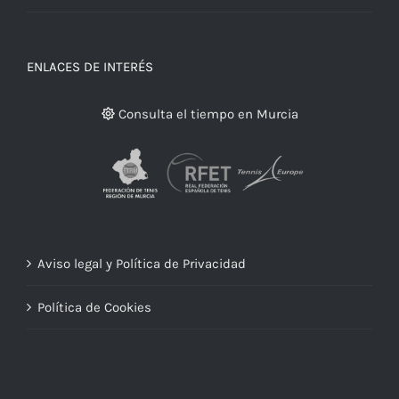
ENLACES DE INTERÉS
Consulta el tiempo en Murcia
Aviso legal y Política de Privacidad
Política de Cookies