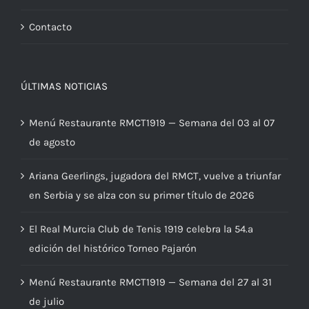
Contacto
ÚLTIMAS NOTICIAS
Menú Restaurante RMCT1919 — Semana del 03 al 07
de agosto
Ariana Geerlings, jugadora del RMCT, vuelve a triunfar
en Serbia y se alza con su primer título de 2026
El Real Murcia Club de Tenis 1919 celebra la 54.ª
edición del histórico Torneo Pajarón
Menú Restaurante RMCT1919 — Semana del 27 al 31
de julio