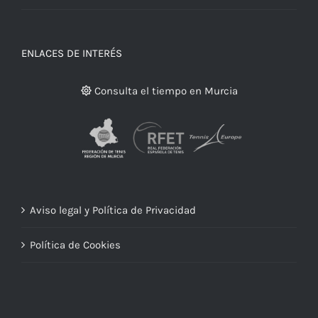
ENLACES DE INTERÉS
Consulta el tiempo en Murcia
Aviso legal y Política de Privacidad
Política de Cookies