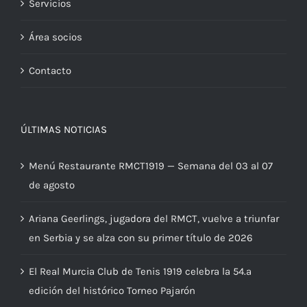
Servicios
Área socios
Contacto
ÚLTIMAS NOTICIAS
Menú Restaurante RMCT1919 — Semana del 03 al 07
de agosto
Ariana Geerlings, jugadora del RMCT, vuelve a triunfar
en Serbia y se alza con su primer título de 2026
El Real Murcia Club de Tenis 1919 celebra la 54.ª
edición del histórico Torneo Pajarón