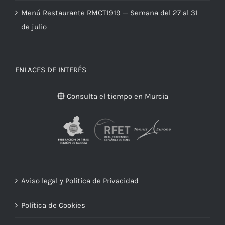
Menú Restaurante RMCT1919 — Semana del 27 al 31
de julio
ENLACES DE INTERÉS
Consulta el tiempo en Murcia
Aviso legal y Política de Privacidad
Política de Cookies