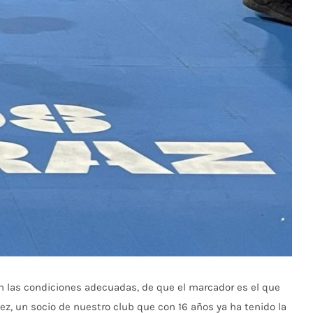
 en las condiciones adecuadas, de que el marcador es el que
z, un socio de nuestro club que con 16 años ya ha tenido la