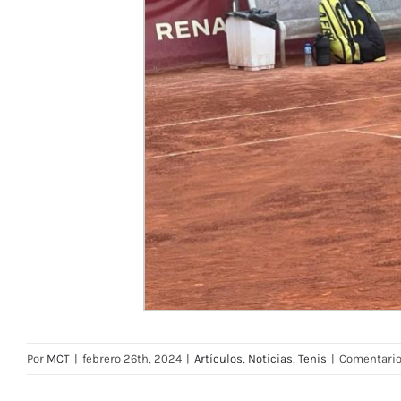
Por
MCT
|
febrero 26th, 2024
|
Artículos
,
Noticias
,
Tenis
|
Comentario