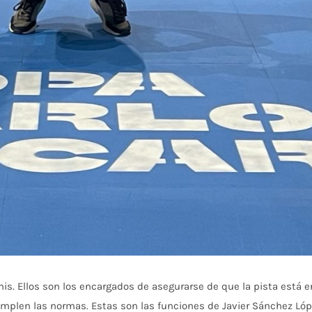
enis. Ellos son los encargados de asegurarse de que la pista está
mplen las normas. Estas son las funciones de Javier Sánchez Lópe