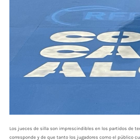
Los jueces de silla son imprescindibles en los partidos de t
corresponde y de que tanto los jugadores como el público cu