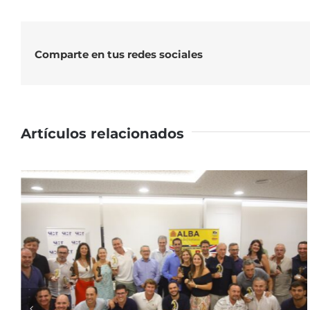
Comparte en tus redes sociales
Artículos relacionados