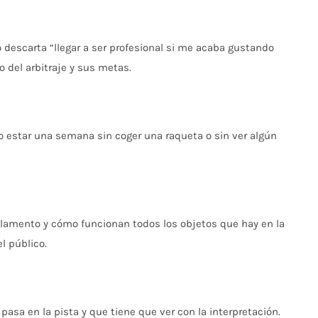
 descarta “llegar a ser profesional si me acaba gustando
 del arbitraje y sus metas.
o estar una semana sin coger una raqueta o sin ver algún
glamento y cómo funcionan todos los objetos que hay en la
el público.
pasa en la pista y que tiene que ver con la interpretación.